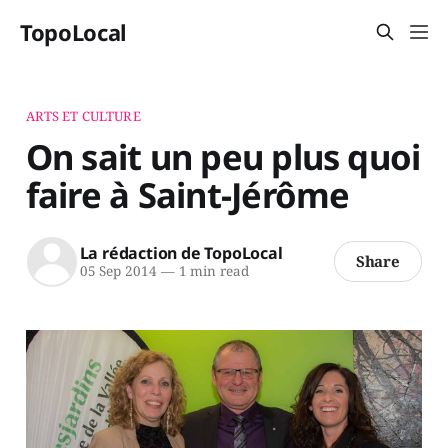
TopoLocal
ARTS ET CULTURE
On sait un peu plus quoi
faire à Saint-Jérôme
La rédaction de TopoLocal
Share
05 Sep 2014
—
1 min read