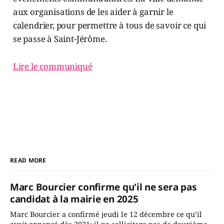
aux organisations de les aider à garnir le
calendrier, pour permettre à tous de savoir ce qui
se passe à Saint-Jérôme.
Lire le communiqué
READ MORE
Marc Bourcier confirme qu'il ne sera pas
candidat à la mairie en 2025
Marc Bourcier a confirmé jeudi le 12 décembre ce qu’il