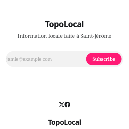
TopoLocal
Information locale faite à Saint-Jérôme
Subscribe
TopoLocal