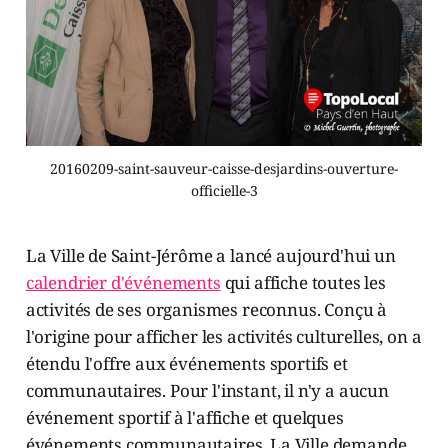
20160209-saint-sauveur-caisse-desjardins-ouverture-
officielle-3
La Ville de Saint-Jérôme a lancé aujourd'hui un
calendrier d'événements
qui affiche toutes les
activités de ses organismes reconnus. Conçu à
l'origine pour afficher les activités culturelles, on a
étendu l'offre aux événements sportifs et
communautaires. Pour l'instant, il n'y a aucun
événement sportif à l'affiche et quelques
événements communautaires. La Ville demande