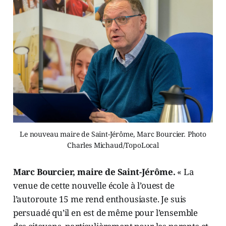
Le nouveau maire de Saint-Jérôme, Marc Bourcier. Photo
Charles Michaud/TopoLocal
Marc Bourcier, maire de Saint-Jérôme.
« La
venue de cette nouvelle école à l’ouest de
l’autoroute 15 me rend enthousiaste. Je suis
persuadé qu’il en est de même pour l’ensemble