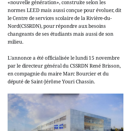
«nouvelle génération», construite selon les
normes LEED mais aussi conçue pour évoluer, dit
le Centre de services scolaire de la Rivière-du-
Nord(CSSRDN), pour répondre aux besoins
changeants de ses étudiants mais aussi de son
milieu.
L'annonce a été officialisée le lundi 15 novembre
par le directeur général du CSSRDN René Brisson,
en compagnie du maire Marc Bourcier et du
député de Saint-Jérôme Youri Chassin.