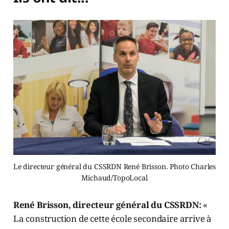
Le directeur général du CSSRDN René Brisson. Photo Charles
Michaud/TopoLocal
René Brisson, directeur général du CSSRDN:
«
La construction de cette école secondaire arrive à