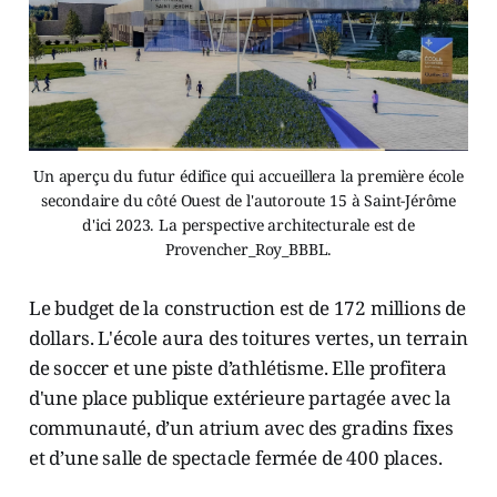
Un aperçu du futur édifice qui accueillera la première école
secondaire du côté Ouest de l'autoroute 15 à Saint-Jérôme
d'ici 2023. La perspective architecturale est de
Provencher_Roy_BBBL.
Le budget de la construction est de 172 millions de
dollars. L'école aura des toitures vertes, un terrain
de soccer et une piste d’athlétisme. Elle profitera
d'une place publique extérieure partagée avec la
communauté, d’un atrium avec des gradins fixes
et d’une salle de spectacle fermée de 400 places.