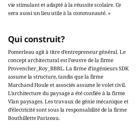
vie stimulant et adapté à la réussite scolaire. Ce
sera aussi un lieu utile à la communauté. »
Qui construit?
Pomerleau agit à titre d’entrepreneur général. Le
concept architectural est l’œuvre de la firme
Provencher_Roy_BBBL. La firme d’ingénieurs SDK
assume la structure, tandis que la firme
Marchand Houle et associés assume le volet civil.
L’architecture du paysage a été confiée à la firme
Vlan paysages. Les travaux de génie mécanique et
d’électricité sont sous la responsabilité de la firme
Bouthillette Parizeau.