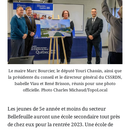
Le maire Marc Bourcier, le député Youri Chassin, ainsi que
la présidente du conseil et le directeur général du CSSRDN,
Isabelle Viau et René Brisson, réunis pour une photo
officielle. Photo Charles Michaud/TopoLocal
Les jeunes de 5e année et moins du secteur
Bellefeuille auront une école secondaire tout près
de chez eux pour la rentrée 2023. Une école de