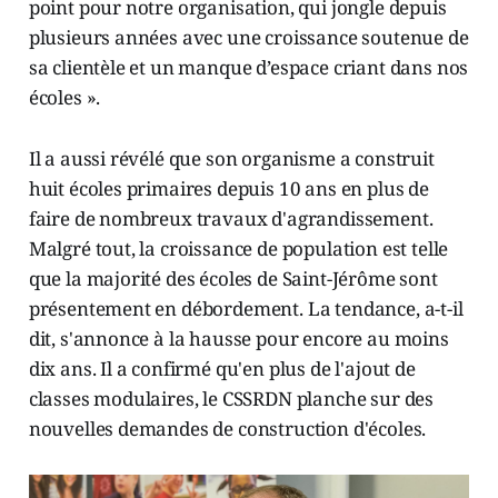
point pour notre organisation, qui jongle depuis
plusieurs années avec une croissance soutenue de
sa clientèle et un manque d’espace criant dans nos
écoles ».
Il a aussi révélé que son organisme a construit
huit écoles primaires depuis 10 ans en plus de
faire de nombreux travaux d'agrandissement.
Malgré tout, la croissance de population est telle
que la majorité des écoles de Saint-Jérôme sont
présentement en débordement. La tendance, a-t-il
dit, s'annonce à la hausse pour encore au moins
dix ans. Il a confirmé qu'en plus de l'ajout de
classes modulaires, le CSSRDN planche sur des
nouvelles demandes de construction d'écoles.