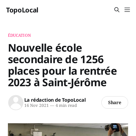
TopoLocal
ÉDUCATION
Nouvelle école
secondaire de 1256
places pour la rentrée
2023 à Saint-Jérôme
La rédaction de TopoLocal
Share
16 Nov 2021
—
4 min read