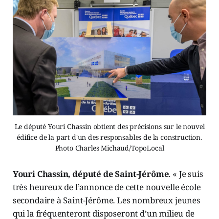
Le député Youri Chassin obtient des précisions sur le nouvel
édifice de la part d'un des responsables de la construction.
Photo Charles Michaud/TopoLocal
Youri Chassin, député de Saint-Jérôme
. « Je suis
très heureux de l’annonce de cette nouvelle école
secondaire à Saint-Jérôme. Les nombreux jeunes
qui la fréquenteront disposeront d’un milieu de