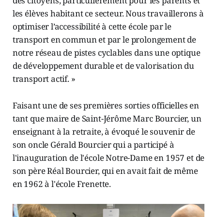
des citoyens, particulièrement pour les parents et
les élèves habitant ce secteur. Nous travaillerons à
optimiser l’accessibilité à cette école par le
transport en commun et par le prolongement de
notre réseau de pistes cyclables dans une optique
de développement durable et de valorisation du
transport actif. »
Faisant une de ses premières sorties officielles en
tant que maire de Saint-Jérôme Marc Bourcier, un
enseignant à la retraite, à évoqué le souvenir de
son oncle Gérald Bourcier qui a participé à
l'inauguration de l'école Notre-Dame en 1957 et de
son père Réal Bourcier, qui en avait fait de même
en 1962 à l'école Frenette.