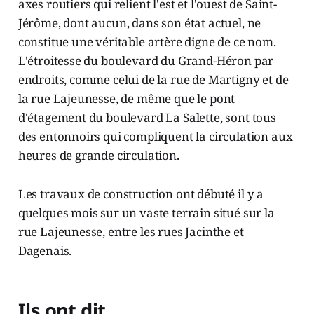
axes routiers qui relient l'est et l'ouest de Saint-
Jérôme, dont aucun, dans son état actuel, ne
constitue une véritable artère digne de ce nom.
L'étroitesse du boulevard du Grand-Héron par
endroits, comme celui de la rue de Martigny et de
la rue Lajeunesse, de même que le pont
d'étagement du boulevard La Salette, sont tous
des entonnoirs qui compliquent la circulation aux
heures de grande circulation.
Les travaux de construction ont débuté il y a
quelques mois sur un vaste terrain situé sur la
rue Lajeunesse, entre les rues Jacinthe et
Dagenais.
Ils ont dit...