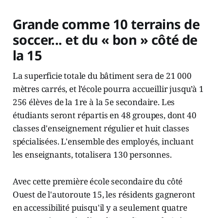
Grande comme 10 terrains de
soccer... et du « bon » côté de
la 15
La superficie totale du bâtiment sera de 21 000
mètres carrés, et l’école pourra accueillir jusqu’à 1
256 élèves de la 1re à la 5e secondaire. Les
étudiants seront répartis en 48 groupes, dont 40
classes d'enseignement régulier et huit classes
spécialisées. L'ensemble des employés, incluant
les enseignants, totalisera 130 personnes.
Avec cette première école secondaire du côté
Ouest de l'autoroute 15, les résidents gagneront
en accessibilité puisqu'il y a seulement quatre