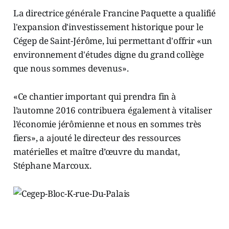
La directrice générale Francine Paquette a qualifié
l'expansion d'investissement historique pour le
Cégep de Saint-Jérôme, lui permettant d'offrir «un
environnement d'études digne du grand collège
que nous sommes devenus».
«Ce chantier important qui prendra fin à
l’automne 2016 contribuera également à vitaliser
l’économie jérômienne et nous en sommes très
fiers», a ajouté le directeur des ressources
matérielles et maître d’œuvre du mandat,
Stéphane Marcoux.