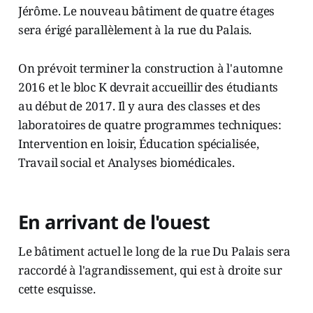
Jérôme. Le nouveau bâtiment de quatre étages
sera érigé parallèlement à la rue du Palais.
On prévoit terminer la construction à l'automne
2016 et le bloc K devrait accueillir des étudiants
au début de 2017. Il y aura des classes et des
laboratoires de quatre programmes techniques:
Intervention en loisir, Éducation spécialisée,
Travail social et Analyses biomédicales.
En arrivant de l'ouest
Le bâtiment actuel le long de la rue Du Palais sera
raccordé à l'agrandissement, qui est à droite sur
cette esquisse.