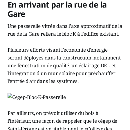
En arrivant par la rue de la
Gare
Une passerelle vitrée dans l'axe approximatif de la
rue de la Gare reliera le bloc K à l'édifice existant.
Plusieurs efforts visant l’économie d’énergie
seront déployés dans la construction, notamment
une fenestration de qualité, un éclairage DEL et
l’intégration d’un mur solaire pour préchauffer
l’entrée d’air dans les systèmes.
Par ailleurs, on prévoit utiliser du bois à
l’intérieur, une façon de rappeler que le cégep de
Saint-Jérôme est véritablement le «Collège des