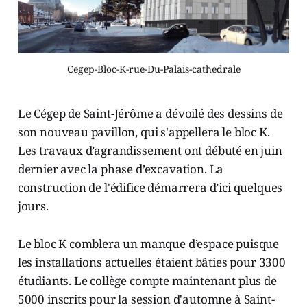
Cegep-Bloc-K-rue-Du-Palais-cathedrale
Le Cégep de Saint-Jérôme a dévoilé des dessins de
son nouveau pavillon, qui s'appellera le bloc K.
Les travaux d’agrandissement ont débuté en juin
dernier avec la phase d’excavation. La
construction de l'édifice démarrera d’ici quelques
jours.
Le bloc K comblera un manque d’espace puisque
les installations actuelles étaient bâties pour 3300
étudiants. Le collège compte maintenant plus de
5000 inscrits pour la session d'automne à Saint-