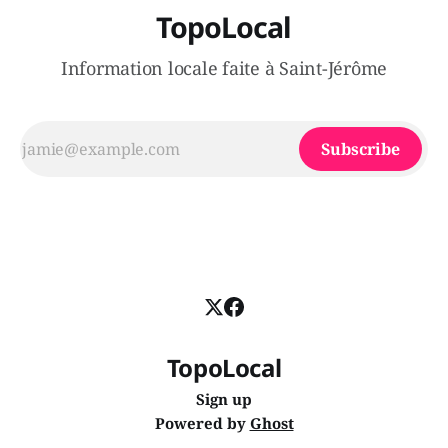
TopoLocal
Information locale faite à Saint-Jérôme
Subscribe
TopoLocal
Sign up
Powered by
Ghost