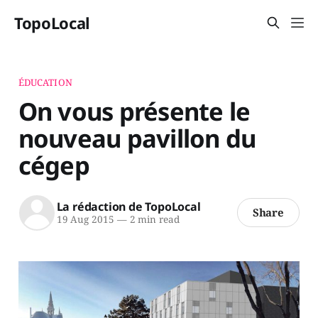
TopoLocal
ÉDUCATION
On vous présente le
nouveau pavillon du
cégep
La rédaction de TopoLocal
Share
19 Aug 2015
—
2 min read