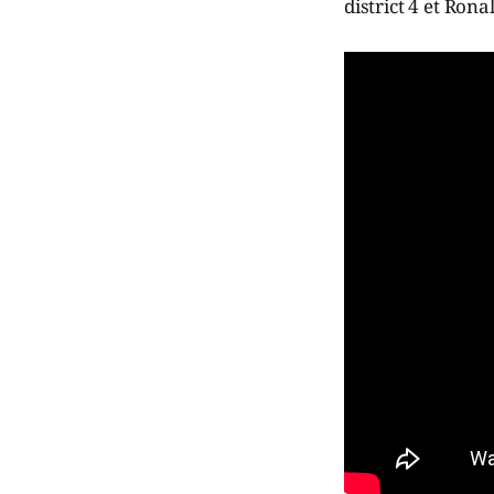
district 4 et Rona