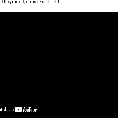
ld Raymond, dans le district 1.