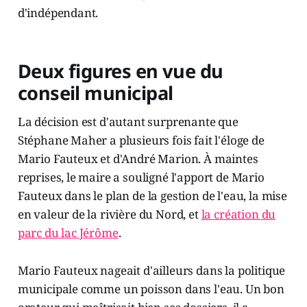
d'indépendant.
Deux figures en vue du
conseil municipal
La décision est d'autant surprenante que
Stéphane Maher a plusieurs fois fait l'éloge de
Mario Fauteux et d'André Marion. À maintes
reprises, le maire a souligné l'apport de Mario
Fauteux dans le plan de la gestion de l'eau, la mise
en valeur de la rivière du Nord, et
la création du
parc du lac Jérôme
.
Mario Fauteux nageait d'ailleurs dans la politique
municipale comme un poisson dans l'eau. Un bon