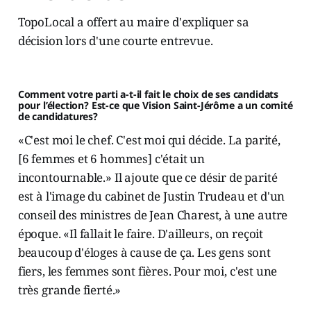
TopoLocal a offert au maire d'expliquer sa
décision lors d'une courte entrevue.
Comment votre parti a-t-il fait le choix de ses candidats
pour l’élection? Est-ce que Vision Saint-Jérôme a un comité
de candidatures?
«C'est moi le chef. C'est moi qui décide. La parité,
[6 femmes et 6 hommes] c'était un
incontournable.» Il ajoute que ce désir de parité
est à l'image du cabinet de Justin Trudeau et d'un
conseil des ministres de Jean Charest, à une autre
époque. «Il fallait le faire. D'ailleurs, on reçoit
beaucoup d'éloges à cause de ça. Les gens sont
fiers, les femmes sont fières. Pour moi, c'est une
très grande fierté.»