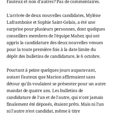
Fauteux et non d'autres? Pas de commentaires.
L'arrivée de deux nouvelles candidates, Mylène
Laframboise et Sophie Saint-Gelais, a été une
surprise pour plusieurs personnes, dont quelques
conseillers membres de l'équipe Maher, qui ont
appris la candidature des deux nouvelles venues
pour la toute première fois à la date limite du
dépôt des bulletins de candidature, le 6 octobre.
Pourtant à peine quelques jours auparavant,
autant Fauteux que Marion affirmaient sans
détour qu'ils voulaient se présenter pour un autre
mandat de quatre ans. Les bulletins de
candidature de l'un et de l'autre, qui n'ont jamais
finalement été déposés, étaient prêts. Mais ni l'un
ni l'autre n'est candidat, même à titre