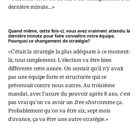
dernière minute...»
Quand même, cette fois-ci, vous avez vraiment attendu la
dernière minute pour faire connaître votre équipe.
Pourquoi ce changement de stratégie?
«C'était la stratégie la plus adéquate à ce moment-
là, tout simplement. L'élection va être bien
différente cette année. On sentait qu'il n'y avait
pas une équipe forte et structurée qui se
présentait contre nous autres. Au troisième
mandat, avec l'usure du pouvoir après 8 ans, c'est
pas vrai qu'on va avoir un
free shot
comme ça.
Probablement qu'on va être six, sept mois
d'avance, ça va être une autre stratégie.»