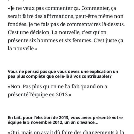
«Je ne veux pas commenter ça. Commenter, ça
serait faire des affirmations, peut-être même non
fondées. Je ne fais pas de commentaires là-dessus.
C'est une décision. La nouvelle, c'est qu'on
présente six hommes et six femmes. C'est juste ça
la nouvelle.»
Vous ne pensez pas que vous devez une explication un
peu plus complète que celle-là à vos contribuables?
«Non. Pas plus qu'on ne l'a fait quand on a
présenté l'équipe en 2013.»
En fait, pour l'élection de 2013, vous aviez présenté votre
équipe le 5 novembre 2012, un an d'avance...
«Oui, mais on avait dû faire des changements à la