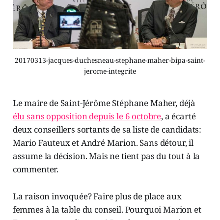
20170313-jacques-duchesneau-stephane-maher-bipa-saint-
jerome-integrite
Le maire de Saint-Jérôme Stéphane Maher, déjà
élu sans opposition depuis le 6 octobre
, a écarté
deux conseillers sortants de sa liste de candidats:
Mario Fauteux et André Marion. Sans détour, il
assume la décision. Mais ne tient pas du tout à la
commenter.
La raison invoquée? Faire plus de place aux
femmes à la table du conseil. Pourquoi Marion et