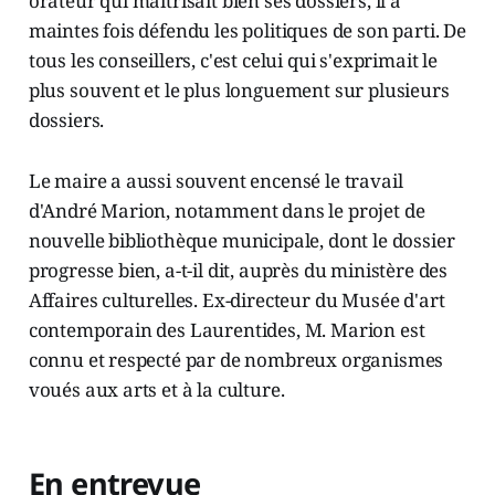
orateur qui maîtrisait bien ses dossiers, il a
maintes fois défendu les politiques de son parti. De
tous les conseillers, c'est celui qui s'exprimait le
plus souvent et le plus longuement sur plusieurs
dossiers.
Le maire a aussi souvent encensé le travail
d'André Marion, notamment dans le projet de
nouvelle bibliothèque municipale, dont le dossier
progresse bien, a-t-il dit, auprès du ministère des
Affaires culturelles. Ex-directeur du Musée d'art
contemporain des Laurentides, M. Marion est
connu et respecté par de nombreux organismes
voués aux arts et à la culture.
En entrevue