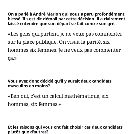
On a parlé à André Marion qui nous a paru profondément
blessé. Il s'est dit démoli par cette décision. Il a clairement
laissé entendre que son départ se fait contre son gré...
«Les gens qui partent, je ne veux pas commenter
sur la place publique. On visait la parité, six
hommes six femmes. Je ne veux pas commenter
ça.»
Vous avez donc décidé qu'il y aurait deux candidats
masculins en moins?
«Ben oui, c'est un calcul mathématique, six
hommes, six femmes.»
Et les raisons qui vous ont fait choisir ces deux candidats
plutôt que d'autres?