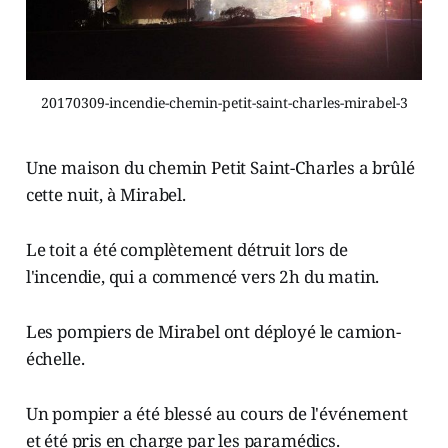
20170309-incendie-chemin-petit-saint-charles-mirabel-3
Une maison du chemin Petit Saint-Charles a brûlé
cette nuit, à Mirabel.
Le toit a été complètement détruit lors de
l'incendie, qui a commencé vers 2h du matin.
Les pompiers de Mirabel ont déployé le camion-
échelle.
Un pompier a été blessé au cours de l'événement
et été pris en charge par les paramédics.