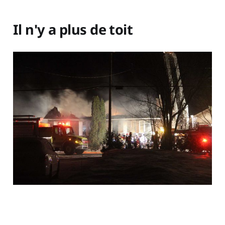
Il n'y a plus de toit