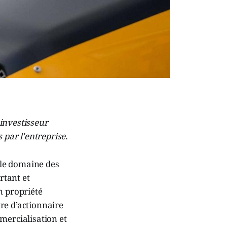
investisseur
par l'entreprise.
 le domaine des
rtant et
n propriété
re d’actionnaire
mercialisation et