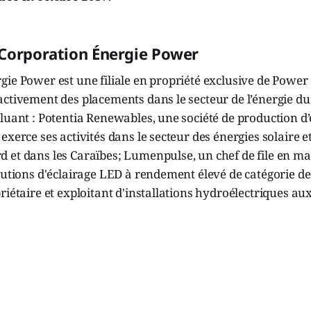
 Corporation Énergie Power
gie Power est une filiale en propriété exclusive de Powe
ctivement des placements dans le secteur de l’énergie du
luant : Potentia Renewables, une société de production d
exerce ses activités dans le secteur des énergies solaire e
 et dans les Caraïbes; Lumenpulse, un chef de file en ma
lutions d'éclairage LED à rendement élevé de catégorie de 
riétaire et exploitant d'installations hydroélectriques aux