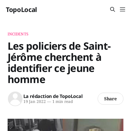
TopoLocal
INCIDENTS
Les policiers de Saint-
Jérôme cherchent à
identifier ce jeune
homme
La rédaction de TopoLocal
Share
19 Jan 2022
—
1 min read