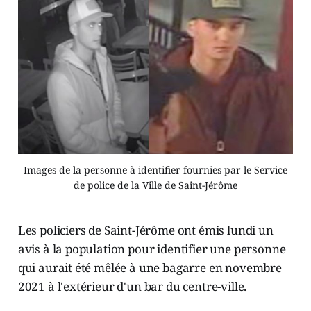
Images de la personne à identifier fournies par le Service
de police de la Ville de Saint-Jérôme
Les policiers de Saint-Jérôme ont émis lundi un
avis à la population pour identifier une personne
qui aurait été mêlée à une bagarre en novembre
2021 à l'extérieur d'un bar du centre-ville.