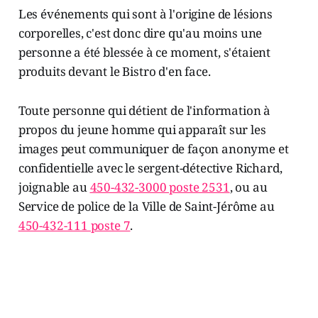
Les événements qui sont à l'origine de lésions
corporelles, c'est donc dire qu'au moins une
personne a été blessée à ce moment, s'étaient
produits devant le Bistro d'en face.
Toute personne qui détient de l'information à
propos du jeune homme qui apparaît sur les
images peut communiquer de façon anonyme et
confidentielle avec le sergent-détective Richard,
joignable au
450-432-3000 poste 2531
, ou au
Service de police de la Ville de Saint-Jérôme au
450-432-111 poste 7
.