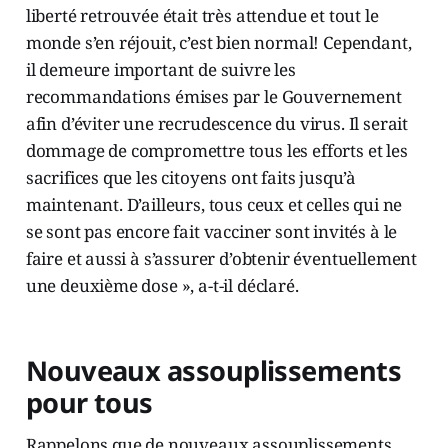
liberté retrouvée était très attendue et tout le
monde s’en réjouit, c’est bien normal! Cependant,
il demeure important de suivre les
recommandations émises par le Gouvernement
afin d’éviter une recrudescence du virus. Il serait
dommage de compromettre tous les efforts et les
sacrifices que les citoyens ont faits jusqu’à
maintenant. D’ailleurs, tous ceux et celles qui ne
se sont pas encore fait vacciner sont invités à le
faire et aussi à s’assurer d’obtenir éventuellement
une deuxième dose », a-t-il déclaré.
Nouveaux assouplissements
pour tous
Rappelons que de nouveaux assouplissements