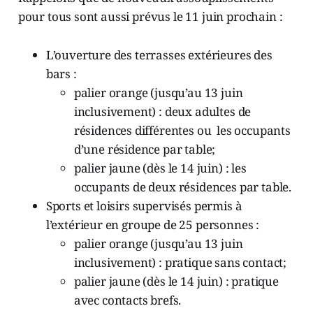
pour tous sont aussi prévus le 11 juin prochain :
L’ouverture des terrasses extérieures des
bars :
palier orange (jusqu’au 13 juin
inclusivement) : deux adultes de
résidences différentes ou les occupants
d’une résidence par table;
palier jaune (dès le 14 juin) : les
occupants de deux résidences par table.
Sports et loisirs supervisés permis à
l’extérieur en groupe de 25 personnes :
palier orange (jusqu’au 13 juin
inclusivement) : pratique sans contact;
palier jaune (dès le 14 juin) : pratique
avec contacts brefs.