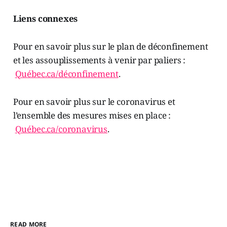
Liens connexes
Pour en savoir plus sur le plan de déconfinement
et les assouplissements à venir par paliers :
Québec.ca/déconfinement
.
Pour en savoir plus sur le coronavirus et
l’ensemble des mesures mises en place :
Québec.ca/coronavirus
.
READ MORE