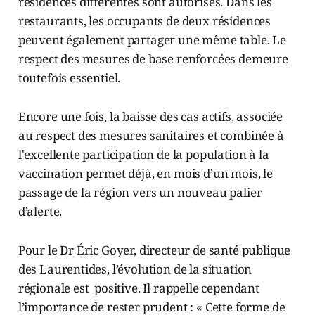
résidences différentes sont autorisés. Dans les
restaurants, les occupants de deux résidences
peuvent également partager une même table. Le
respect des mesures de base renforcées demeure
toutefois essentiel.
Encore une fois, la baisse des cas actifs, associée
au respect des mesures sanitaires et combinée à
l'excellente participation de la population à la
vaccination permet déjà, en mois d’un mois, le
passage de la région vers un nouveau palier
d’alerte.
Pour le Dr Éric Goyer, directeur de santé publique
des Laurentides, l’évolution de la situation
régionale est positive. Il rappelle cependant
l’importance de rester prudent : « Cette forme de