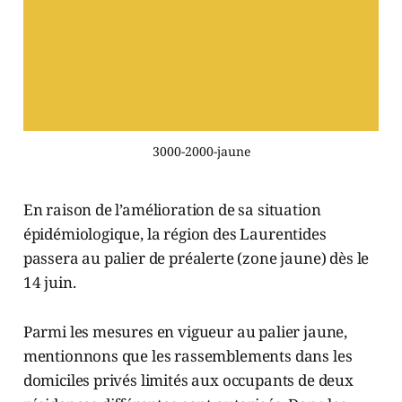
3000-2000-jaune
En raison de l’amélioration de sa situation
épidémiologique, la région des Laurentides
passera au palier de préalerte (zone jaune) dès le
14 juin.
Parmi les mesures en vigueur au palier jaune,
mentionnons que les rassemblements dans les
domiciles privés limités aux occupants de deux