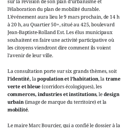
sur la révision de son plan d’urbanisme et
l’élaboration du plan de mobilité durable.
L’événement aura lieu le 9 mars prochain, de 14 h
à 20 h, au Quartier 50+, situé au 425, boulevard
Jean-Baptiste-Rolland Est. Les élus municipaux
souhaitent en faire une activité participative où
les citoyens viendront dire comment ils voient
l'avenir de leur ville.
La consultation porte sur six grands thèmes, soit
l’identité,
la
population et l’habitation
, la
trame
verte et bleue
(corridors écologiques), les
commerces, industries et institutions
, le
design
urbain
(image de marque du territoire) et la
mobilité
.
Le maire Marc Bourcier, qui a confié le dossier à la