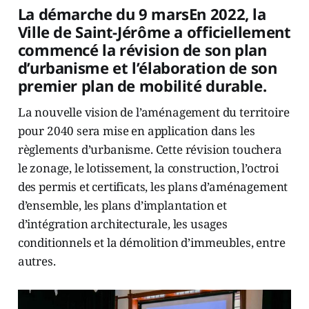
La démarche du 9 marsEn 2022, la
Ville de Saint-Jérôme a officiellement
commencé la révision de son plan
d’urbanisme et l’élaboration de son
premier plan de mobilité durable.
La nouvelle vision de l’aménagement du territoire
pour 2040 sera mise en application dans les
règlements d’urbanisme. Cette révision touchera
le zonage, le lotissement, la construction, l’octroi
des permis et certificats, les plans d’aménagement
d’ensemble, les plans d’implantation et
d’intégration architecturale, les usages
conditionnels et la démolition d’immeubles, entre
autres.