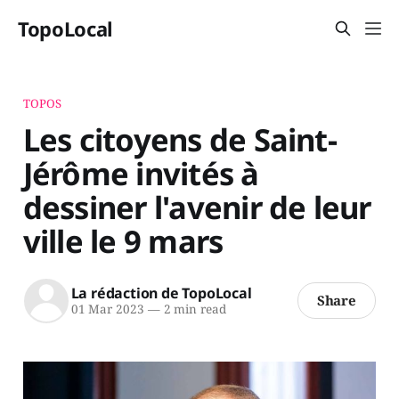
TopoLocal
TOPOS
Les citoyens de Saint-
Jérôme invités à
dessiner l'avenir de leur
ville le 9 mars
La rédaction de TopoLocal
Share
01 Mar 2023
—
2 min read