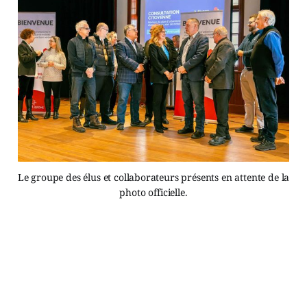
Le groupe des élus et collaborateurs présents en attente de la
photo officielle.