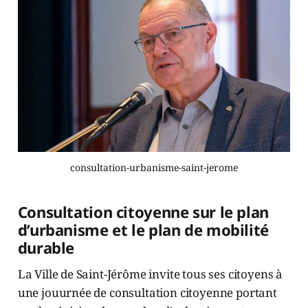
consultation-urbanisme-saint-jerome
Consultation citoyenne sur le plan
d’urbanisme et le plan de mobilité
durable
La Ville de Saint-Jérôme invite tous ses citoyens à
une jouurnée de consultation citoyenne portant