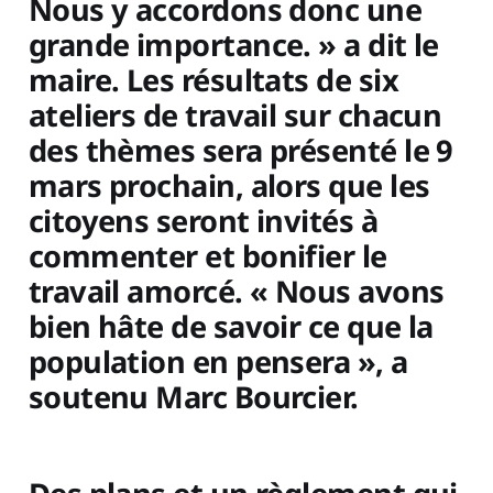
Nous y accordons donc une
grande importance. » a dit le
maire. Les résultats de six
ateliers de travail sur chacun
des thèmes sera présenté le 9
mars prochain, alors que les
citoyens seront invités à
commenter et bonifier le
travail amorcé. « Nous avons
bien hâte de savoir ce que la
population en pensera », a
soutenu Marc Bourcier.