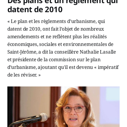
Des plans et un règlement qui
datent de 2010
« Le plan et les règlements d’urbanisme, qui
datent de 2010, ont fait l’objet de nombreux
amendements et ne reflètent plus les réalités
économiques, sociales et environnementales de
Saint-Jérôme, a dit la conseillère Nathalie Lasalle
et présidente de la commission sur le plan
d’urbanisme, ajoutant qu'il est devenu « impératif
de les réviser. »