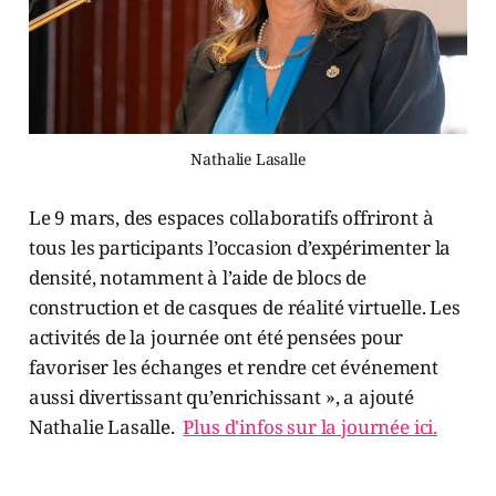
Nathalie Lasalle
Le 9 mars, des espaces collaboratifs offriront à
tous les participants l’occasion d’expérimenter la
densité, notamment à l’aide de blocs de
construction et de casques de réalité virtuelle. Les
activités de la journée ont été pensées pour
favoriser les échanges et rendre cet événement
aussi divertissant qu’enrichissant », a ajouté
Nathalie Lasalle.
Plus d'infos sur la journée ici.