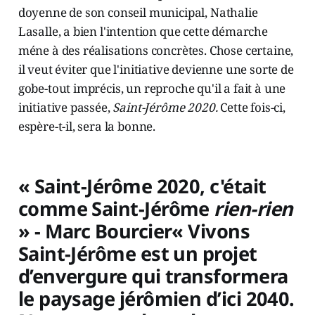
doyenne de son conseil municipal, Nathalie
Lasalle, a bien l'intention que cette démarche
méne à des réalisations concrètes. Chose certaine,
il veut éviter que l'initiative devienne une sorte de
gobe-tout imprécis, un reproche qu'il a fait à une
initiative passée,
Saint-Jérôme 2020.
Cette fois-ci,
espère-t-il, sera la bonne.
« Saint-Jérôme 2020, c'était
comme Saint-Jérôme
rien-rien
» - Marc Bourcier« Vivons
Saint-Jérôme est un projet
d’envergure qui transformera
le paysage jérômien d’ici 2040.