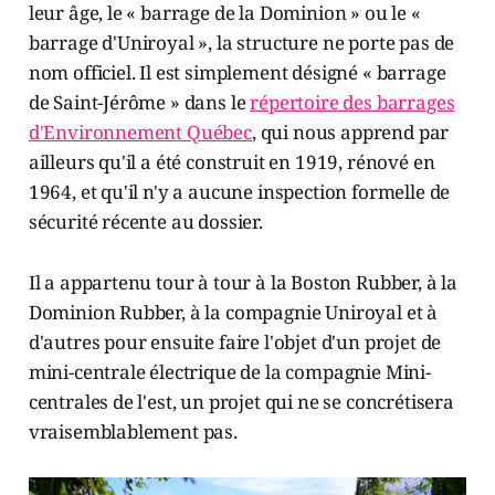
leur âge, le « barrage de la Dominion » ou le «
barrage d'Uniroyal », la structure ne porte pas de
nom officiel. Il est simplement désigné « barrage
de Saint-Jérôme » dans le
répertoire des barrages
d'Environnement Québec
, qui nous apprend par
ailleurs qu'il a été construit en 1919, rénové en
1964, et qu'il n'y a aucune inspection formelle de
sécurité récente au dossier.
Il a appartenu tour à tour à la Boston Rubber, à la
Dominion Rubber, à la compagnie Uniroyal et à
d'autres pour ensuite faire l'objet d'un projet de
mini-centrale électrique de la compagnie Mini-
centrales de l'est, un projet qui ne se concrétisera
vraisemblablement pas.