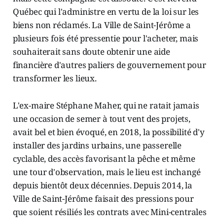
Québec qui l'administre en vertu de la loi sur les
biens non réclamés. La Ville de Saint-Jérôme a
plusieurs fois été pressentie pour l'acheter, mais
souhaiterait sans doute obtenir une aide
financière d'autres paliers de gouvernement pour
transformer les lieux.
L'ex-maire Stéphane Maher, qui ne ratait jamais
une occasion de semer à tout vent des projets,
avait bel et bien évoqué, en 2018, la possibilité d'y
installer des jardins urbains, une passerelle
cyclable, des accès favorisant la pêche et même
une tour d'observation, mais le lieu est inchangé
depuis bientôt deux décennies. Depuis 2014, la
Ville de Saint-Jérôme faisait des pressions pour
que soient résiliés les contrats avec Mini-centrales