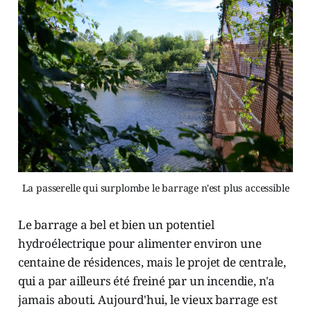
La passerelle qui surplombe le barrage n'est plus accessible
Le barrage a bel et bien un potentiel
hydroélectrique pour alimenter environ une
centaine de résidences, mais le projet de centrale,
qui a par ailleurs été freiné par un incendie, n'a
jamais abouti. Aujourd'hui, le vieux barrage est