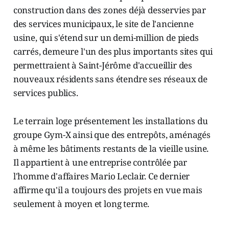
construction dans des zones déjà desservies par
des services municipaux, le site de l'ancienne
usine, qui s'étend sur un demi-million de pieds
carrés, demeure l'un des plus importants sites qui
permettraient à Saint-Jérôme d'accueillir des
nouveaux résidents sans étendre ses réseaux de
services publics.
Le terrain loge présentement les installations du
groupe Gym-X ainsi que des entrepôts, aménagés
à même les bâtiments restants de la vieille usine.
Il appartient à une entreprise contrôlée par
l'homme d'affaires Mario Leclair. Ce dernier
affirme qu'il a toujours des projets en vue mais
seulement à moyen et long terme.