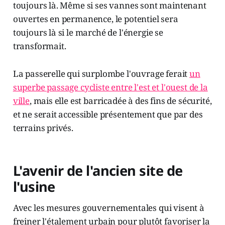
toujours là. Même si ses vannes sont maintenant
ouvertes en permanence, le potentiel sera
toujours là si le marché de l'énergie se
transformait.
La passerelle qui surplombe l'ouvrage ferait
un
superbe passage cycliste entre l'est et l'ouest de la
ville
, mais elle est barricadée à des fins de sécurité,
et ne serait accessible présentement que par des
terrains privés.
L'avenir de l'ancien site de
l'usine
Avec les mesures gouvernementales qui visent à
freiner l'étalement urbain pour plutôt favoriser la