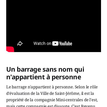
Un barrage sans nom qui
n'appartient à personne
Le barrage n'appartient à personne. Selon le rôle
d'évaluation de la Ville de Saint-Jérôme, il est la
propriété de la compagnie Mini-centrales de l'est,
mais cette compagnie est dissoute. C'est Revenu