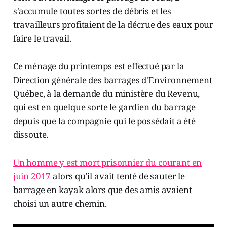
s'accumule toutes sortes de débris et les
travailleurs profitaient de la décrue des eaux pour
faire le travail.
Ce ménage du printemps est effectué par la
Direction générale des barrages d'Environnement
Québec, à la demande du ministère du Revenu,
qui est en quelque sorte le gardien du barrage
depuis que la compagnie qui le possédait a été
dissoute.
Un homme y est mort prisonnier du courant en
juin 2017
alors qu'il avait tenté de sauter le
barrage en kayak alors que des amis avaient
choisi un autre chemin.