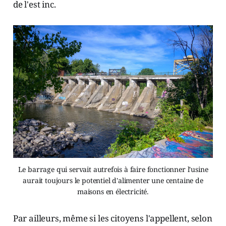
de l'est inc.
Le barrage qui servait autrefois à faire fonctionner l'usine
aurait toujours le potentiel d'alimenter une centaine de
maisons en électricité.
Par ailleurs, même si les citoyens l'appellent, selon