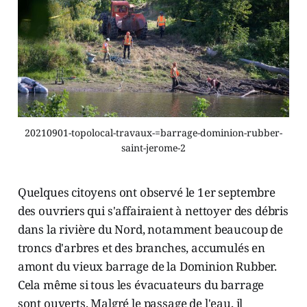
20210901-topolocal-travaux-=barrage-dominion-rubber-
saint-jerome-2
Quelques citoyens ont observé le 1er septembre
des ouvriers qui s'affairaient à nettoyer des débris
dans la rivière du Nord, notamment beaucoup de
troncs d'arbres et des branches, accumulés en
amont du vieux barrage de la Dominion Rubber.
Cela même si tous les évacuateurs du barrage
sont ouverts. Malgré le passage de l'eau, il