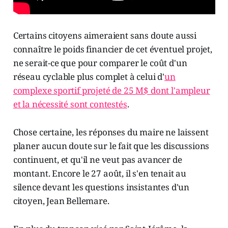
Certains citoyens aimeraient sans doute aussi
connaître le poids financier de cet éventuel projet,
ne serait-ce que pour comparer le coût d'un
réseau cyclable plus complet à celui d'
un
complexe sportif projeté de 25 M$ dont l'ampleur
et la nécessité sont contestés
.
Chose certaine, les réponses du maire ne laissent
planer aucun doute sur le fait que les discussions
continuent, et qu'il ne veut pas avancer de
montant. Encore le 27 août, il s'en tenait au
silence devant les questions insistantes d'un
citoyen, Jean Bellemare.