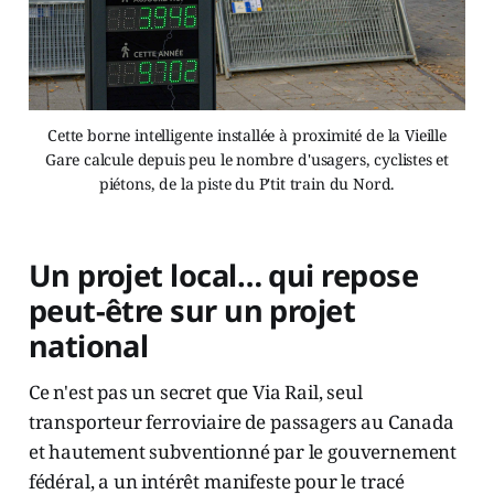
Cette borne intelligente installée à proximité de la Vieille
Gare calcule depuis peu le nombre d'usagers, cyclistes et
piétons, de la piste du P'tit train du Nord.
Un projet local… qui repose
peut-être sur un projet
national
Ce n'est pas un secret que Via Rail, seul
transporteur ferroviaire de passagers au Canada
et hautement subventionné par le gouvernement
fédéral, a un intérêt manifeste pour le tracé