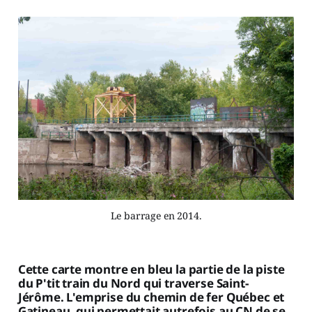
Le barrage en 2014.
Cette carte montre en bleu la partie de la piste
du P'tit train du Nord qui traverse Saint-
Jérôme. L'emprise du chemin de fer Québec et
Gatineau, qui permettait autrefois au CN de se