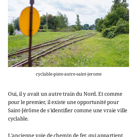
cyclable-piste-autre-saint-jerome
Oui, il y avait un autre train du Nord. Et comme
pour le premier, il existe une opportunité pour
Saint-Jérôme de s'identifier comme une vraie ville
cyclable.
L'ancienne voie de chemin de fer, qui appartient