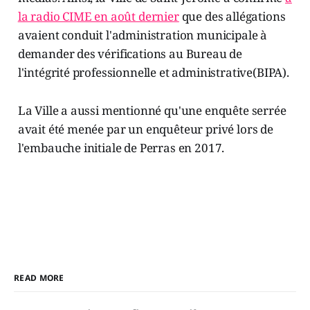
la radio CIME en août dernier
que des allégations
avaient conduit l'administration municipale à
demander des vérifications au Bureau de
l'intégrité professionnelle et administrative(BIPA).
La Ville a aussi mentionné qu'une enquête serrée
avait été menée par un enquêteur privé lors de
l'embauche initiale de Perras en 2017.
READ MORE