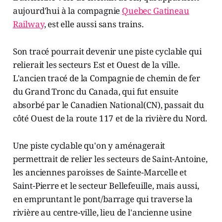
aujourd'hui à la compagnie
Quebec Gatineau
Railway
, est elle aussi sans trains.
Son tracé pourrait devenir une piste cyclable qui
relierait les secteurs Est et Ouest de la ville.
L'ancien tracé de la Compagnie de chemin de fer
du Grand Tronc du Canada, qui fut ensuite
absorbé par le Canadien National(CN), passait du
côté Ouest de la route 117 et de la rivière du Nord.
Une piste cyclable qu'on y aménagerait
permettrait de relier les secteurs de Saint-Antoine,
les anciennes paroisses de Sainte-Marcelle et
Saint-Pierre et le secteur Bellefeuille, mais aussi,
en empruntant le pont/barrage qui traverse la
rivière au centre-ville, lieu de l'ancienne usine