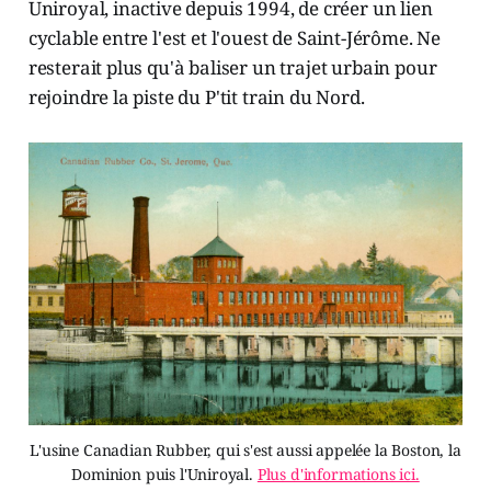
Uniroyal, inactive depuis 1994, de créer un lien
cyclable entre l'est et l'ouest de Saint-Jérôme. Ne
resterait plus qu'à baliser un trajet urbain pour
rejoindre la piste du P'tit train du Nord.
L'usine Canadian Rubber, qui s'est aussi appelée la Boston, la
Dominion puis l'Uniroyal.
Plus d'informations ici.