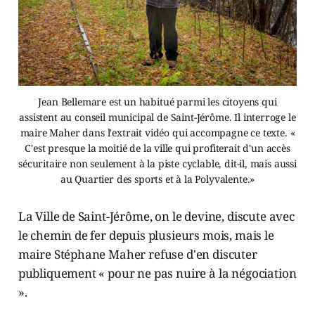
Jean Bellemare est un habitué parmi les citoyens qui
assistent au conseil municipal de Saint-Jérôme. Il interroge le
maire Maher dans l'extrait vidéo qui accompagne ce texte. «
C'est presque la moitié de la ville qui profiterait d'un accès
sécuritaire non seulement à la piste cyclable, dit-il, mais aussi
au Quartier des sports et à la Polyvalente.»
La Ville de Saint-Jérôme, on le devine, discute avec
le chemin de fer depuis plusieurs mois, mais le
maire Stéphane Maher refuse d'en discuter
publiquement « pour ne pas nuire à la négociation
».