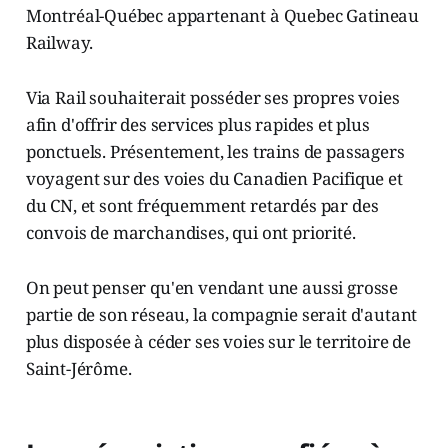
Montréal-Québec appartenant à Quebec Gatineau
Railway.
Via Rail souhaiterait posséder ses propres voies
afin d'offrir des services plus rapides et plus
ponctuels. Présentement, les trains de passagers
voyagent sur des voies du Canadien Pacifique et
du CN, et sont fréquemment retardés par des
convois de marchandises, qui ont priorité.
On peut penser qu'en vendant une aussi grosse
partie de son réseau, la compagnie serait d'autant
plus disposée à céder ses voies sur le territoire de
Saint-Jérôme.