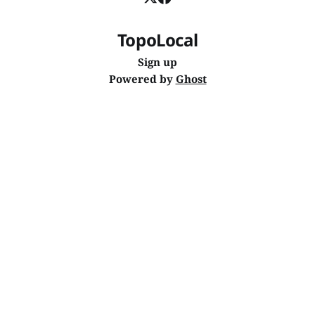
TopoLocal
Sign up
Powered by
Ghost