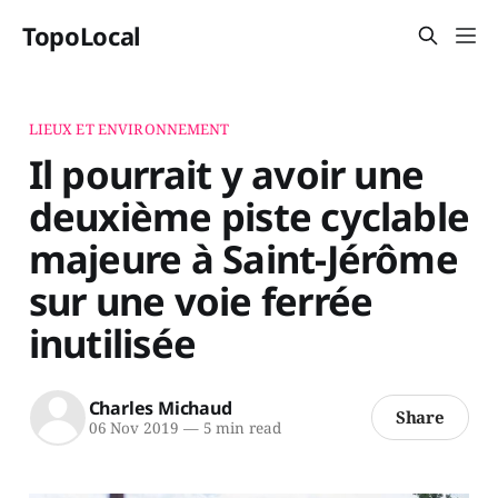
TopoLocal
LIEUX ET ENVIRONNEMENT
Il pourrait y avoir une
deuxième piste cyclable
majeure à Saint-Jérôme
sur une voie ferrée
inutilisée
Charles Michaud
Share
06 Nov 2019
—
5 min read