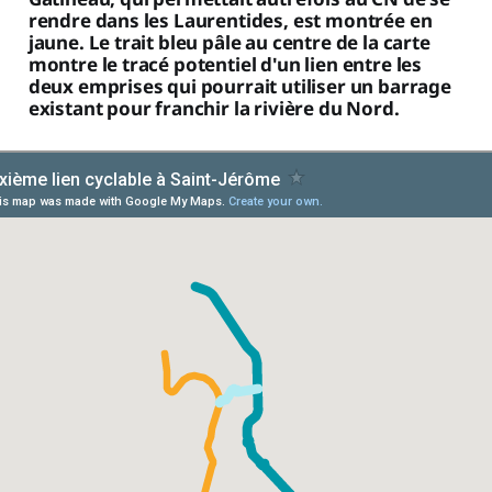
rendre dans les Laurentides, est montrée en
jaune. Le trait bleu pâle au centre de la carte
montre le tracé potentiel d'un lien entre les
deux emprises qui pourrait utiliser un barrage
existant pour franchir la rivière du Nord.