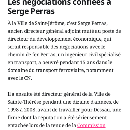
Les négociations confiées à
Serge Perras
À la Ville de Saint-Jérôme, c'est Serge Perras,
ancien directeur général adjoint muté au poste de
directeur du développement économique, qui
serait responsable des négociations avec le
chemin de fer. Perras, un ingénieur civil spécialisé
en transport, a oeuvré pendant 15 ans dans le
domaine du transport ferroviaire, notamment
avec le CN.
Il a ensuite été directeur général de la Ville de
Sainte-Thérèse pendant une dizaine d'années, de
1998 à 2008, avant de travailler pour Dessau, une
firme dont la réputation a été sérieusement
entachée lors de la tenue de la
Commission