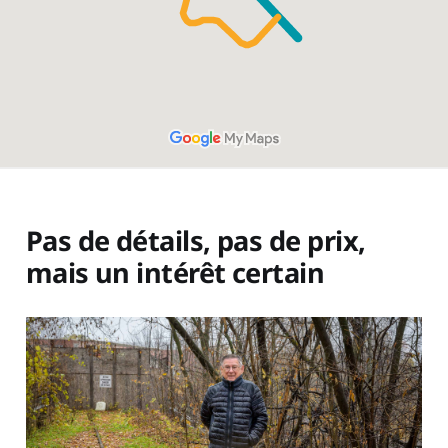
Pas de détails, pas de prix,
mais un intérêt certain