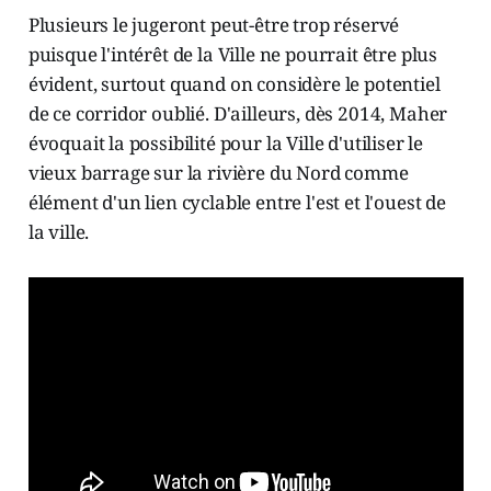
Plusieurs le jugeront peut-être trop réservé
puisque l'intérêt de la Ville ne pourrait être plus
évident, surtout quand on considère le potentiel
de ce corridor oublié. D'ailleurs, dès 2014, Maher
évoquait la possibilité pour la Ville d'utiliser le
vieux barrage sur la rivière du Nord comme
élément d'un lien cyclable entre l'est et l'ouest de
la ville.