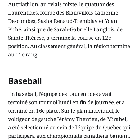
Au triathlon, au relais mixte, le quatuor des
Laurentides, formé des Blainvillois Catherine
Descombes, Sasha Renaud-Tremblay et Yoan
Piché, ainsi que de Sarah-Gabrielle Langlois, de
Sainte-Thérèse, a terminé la course en 12e
position. Au classement général, la région termine
au 11e rang.
Baseball
En baseball, l’équipe des Laurentides avait
terminé son tournoi lundi en fin de journée, et a
terminé en 16e place. Sur le plan individuel, le
voltigeur de gauche Jérémy Therrien, de Mirabel,
a été sélectionné au sein de l’équipe du Québec qui
participera aux championnats canadiens bantam,