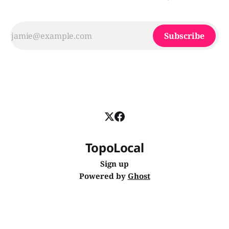
Subscribe
TopoLocal
Sign up
Powered by
Ghost