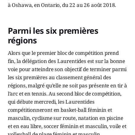
à Oshawa, en Ontario, du 22 au 26 août 2018.
Parmi les six premières
régions
Alors que le premier bloc de compétition prend
fin, la délégation des Laurentides est sur la bonne
voie pour atteindre son objectif de terminer parmi
les six premières au classement général des
régions, malgré qu’elle ne soit pas présente en tir à
l’arc et en tennis. Au second bloc de compétition,
qui débute mercredi, les Laurentides
compétitionneront en basket-ball féminin et
masculin, cyclisme sur route, natation en piscine
et en eau libre, soccer féminin et masculin, voile et
volleyball de plage féminin et masculin.