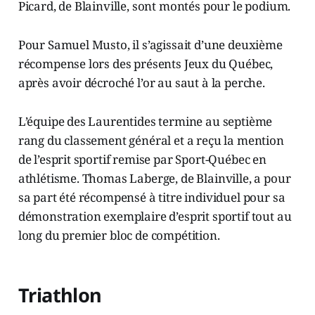
Picard, de Blainville, sont montés pour le podium.
Pour Samuel Musto, il s’agissait d’une deuxième
récompense lors des présents Jeux du Québec,
après avoir décroché l’or au saut à la perche.
L’équipe des Laurentides termine au septième
rang du classement général et a reçu la mention
de l’esprit sportif remise par Sport-Québec en
athlétisme. Thomas Laberge, de Blainville, a pour
sa part été récompensé à titre individuel pour sa
démonstration exemplaire d’esprit sportif tout au
long du premier bloc de compétition.
Triathlon