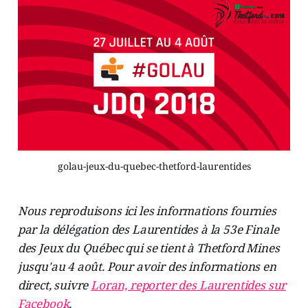
golau-jeux-du-quebec-thetford-laurentides
Nous reproduisons ici les informations fournies
par la délégation des Laurentides à la 53e Finale
des Jeux du Québec qui se tient à Thetford Mines
jusqu'au 4 août. Pour avoir des informations en
direct, suivre
Loran, reporter des Laurentides sur
Facebook
.