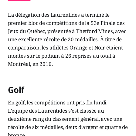
La délégation des Laurentides a terminé le
premier bloc de compétitions de la 53e Finale des
Jeux du Québec, présentée à Thetford Mines, avec
une excellente récolte de 20 médailles. À titre de
comparaison, les athlètes Orange et Noir étaient
montés sur le podium à 26 reprises au total à
Montréal, en 2016.
Golf
En golf, les compétitions ont pris fin lundi.
L’équipe des Laurentides s’est classée au
deuxième rang du classement général, avec une
récolte de six médailles, deux d’argent et quatre de
bronze.