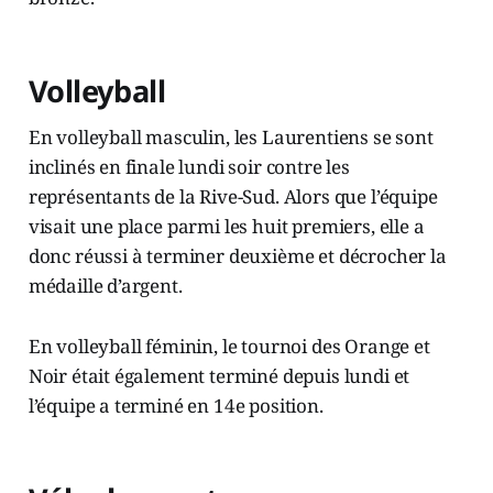
Volleyball
En volleyball masculin, les Laurentiens se sont
inclinés en finale lundi soir contre les
représentants de la Rive-Sud. Alors que l’équipe
visait une place parmi les huit premiers, elle a
donc réussi à terminer deuxième et décrocher la
médaille d’argent.
En volleyball féminin, le tournoi des Orange et
Noir était également terminé depuis lundi et
l’équipe a terminé en 14e position.