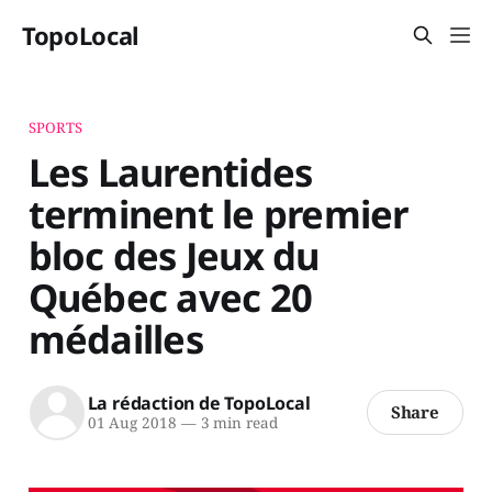
TopoLocal
SPORTS
Les Laurentides
terminent le premier
bloc des Jeux du
Québec avec 20
médailles
La rédaction de TopoLocal
Share
01 Aug 2018
—
3 min read