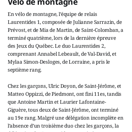
Vélo de montagne
En vélo de montagne, l’équipe de relais
Laurentides 1, composée de Julianne Sarrazin, de
Prévost, et de Mia de Martin, de Saint-Colomban, a
terminé quatrième, lors de la dernière épreuve
des Jeux du Québec. Le duo Laurentides 2,
comprenant Annabel Lebeault, de Val-David, et
Mylaa Simon-Desloges, de Lorraine, a pris le
septième rang.
Chez les garçons, Ulric Doyon, de Saint-Jérôme, et
Matteo Oppizzi, de Piedmont, ont fini 11es, tandis
que Antoine Martin et Laurier Lafontaine-
Giguère, tous deux de Saint-Jérôme, ont terminé
au 19e rang. Malgré une délégation incomplète en
l’absence d’un troisième duo chez les garçons, la