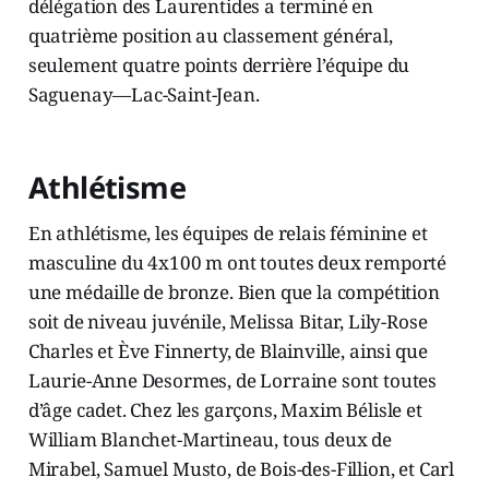
délégation des Laurentides a terminé en
quatrième position au classement général,
seulement quatre points derrière l’équipe du
Saguenay—Lac-Saint-Jean.
Athlétisme
En athlétisme, les équipes de relais féminine et
masculine du 4x100 m ont toutes deux remporté
une médaille de bronze. Bien que la compétition
soit de niveau juvénile, Melissa Bitar, Lily-Rose
Charles et Ève Finnerty, de Blainville, ainsi que
Laurie-Anne Desormes, de Lorraine sont toutes
d’âge cadet. Chez les garçons, Maxim Bélisle et
William Blanchet-Martineau, tous deux de
Mirabel, Samuel Musto, de Bois-des-Fillion, et Carl