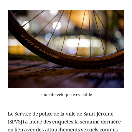
roue-de-velo-piste-cyclable
Le Service de police de la ville de Saint-Jérôme
(SPVSJ) a mené des enquêtes la semaine dernière
en lien avec des attouchements sexuels commis