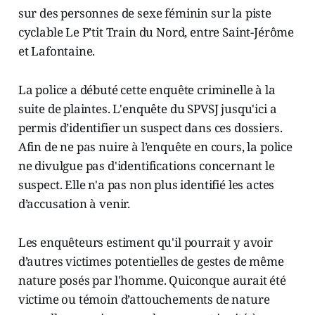
sur des personnes de sexe féminin sur la piste
cyclable Le P’tit Train du Nord, entre Saint-Jérôme
et Lafontaine.
La police a débuté cette enquête criminelle à la
suite de plaintes. L'enquête du SPVSJ jusqu'ici a
permis d’identifier un suspect dans ces dossiers.
Afin de ne pas nuire à l’enquête en cours, la police
ne divulgue pas d'identifications concernant le
suspect. Elle n'a pas non plus identifié les actes
d’accusation à venir.
Les enquêteurs estiment qu'il pourrait y avoir
d’autres victimes potentielles de gestes de même
nature posés par l'homme. Quiconque aurait été
victime ou témoin d’attouchements de nature