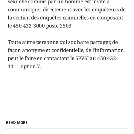
sexuelle commis par un homme est invité à
communiquer directement avec les enquêteurs de
la section des enquêtes criminelles en composant
le 450 432-3000 poste 2503.
Toute autre personne qui souhaite partager, de
façon anonyme et confidentielle, de l’information
peut le faire en contactant le SPVSJ au 450 432-
1111 option 7.
READ MORE