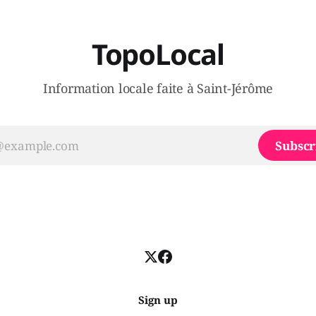
TopoLocal
Information locale faite à Saint-Jérôme
Subscr
Sign up