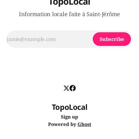
TopoLocal
Information locale faite à Saint-Jérôme
Subscribe
TopoLocal
Sign up
Powered by
Ghost