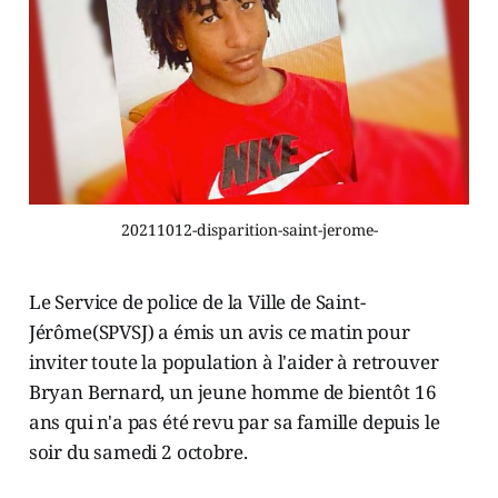
20211012-disparition-saint-jerome-
Le Service de police de la Ville de Saint-
Jérôme(SPVSJ) a émis un avis ce matin pour
inviter toute la population à l'aider à retrouver
Bryan Bernard, un jeune homme de bientôt 16
ans qui n'a pas été revu par sa famille depuis le
soir du samedi 2 octobre.