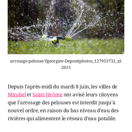
arrosage-pelouse-Vgeorgiev-Depositphotos_127953732_xl-
2015
Depuis l'après-midi du mardi 8 juin, les villes de
Mirabel
et
Saint-Jérôme
ont avisé leurs citoyens
que l'arrosage des pelouses est interdit jusqu'à
nouvel ordre, en raison du bas niveau d'eau des
rivières qui alimentent le réseau d'eau potable.