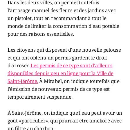
Dans les deux villes, on permet toutefois
l'arrosage manuel des fleurs et des jardins avec
un pistolet, tout en recommandant à tout le
monde de limiter la consommation d'eau potable
pour des raisons essentielles.
Les citoyens qui disposent d'une nouvelle pelouse
et qui ont obtenu un permis gardent le droit
d'arroser.
Les permis de ce type sont d'ailleurs
disponibles depuis peu en ligne pour la Ville de
Saint-Jérôme.
À Mirabel, on indique toutefois que
l'émission de nouveaux permis de ce type est
temporairement suspendue.
À Saint-Jérôme, on indique que l'eau peut avoir un
goût «particulier», qui pourrait être amélioré avec
un filtre au charbon.