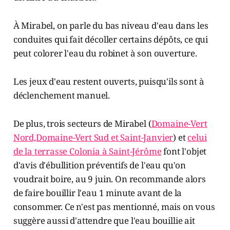
À Mirabel, on parle du bas niveau d'eau dans les
conduites qui fait décoller certains dépôts, ce qui
peut colorer l'eau du robinet à son ouverture.
Les jeux d'eau restent ouverts, puisqu'ils sont à
déclenchement manuel.
De plus, trois secteurs de Mirabel (
Domaine-Vert
Nord,Domaine-Vert Sud et Saint-Janvier
) et
celui
de la terrasse Colonia à Saint-Jérôme
font l'objet
d'avis d'ébullition préventifs de l'eau qu'on
voudrait boire, au 9 juin. On recommande alors
de faire bouillir l'eau 1 minute avant de la
consommer. Ce n'est pas mentionné, mais on vous
suggère aussi d'attendre que l'eau bouillie ait