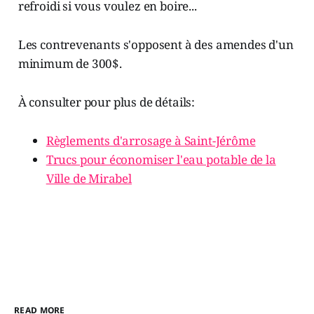
refroidi si vous voulez en boire...
Les contrevenants s'opposent à des amendes d'un
minimum de 300$.
À consulter pour plus de détails:
Règlements d'arrosage à Saint-Jérôme
Trucs pour économiser l'eau potable de la
Ville de Mirabel
READ MORE