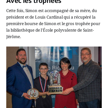
Avec les trophées
Cette fois, Simon est accompagné de sa mère, du
président et de Louis Cardinal qui a récupéré la
première bourse de Simon et le gros trophée pour
la bibliothèque de l'École polyvalente de Saint-
Jérôme.