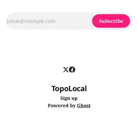
Subscribe
TopoLocal
Sign up
Powered by
Ghost