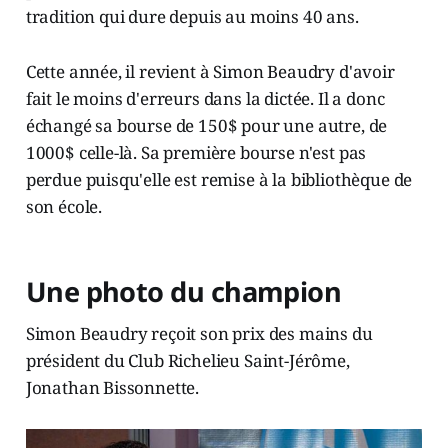
tradition qui dure depuis au moins 40 ans.
Cette année, il revient à Simon Beaudry d'avoir
fait le moins d'erreurs dans la dictée. Il a donc
échangé sa bourse de 150$ pour une autre, de
1000$ celle-là. Sa première bourse n'est pas
perdue puisqu'elle est remise à la bibliothèque de
son école.
Une photo du champion
Simon Beaudry reçoit son prix des mains du
président du Club Richelieu Saint-Jérôme,
Jonathan Bissonnette.