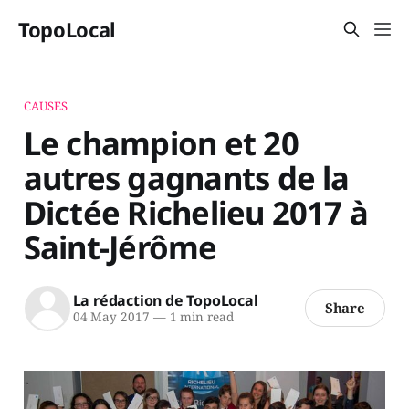
TopoLocal
CAUSES
Le champion et 20
autres gagnants de la
Dictée Richelieu 2017 à
Saint-Jérôme
La rédaction de TopoLocal
Share
04 May 2017
—
1 min read