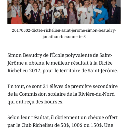
20170502-dictee-richelieu-saint-jerome-simon-beaudry-
jonathan-bissonnette-3
Simon Beaudry de l'École polyvalente de Saint-
Jérôme a obtenu le meilleur résultat à la Dictée
Richelieu 2017, pour le territoire de Saint-Jérôme.
En tout, ce sont 21 élèves de première secondaire
de la Commission scolaire de la Rivière-du-Nord
qui ont reçu des bourses.
Selon leur résultat, il obtiennent un chèque offert
par le Club Richelieu de 50$, 100$ ou 150$. Une