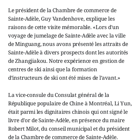
Le président de la Chambre de commerce de
Sainte-Adèle, Guy Vandenhove, explique les
raisons de cette visite mémorable. «Lors d'un
voyage de jumelage de Sainte-Adèle avec la ville
de Minguang, nous avons présenté les attraits de
Sainte-Adèle à divers prospects dont les autorités
de Zhangjiakou. Notre expérience en gestion de
centres de ski ainsi que la formation
d’instructeurs de ski ont été mises de l’avant.»
La vice-consule du Consulat général de la
République populaire de Chine à Montréal, Li Yun,
était parmi les dignitaires chinois qui ont signé le
livre d'or de Sainte-Adèle, en présence du maire
Robert Milot, du conseil municipal et du président
de la Chambre de commerce de Sainte-Adèle.