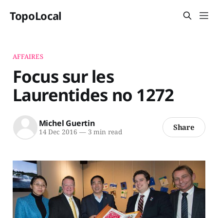
TopoLocal
AFFAIRES
Focus sur les
Laurentides no 1272
Michel Guertin
Share
14 Dec 2016
—
3 min read