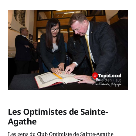
Les Optimistes de Sainte-
Agathe
Les gens du Club Optimiste de Sainte-Agathe