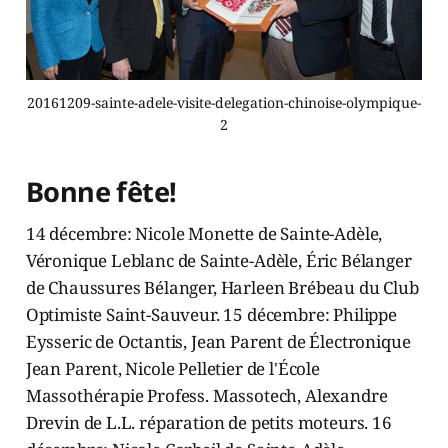
20161209-sainte-adele-visite-delegation-chinoise-olympique-
2
Bonne fête!
14 décembre: Nicole Monette de Sainte-Adèle,
Véronique Leblanc de Sainte-Adèle, Éric Bélanger
de Chaussures Bélanger, Harleen Brébeau du Club
Optimiste Saint-Sauveur. 15 décembre: Philippe
Eysseric de Octantis, Jean Parent de Électronique
Jean Parent, Nicole Pelletier de l'École
Massothérapie Profess. Massotech, Alexandre
Drevin de L.L. réparation de petits moteurs. 16