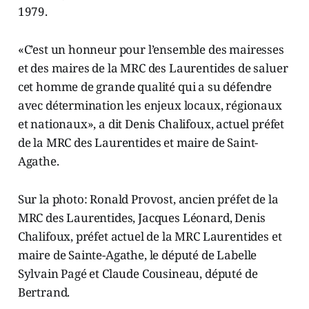
1979.
«C’est un honneur pour l’ensemble des mairesses
et des maires de la MRC des Laurentides de saluer
cet homme de grande qualité qui a su défendre
avec détermination les enjeux locaux, régionaux
et nationaux», a dit Denis Chalifoux, actuel préfet
de la MRC des Laurentides et maire de Saint-
Agathe.
Sur la photo: Ronald Provost, ancien préfet de la
MRC des Laurentides, Jacques Léonard, Denis
Chalifoux, préfet actuel de la MRC Laurentides et
maire de Sainte-Agathe, le député de Labelle
Sylvain Pagé et Claude Cousineau, député de
Bertrand.