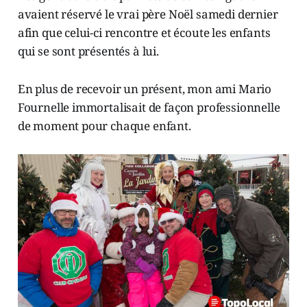
avaient réservé le vrai père Noël samedi dernier
afin que celui-ci rencontre et écoute les enfants
qui se sont présentés à lui.
En plus de recevoir un présent, mon ami Mario
Fournelle immortalisait de façon professionnelle
de moment pour chaque enfant.