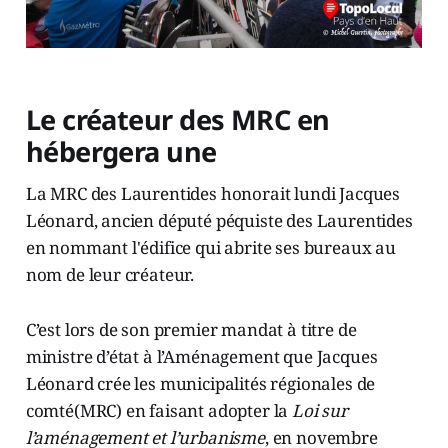
Le créateur des MRC en
hébergera une
La MRC des Laurentides honorait lundi Jacques
Léonard, ancien député péquiste des Laurentides
en nommant l'édifice qui abrite ses bureaux au
nom de leur créateur.
C’est lors de son premier mandat à titre de
ministre d’état à l’Aménagement que Jacques
Léonard crée les municipalités régionales de
comté(MRC) en faisant adopter la
Loi sur
l’aménagement et l’urbanisme
, en novembre