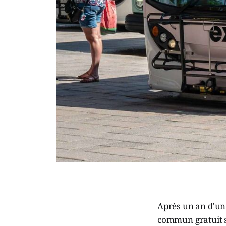
Après un an d'un 
commun gratuit su