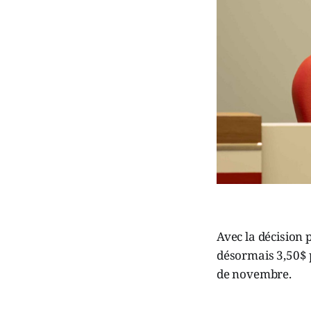
Avec la décision 
désormais 3,50$ p
de novembre.