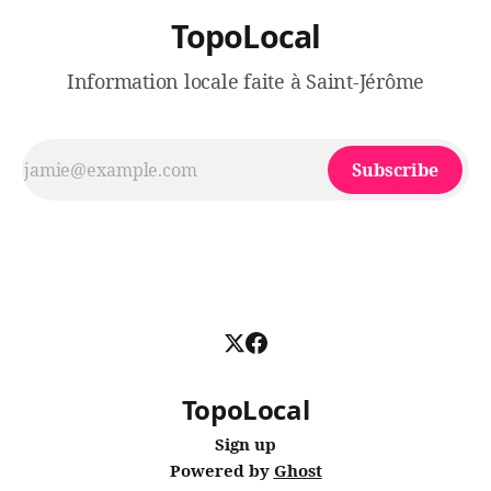
TopoLocal
Information locale faite à Saint-Jérôme
Subscribe
TopoLocal
Sign up
Powered by
Ghost