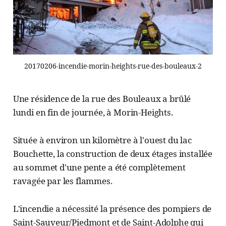
20170206-incendie-morin-heights-rue-des-bouleaux-2
Une résidence de la rue des Bouleaux a brûlé
lundi en fin de journée, à Morin-Heights.
Située à environ un kilomètre à l'ouest du lac
Bouchette, la construction de deux étages installée
au sommet d'une pente a été complètement
ravagée par les flammes.
L'incendie a nécessité la présence des pompiers de
Saint-Sauveur/Piedmont et de Saint-Adolphe qui