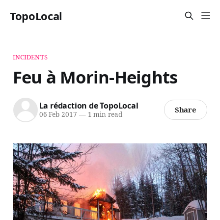
TopoLocal
INCIDENTS
Feu à Morin-Heights
La rédaction de TopoLocal
Share
06 Feb 2017
—
1 min read