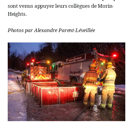
sont venus appuyer leurs collègues de Morin-
Heights.
Photos par Alexandre Parent-Léveillée