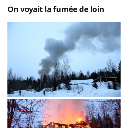
On voyait la fumée de loin