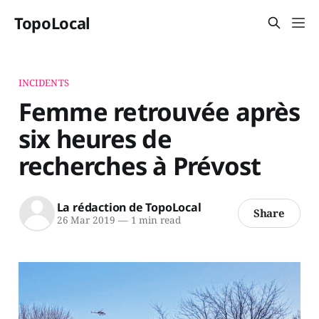
TopoLocal
INCIDENTS
Femme retrouvée après
six heures de
recherches à Prévost
La rédaction de TopoLocal
Share
26 Mar 2019
—
1 min read