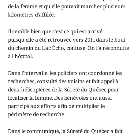
de la femme et qu'elle pouvait marcher plusieurs
kilomètres d'affilée.
Il semble bien que c'est ce qui est arrivé
puisqu'elle a été retrouvée vers 20h, dans le bout
du chemin du Lac Écho, confuse. On l'a reconduite
à l'hôpital.
Dans l'intervalle, les policiers ont coordonné les
recherches, consulté des voisins et fait appel à
deux hélicoptères de la Sûreté du Québec pour
localiser la femme. Des bénévoles ont aussi
participé aux efforts afin de multiplier le
périmètre de recherche.
Dans le communiqué, la Sûreté du Québec a fait