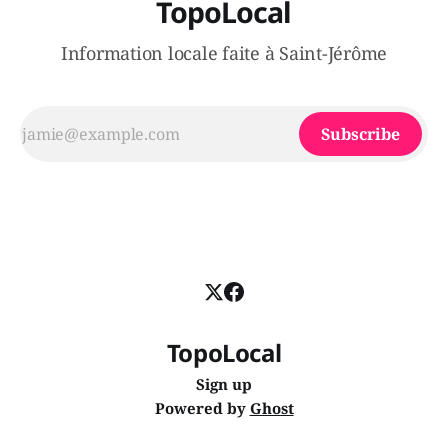
TopoLocal
Information locale faite à Saint-Jérôme
Subscribe
TopoLocal
Sign up
Powered by
Ghost