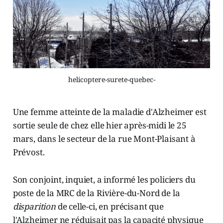
helicoptere-surete-quebec-
Une femme atteinte de la maladie d'Alzheimer est
sortie seule de chez elle hier après-midi le 25
mars, dans le secteur de la rue Mont-Plaisant à
Prévost.
Son conjoint, inquiet, a informé les policiers du
poste de la MRC de la Rivière-du-Nord de la
disparition
de celle-ci, en précisant que
l'Alzheimer ne réduisait pas la capacité physique