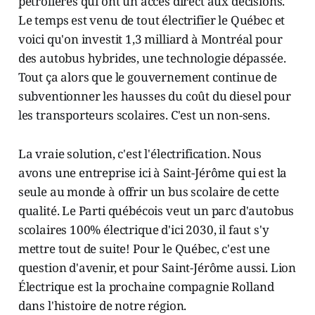
pétrolières qui ont un accès direct aux décisions.
Le temps est venu de tout électrifier le Québec et
voici qu'on investit 1,3 milliard à Montréal pour
des autobus hybrides, une technologie dépassée.
Tout ça alors que le gouvernement continue de
subventionner les hausses du coût du diesel pour
les transporteurs scolaires. C'est un non-sens.
La vraie solution, c'est l'électrification. Nous
avons une entreprise ici à Saint-Jérôme qui est la
seule au monde à offrir un bus scolaire de cette
qualité. Le Parti québécois veut un parc d'autobus
scolaires 100% électrique d'ici 2030, il faut s'y
mettre tout de suite! Pour le Québec, c'est une
question d'avenir, et pour Saint-Jérôme aussi. Lion
Électrique est la prochaine compagnie Rolland
dans l'histoire de notre région.