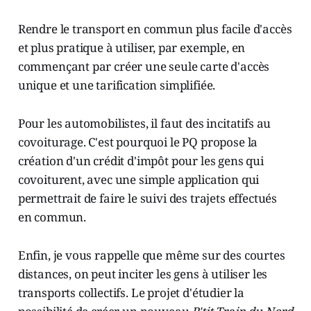
Rendre le transport en commun plus facile d'accès
et plus pratique à utiliser, par exemple, en
commençant par créer une seule carte d'accès
unique et une tarification simplifiée.
Pour les automobilistes, il faut des incitatifs au
covoiturage. C'est pourquoi le PQ propose la
création d'un crédit d'impôt pour les gens qui
covoiturent, avec une simple application qui
permettrait de faire le suivi des trajets effectués
en commun.
Enfin, je vous rappelle que même sur des courtes
distances, on peut inciter les gens à utiliser les
transports collectifs. Le projet d'étudier la