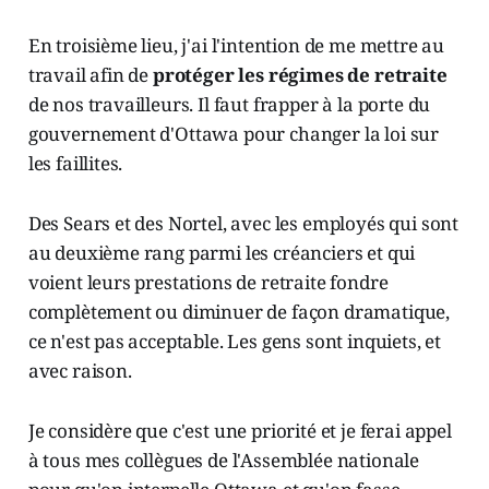
En troisième lieu, j'ai l'intention de me mettre au
travail afin de
protéger les régimes de retraite
de nos travailleurs. Il faut frapper à la porte du
gouvernement d'Ottawa pour changer la loi sur
les faillites.
Des Sears et des Nortel, avec les employés qui sont
au deuxième rang parmi les créanciers et qui
voient leurs prestations de retraite fondre
complètement ou diminuer de façon dramatique,
ce n'est pas acceptable. Les gens sont inquiets, et
avec raison.
Je considère que c'est une priorité et je ferai appel
à tous mes collègues de l'Assemblée nationale