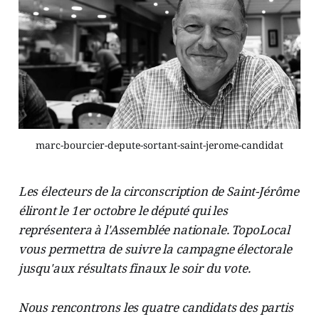
marc-bourcier-depute-sortant-saint-jerome-candidat
Les électeurs de la circonscription de Saint-Jérôme
éliront le 1er octobre le député qui les
représentera à l'Assemblée nationale. TopoLocal
vous permettra de suivre la campagne électorale
jusqu'aux résultats finaux le soir du vote.
Nous rencontrons les quatre candidats des partis