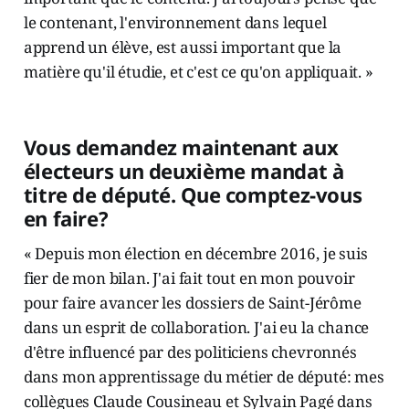
le contenant, l'environnement dans lequel
apprend un élève, est aussi important que la
matière qu'il étudie, et c'est ce qu'on appliquait. »
Vous demandez maintenant aux
électeurs un deuxième mandat à
titre de député. Que comptez-vous
en faire?
« Depuis mon élection en décembre 2016, je suis
fier de mon bilan. J'ai fait tout en mon pouvoir
pour faire avancer les dossiers de Saint-Jérôme
dans un esprit de collaboration. J'ai eu la chance
d'être influencé par des politiciens chevronnés
dans mon apprentissage du métier de député: mes
collègues Claude Cousineau et Sylvain Pagé dans