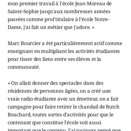
mon premier travail à l'école Jean-Moreau de
Sainte-Sophie jusqu'aux nombreuses années
passées comme prof titulaire à l'école Notre-
Dame, j'ai fait un métier que j'adore. »
Marc Bourcier a été particulièrement actif comme
enseignant en multipliant les activités étudiantes
pour tisser des liens entre ses élèves et la
communauté.
« On allait donner des spectacles dans des
résidences de personnes âgées, on a créé une
vraie radio étudiante avec un émetteur, on a fait
campagne pour faire retirer le chandail de Butch
Bouchard, toutes sortes d'activités pour que le
contenant que constitue l'école soit aussi
important que le contenu. J'ai toujours pensé que