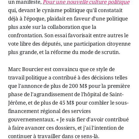
un manifeste,
Pour une nouvelle culture politique
qui, devant le cynisme politique qu'il constatait
déjà à l'époque, plaidait en faveur d'une politique
plus axée sur la collaboration que la
confrontation. Son essai favorisait entre autres le
vote libre des députés, une participation citoyenne
plus grande, et la réforme du mode de scrutin.
Marc Bourcier est convaincu que ce style de
travail politique a contribué à des décisions telles
que l'annonce de plus de 200 M$ pour la première
phase de l'agrandissement de l'hôpital de Saint-
Jérôme, et de plus de 45 M$ pour combler le sous-
financement régional des services
gouvernementaux. « Je suis fier d'avoir contribué
à faire avancer ces dossiers, et j'ai l'intention de
continuer à travailler dans ce sens-là.