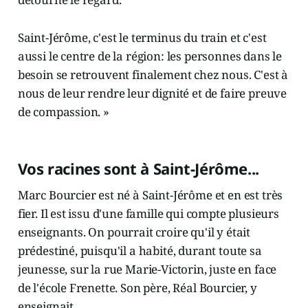
Saint-Jérôme, c'est le terminus du train et c'est
aussi le centre de la région: les personnes dans le
besoin se retrouvent finalement chez nous. C'est à
nous de leur rendre leur dignité et de faire preuve
de compassion. »
Vos racines sont à Saint-Jérôme...
Marc Bourcier est né à Saint-Jérôme et en est très
fier. Il est issu d'une famille qui compte plusieurs
enseignants. On pourrait croire qu'il y était
prédestiné, puisqu'il a habité, durant toute sa
jeunesse, sur la rue Marie-Victorin, juste en face
de l'école Frenette. Son père, Réal Bourcier, y
enseignait.