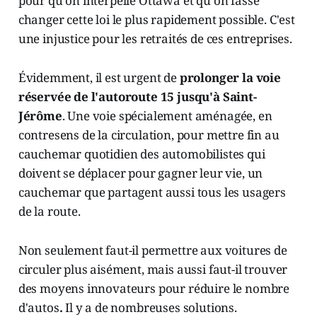
pour qu'on interpelle Ottawa et qu'on fasse
changer cette loi le plus rapidement possible. C'est
une injustice pour les retraités de ces entreprises.
Évidemment, il est urgent de
prolonger la voie
réservée de l'autoroute 15 jusqu'à Saint-
Jérôme
. Une voie spécialement aménagée, en
contresens de la circulation, pour mettre fin au
cauchemar quotidien des automobilistes qui
doivent se déplacer pour gagner leur vie, un
cauchemar que partagent aussi tous les usagers
de la route.
Non seulement faut-il permettre aux voitures de
circuler plus aisément, mais aussi faut-il trouver
des moyens innovateurs pour réduire le nombre
d'autos
.
Il y a de nombreuses solutions.