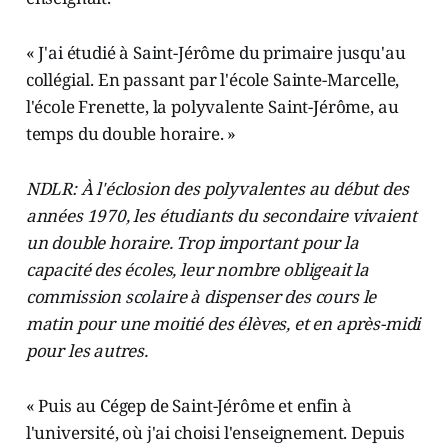
« J'ai étudié à Saint-Jérôme du primaire jusqu'au
collégial. En passant par l'école Sainte-Marcelle,
l'école Frenette, la polyvalente Saint-Jérôme, au
temps du double horaire. »
NDLR: À l'éclosion des polyvalentes au début des
années 1970, les étudiants du secondaire vivaient
un double horaire. Trop important pour la
capacité des écoles, leur nombre obligeait la
commission scolaire à dispenser des cours le
matin pour une moitié des élèves, et en après-midi
pour les autres.
« Puis au Cégep de Saint-Jérôme et enfin à
l'université, où j'ai choisi l'enseignement. Depuis