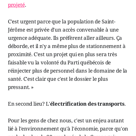
projeté
.
C'est urgent parce que la population de Saint-
Jérôme est privée d'un accès convenable à une
urgence adéquate. Ils préfèrent aller ailleurs. Ça
déborde, et il n'y a même plus de stationnement à
proximité. C'est un projet qui en plus sera très
faisable vu la volonté du Parti québécois de
réinjecter plus de personnel dans le domaine de la
santé. C'est clair que c'est le dossier le plus
pressant. »
En second lieu? L'
électrification des transports
.
Pour les gens de chez nous, c'est un enjeu autant
lié à l'environnement qu'à l'économie, parce qu'on