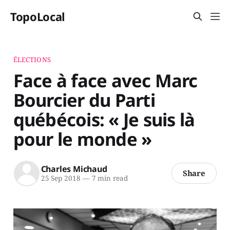
TopoLocal
ÉLECTIONS
Face à face avec Marc
Bourcier du Parti
québécois: « Je suis là
pour le monde »
Charles Michaud
Share
25 Sep 2018
—
7 min read