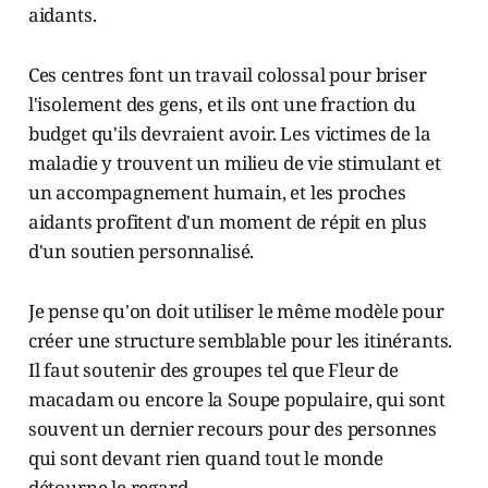
aidants.
Ces centres font un travail colossal pour briser
l'isolement des gens, et ils ont une fraction du
budget qu'ils devraient avoir. Les victimes de la
maladie y trouvent un milieu de vie stimulant et
un accompagnement humain, et les proches
aidants profitent d'un moment de répit en plus
d'un soutien personnalisé.
Je pense qu'on doit utiliser le même modèle pour
créer une structure semblable pour les itinérants.
Il faut soutenir des groupes tel que Fleur de
macadam ou encore la Soupe populaire, qui sont
souvent un dernier recours pour des personnes
qui sont devant rien quand tout le monde
détourne le regard.