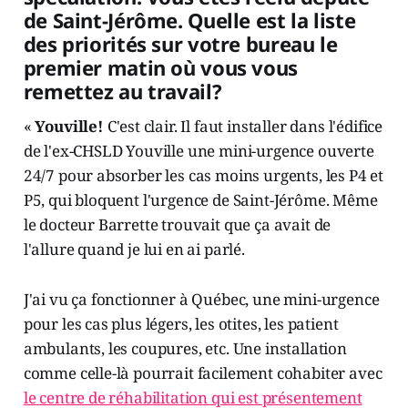
de Saint-Jérôme. Quelle est la liste
des priorités sur votre bureau le
premier matin où vous vous
remettez au travail?
«
Youville!
C'est clair. Il faut installer dans l'édifice
de l'ex-CHSLD Youville une mini-urgence ouverte
24/7 pour absorber les cas moins urgents, les P4 et
P5, qui bloquent l'urgence de Saint-Jérôme. Même
le docteur Barrette trouvait que ça avait de
l'allure quand je lui en ai parlé.
J'ai vu ça fonctionner à Québec, une mini-urgence
pour les cas plus légers, les otites, les patient
ambulants, les coupures, etc. Une installation
comme celle-là pourrait facilement cohabiter avec
le centre de réhabilitation qui est présentement