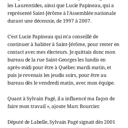
les Laurentides, ainsi que Lucie Papineau, qui a
représenté Saint-Jérôme à l'Assemblée nationale
durant une décennie, de 1997 à 2007.
C'est Lucie Papineau qui m'a conseillé de
continuer à habiter à Saint-Jérôme, pour rester en
contact avec mes électeurs. Je quittais donc mon
bureau de la rue Saint-Georges les lundis en
après-midi pour être à Québec mardi matin, et
puis je revenais les jeudis soirs, pour être au
bureau dès le vendredi matin, avec mon équipe.
Quant à Sylvain Pagé, il a influencé ma façon de
faire mon travail », ajoute Marc Bourcier.
Député de Labelle, Sylvain Pagé signait dès 2001