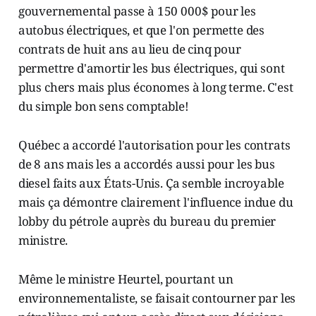
gouvernemental passe à 150 000$ pour les
autobus électriques, et que l'on permette des
contrats de huit ans au lieu de cinq pour
permettre d'amortir les bus électriques, qui sont
plus chers mais plus économes à long terme. C'est
du simple bon sens comptable!
Québec a accordé l'autorisation pour les contrats
de 8 ans mais les a accordés aussi pour les bus
diesel faits aux États-Unis. Ça semble incroyable
mais ça démontre clairement l'influence indue du
lobby du pétrole auprès du bureau du premier
ministre.
Même le ministre Heurtel, pourtant un
environnementaliste, se faisait contourner par les