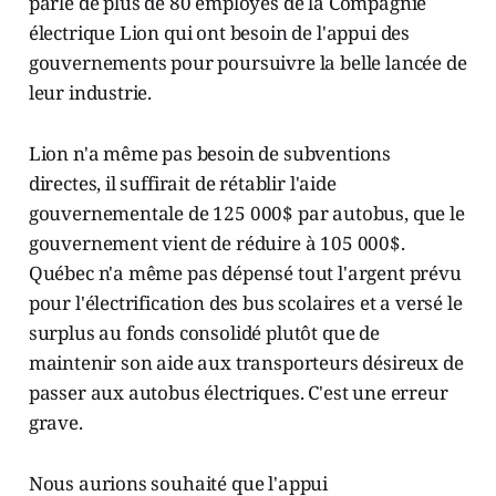
parle de plus de 80 employés de la Compagnie
électrique Lion qui ont besoin de l'appui des
gouvernements pour poursuivre la belle lancée de
leur industrie.
Lion n'a même pas besoin de subventions
directes, il suffirait de rétablir l'aide
gouvernementale de 125 000$ par autobus, que le
gouvernement vient de réduire à 105 000$.
Québec n'a même pas dépensé tout l'argent prévu
pour l'électrification des bus scolaires et a versé le
surplus au fonds consolidé plutôt que de
maintenir son aide aux transporteurs désireux de
passer aux autobus électriques. C'est une erreur
grave.
Nous aurions souhaité que l'appui