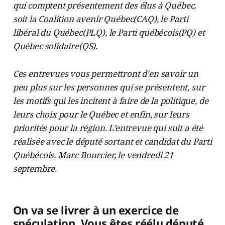
qui comptent présentement des élus à Québec,
soit la Coalition avenir Québec(CAQ), le Parti
libéral du Québec(PLQ), le Parti québécois(PQ) et
Québec solidaire(QS).
Ces entrevues vous permettront d'en savoir un
peu plus sur les personnes qui se présentent, sur
les motifs qui les incitent à faire de la politique, de
leurs choix pour le Québec et enfin, sur leurs
priorités pour la région. L’entrevue qui suit a été
réalisée avec le député sortant et candidat du Parti
Québécois, Marc Bourcier, le vendredi 21
septembre.
On va se livrer à un exercice de
spéculation. Vous êtes réélu député