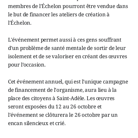
membres de l'Échelon pourront être vendue dans
le but de financer les ateliers de création à
l'Échelon.
L'événement permet aussi à ces gens souffrant
d'un problème de santé mentale de sortir de leur
isolement et de se valoriser en créant des œuvres
pour l’occasion.
Cet événement annuel, qui est l'unique campagne
de financement de l'organisme, aura lieu à la
place des citoyens à Saint-Adèle. Les œuvres
seront exposées du 12 au 26 octobre et
l'événement se clôturera le 26 octobre par un
encan silencieux et crié.