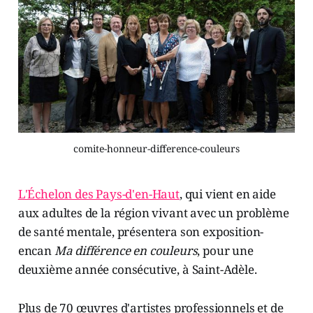
comite-honneur-difference-couleurs
L'Échelon des Pays-d'en-Haut
, qui vient en aide
aux adultes de la région vivant avec un problème
de santé mentale, présentera son exposition-
encan
Ma différence en couleurs
, pour une
deuxième année consécutive, à Saint-Adèle.
Plus de 70 œuvres d'artistes professionnels et de