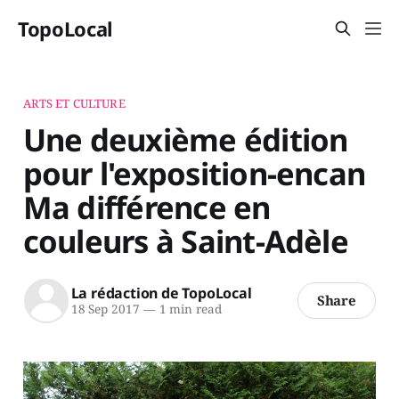
TopoLocal
ARTS ET CULTURE
Une deuxième édition
pour l'exposition-encan
Ma différence en
couleurs à Saint-Adèle
La rédaction de TopoLocal
Share
18 Sep 2017
—
1 min read