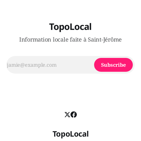
TopoLocal
Information locale faite à Saint-Jérôme
Subscribe
TopoLocal