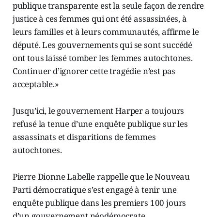
publique transparente est la seule façon de rendre
justice à ces femmes qui ont été assassinées, à
leurs familles et à leurs communautés, affirme le
député. Les gouvernements qui se sont succédé
ont tous laissé tomber les femmes autochtones.
Continuer d’ignorer cette tragédie n’est pas
acceptable.»
Jusqu’ici, le gouvernement Harper a toujours
refusé la tenue d’une enquête publique sur les
assassinats et disparitions de femmes
autochtones.
Pierre Dionne Labelle rappelle que le Nouveau
Parti démocratique s’est engagé à tenir une
enquête publique dans les premiers 100 jours
d’un gouvernement néodémocrate.