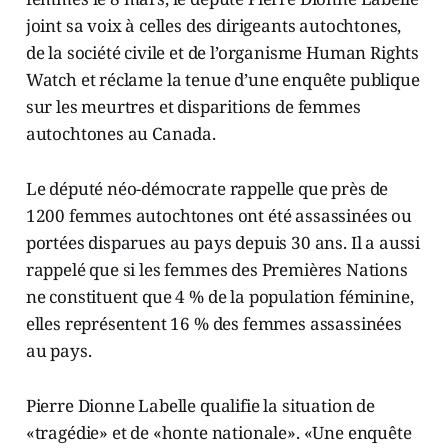
joint sa voix à celles des dirigeants autochtones,
de la société civile et de l’organisme Human Rights
Watch et réclame la tenue d’une enquête publique
sur les meurtres et disparitions de femmes
autochtones au Canada.
Le député néo-démocrate rappelle que près de
1200 femmes autochtones ont été assassinées ou
portées disparues au pays depuis 30 ans. Il a aussi
rappelé que si les femmes des Premières Nations
ne constituent que 4 % de la population féminine,
elles représentent 16 % des femmes assassinées
au pays.
Pierre Dionne Labelle qualifie la situation de
«tragédie» et de «honte nationale». «Une enquête