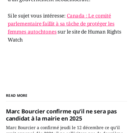
Si le sujet vous intéresse:
Canada : Le comité
parlementaire faillit à sa tâche de protéger les
femmes autochtones
sur le site de Human Rights
Watch
READ MORE
Marc Bourcier confirme qu'il ne sera pas
candidat à la mairie en 2025
Marc Bourcier a confirmé jeudi le 12 décembre ce qu’il