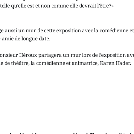
 telle qu’elle est et non comme elle devrait l’être?»
e aussi un mur de cette exposition avec la comédienne e
 amie de longue date.
nsieur Héroux partagera un mur lors de l’exposition av
le de théâtre, la comédienne et animatrice, Karen Hader.