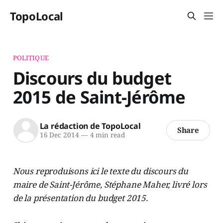
TopoLocal
POLITIQUE
Discours du budget
2015 de Saint-Jérôme
La rédaction de TopoLocal
Share
16 Dec 2014
—
4 min read
Nous reproduisons ici le texte du discours du
maire de Saint-Jérôme, Stéphane Maher, livré lors
de la présentation du budget 2015.