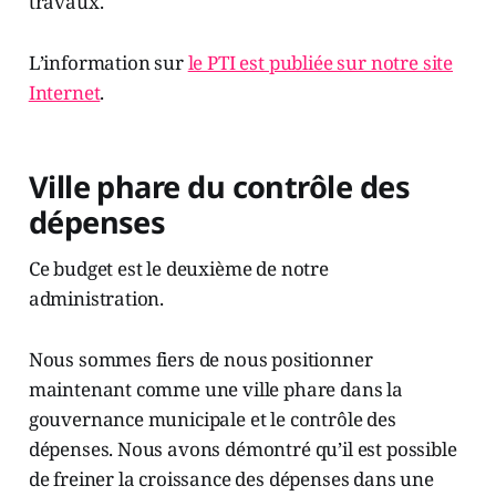
travaux.
L’information sur
le PTI est publiée sur notre site
Internet
.
Ville phare du contrôle des
dépenses
Ce budget est le deuxième de notre
administration.
Nous sommes fiers de nous positionner
maintenant comme une ville phare dans la
gouvernance municipale et le contrôle des
dépenses. Nous avons démontré qu’il est possible
de freiner la croissance des dépenses dans une