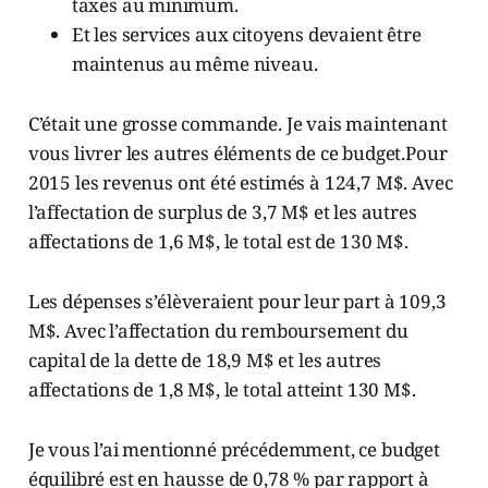
taxes au minimum.
Et les services aux citoyens devaient être
maintenus au même niveau.
C’était une grosse commande. Je vais maintenant
vous livrer les autres éléments de ce budget.Pour
2015 les revenus ont été estimés à 124,7 M$. Avec
l’affectation de surplus de 3,7 M$ et les autres
affectations de 1,6 M$, le total est de 130 M$.
Les dépenses s’élèveraient pour leur part à 109,3
M$. Avec l’affectation du remboursement du
capital de la dette de 18,9 M$ et les autres
affectations de 1,8 M$, le total atteint 130 M$.
Je vous l’ai mentionné précédemment, ce budget
équilibré est en hausse de 0,78 % par rapport à