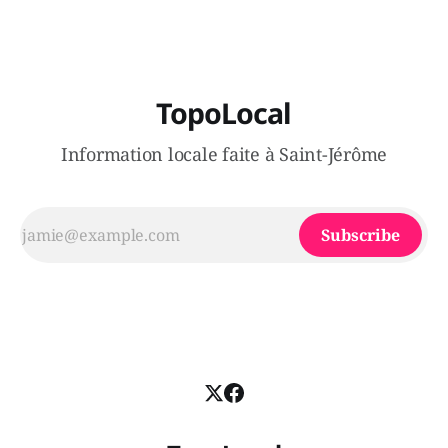
TopoLocal
Information locale faite à Saint-Jérôme
Subscribe