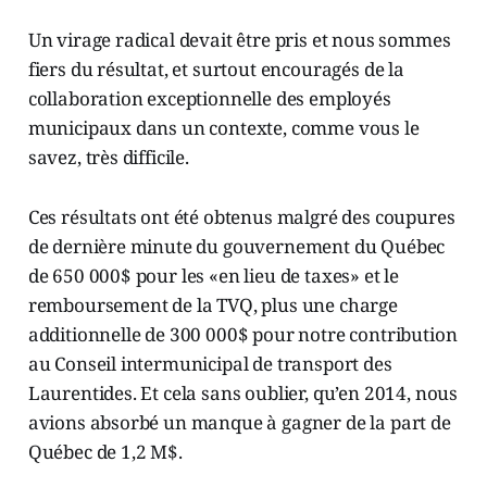
Un virage radical devait être pris et nous sommes
fiers du résultat, et surtout encouragés de la
collaboration exceptionnelle des employés
municipaux dans un contexte, comme vous le
savez, très difficile.
Ces résultats ont été obtenus malgré des coupures
de dernière minute du gouvernement du Québec
de 650 000$ pour les «en lieu de taxes» et le
remboursement de la TVQ, plus une charge
additionnelle de 300 000$ pour notre contribution
au Conseil intermunicipal de transport des
Laurentides. Et cela sans oublier, qu’en 2014, nous
avions absorbé un manque à gagner de la part de
Québec de 1,2 M$.