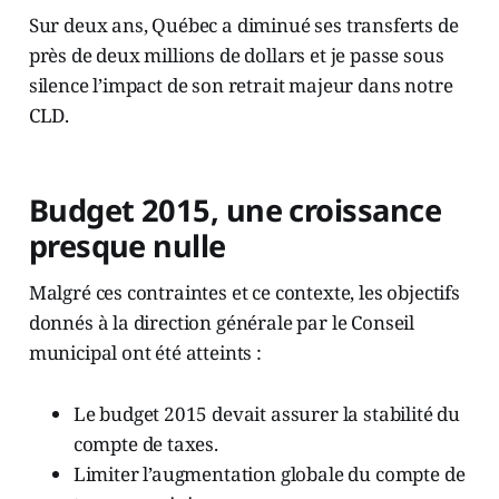
Sur deux ans, Québec a diminué ses transferts de
près de deux millions de dollars et je passe sous
silence l’impact de son retrait majeur dans notre
CLD.
Budget 2015, une croissance
presque nulle
Malgré ces contraintes et ce contexte, les objectifs
donnés à la direction générale par le Conseil
municipal ont été atteints :
Le budget 2015 devait assurer la stabilité du
compte de taxes.
Limiter l’augmentation globale du compte de