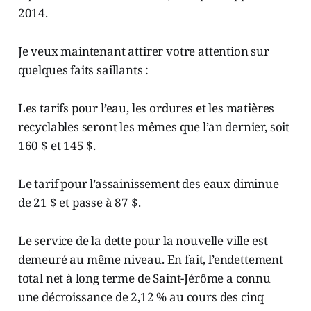
2014.
Je veux maintenant attirer votre attention sur
quelques faits saillants :
Les tarifs pour l’eau, les ordures et les matières
recyclables seront les mêmes que l’an dernier, soit
160 $ et 145 $.
Le tarif pour l’assainissement des eaux diminue
de 21 $ et passe à 87 $.
Le service de la dette pour la nouvelle ville est
demeuré au même niveau. En fait, l’endettement
total net à long terme de Saint-Jérôme a connu
une décroissance de 2,12 % au cours des cinq