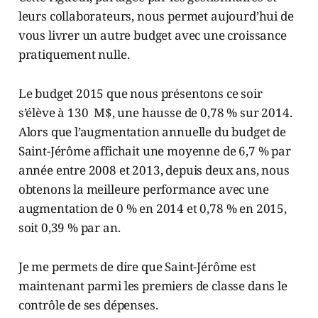
leurs collaborateurs, nous permet aujourd’hui de
vous livrer un autre budget avec une croissance
pratiquement nulle.
Le budget 2015 que nous présentons ce soir
s’élève à 130 M$, une hausse de 0,78 % sur 2014.
Alors que l’augmentation annuelle du budget de
Saint-Jérôme affichait une moyenne de 6,7 % par
année entre 2008 et 2013, depuis deux ans, nous
obtenons la meilleure performance avec une
augmentation de 0 % en 2014 et 0,78 % en 2015,
soit 0,39 % par an.
Je me permets de dire que Saint-Jérôme est
maintenant parmi les premiers de classe dans le
contrôle de ses dépenses.