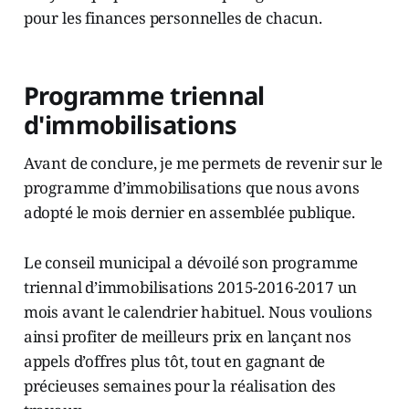
pour les finances personnelles de chacun.
Programme triennal
d'immobilisations
Avant de conclure, je me permets de revenir sur le
programme d’immobilisations que nous avons
adopté le mois dernier en assemblée publique.
Le conseil municipal a dévoilé son programme
triennal d’immobilisations 2015-2016-2017 un
mois avant le calendrier habituel. Nous voulions
ainsi profiter de meilleurs prix en lançant nos
appels d’offres plus tôt, tout en gagnant de
précieuses semaines pour la réalisation des