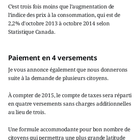
C’est trois fois moins que l’augmentation de
l’indice des prix à la consommation, qui est de
2,2% d'octobre 2013 à octobre 2014 selon
Statistique Canada.
Paiement en 4 versements
Je vous annonce également que nous donnerons
suite à la demande de plusieurs citoyens.
À compter de 2015, le compte de taxes sera réparti
en quatre versements sans charges additionnelles
au lieu de trois.
Une formule accommodante pour bon nombre de
citoyens qui permettra une plus grande latitude