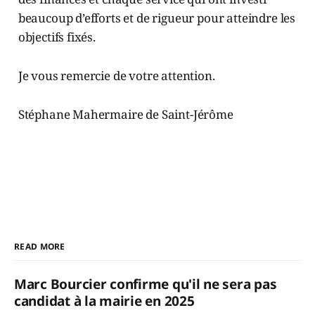
beaucoup d’efforts et de rigueur pour atteindre les
objectifs fixés.
Je vous remercie de votre attention.
Stéphane Mahermaire de Saint-Jérôme
READ MORE
Marc Bourcier confirme qu'il ne sera pas
candidat à la mairie en 2025