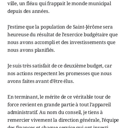
ville, un fléau qui frappait le monde municipal
depuis des années.
J’estime que la population de Saint-Jérôme sera
heureuse du résultat de l’exercice budgétaire que
nous avons accompli et des investissements que
nous avons planifiés.
Je suis très satisfait de ce deuxième budget, car
nos actions respectent les promesses que nous
avons faites avant d’être élus.
En terminant, le mérite de ce véritable tour de
force revient en grande partie à tout l’appareil
administratif. Au nom du conseil, je tiens à
remercier vivement la direction générale, l’équipe
des finances et chaque service qui ont investi