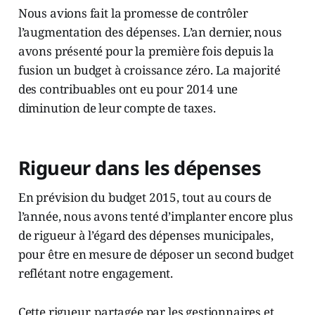
Nous avions fait la promesse de contrôler
l’augmentation des dépenses. L’an dernier, nous
avons présenté pour la première fois depuis la
fusion un budget à croissance zéro. La majorité
des contribuables ont eu pour 2014 une
diminution de leur compte de taxes.
Rigueur dans les dépenses
En prévision du budget 2015, tout au cours de
l’année, nous avons tenté d’implanter encore plus
de rigueur à l’égard des dépenses municipales,
pour être en mesure de déposer un second budget
reflétant notre engagement.
Cette rigueur, partagée par les gestionnaires et