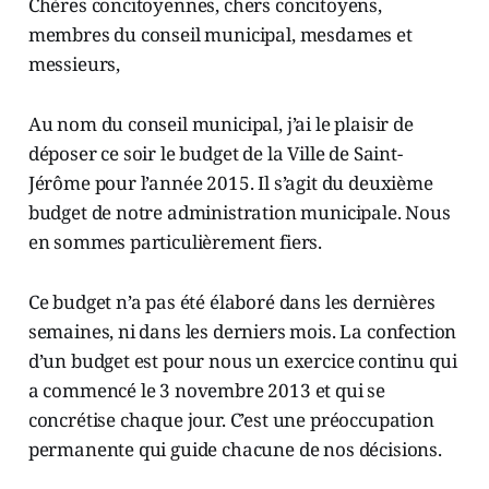
Chères concitoyennes, chers concitoyens,
membres du conseil municipal, mesdames et
messieurs,
Au nom du conseil municipal, j’ai le plaisir de
déposer ce soir le budget de la Ville de Saint-
Jérôme pour l’année 2015. Il s’agit du deuxième
budget de notre administration municipale. Nous
en sommes particulièrement fiers.
Ce budget n’a pas été élaboré dans les dernières
semaines, ni dans les derniers mois. La confection
d’un budget est pour nous un exercice continu qui
a commencé le 3 novembre 2013 et qui se
concrétise chaque jour. C’est une préoccupation
permanente qui guide chacune de nos décisions.