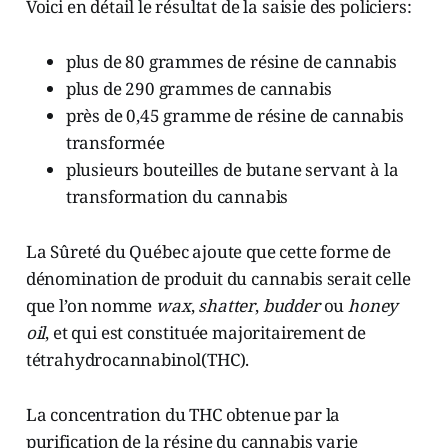
Voici en détail le résultat de la saisie des policiers:
plus de 80 grammes de résine de cannabis
plus de 290 grammes de cannabis
près de 0,45 gramme de résine de cannabis
transformée
plusieurs bouteilles de butane servant à la
transformation du cannabis
La Sûreté du Québec ajoute que cette forme de
dénomination de produit du cannabis serait celle
que l’on nomme
wax
,
shatter
,
budder
ou
honey
oil
, et qui est constituée majoritairement de
tétrahydrocannabinol(THC).
La concentration du THC obtenue par la
purification de la résine du cannabis varie