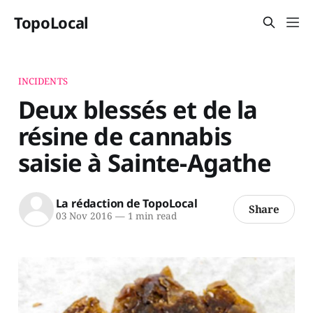
TopoLocal
INCIDENTS
Deux blessés et de la
résine de cannabis
saisie à Sainte-Agathe
La rédaction de TopoLocal
Share
03 Nov 2016
—
1 min read