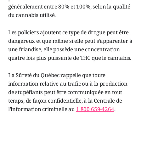
généralement entre 80% et 100%, selon la qualité
du cannabis utilisé.
Les policiers ajoutent ce type de drogue peut être
dangereux et que même si elle peut s’apparenter à
une friandise, elle possède une concentration
quatre fois plus puissante de THC que le cannabis.
La Sûreté du Québec rappelle que toute
information relative au trafic ou à la production
de stupéfiants peut être communiquée en tout
temps, de façon confidentielle, à la Centrale de
l’information criminelle au
1 800 659-4264
.