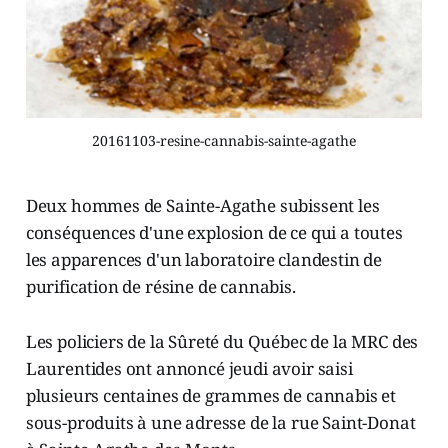
20161103-resine-cannabis-sainte-agathe
Deux hommes de Sainte-Agathe subissent les
conséquences d'une explosion de ce qui a toutes
les apparences d'un laboratoire clandestin de
purification de résine de cannabis.
Les policiers de la Sûreté du Québec de la MRC des
Laurentides ont annoncé jeudi avoir saisi
plusieurs centaines de grammes de cannabis et
sous-produits à une adresse de la rue Saint-Donat