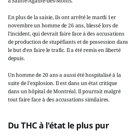
à Sainte-Agathe-des-Monts.
En plus de la saisie, ils ont arrêté le mardi 1er
novembre un homme de 26 ans, blessé lors de
l'incident, qui devrait faire face à des accusations
de production de stupéfiants et de possession dans
le but d'en faire le trafic. Il a été remis en liberté
depuis.
Un homme de 20 ans a aussi été hospitalisé à la
suite de l'explosion. Il est dans un état critique
dans un hôpital de Montréal. Il pourrait malgré
tout faire face à des accusations similaires.
Du THC à l'état le plus pur