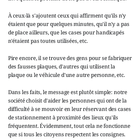
À ceux-là s'ajoutent ceux qui affirment qu'ils n'y
étaient que pour quelques minutes, qu'il n'y a pas
de place ailleurs, que les cases pour handicapés
n'étaient pas toutes utilisées, etc.
Pire encore, il se trouve des gens pour se fabriquer
des fausses plaques, d'autres qui utilisent la
plaque ou le véhicule d'une autre personne, etc.
Dans les faits, le message est plutôt simple: notre
société choisit d'aider les personnes qui ont de la
difficulté à se mouvoir en leur réservant des cases
de stationnement à proximité des lieux qu'ils
fréquentent. Évidemment, tout cela ne fonctionne
que si tous les citoyens respectent les consignes.