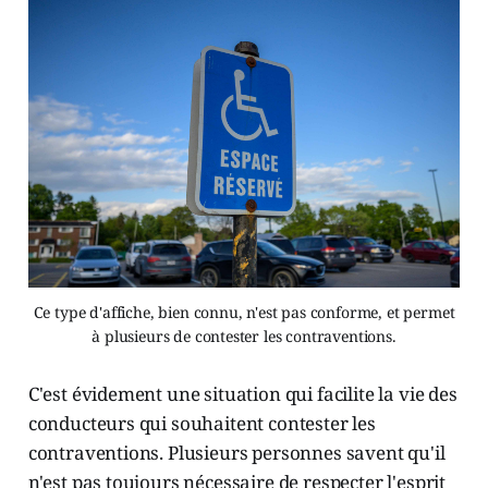
Ce type d'affiche, bien connu, n'est pas conforme, et permet
à plusieurs de contester les contraventions.
C'est évidement une situation qui facilite la vie des
conducteurs qui souhaitent contester les
contraventions. Plusieurs personnes savent qu'il
n'est pas toujours nécessaire de respecter l'esprit