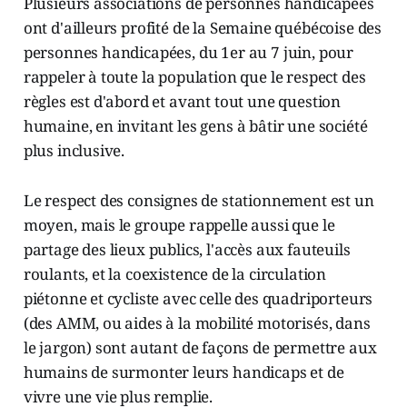
Plusieurs associations de personnes handicapées
ont d'ailleurs profité de la Semaine québécoise des
personnes handicapées, du 1er au 7 juin, pour
rappeler à toute la population que le respect des
règles est d'abord et avant tout une question
humaine, en invitant les gens à bâtir une société
plus inclusive.
Le respect des consignes de stationnement est un
moyen, mais le groupe rappelle aussi que le
partage des lieux publics, l'accès aux fauteuils
roulants, et la coexistence de la circulation
piétonne et cycliste avec celle des quadriporteurs
(des AMM, ou aides à la mobilité motorisés, dans
le jargon) sont autant de façons de permettre aux
humains de surmonter leurs handicaps et de
vivre une vie plus remplie.