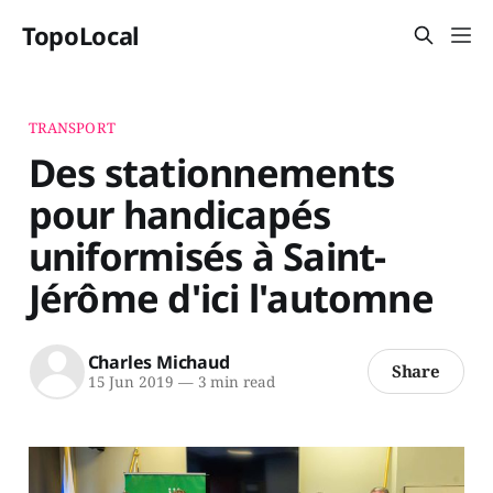
TopoLocal
TRANSPORT
Des stationnements
pour handicapés
uniformisés à Saint-
Jérôme d'ici l'automne
Charles Michaud
Share
15 Jun 2019
—
3 min read