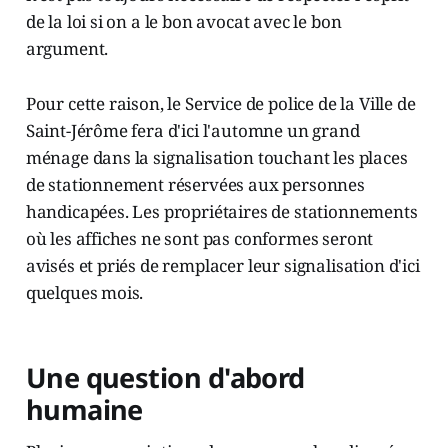
de la loi si on a le bon avocat avec le bon
argument.
Pour cette raison, le Service de police de la Ville de
Saint-Jérôme fera d'ici l'automne un grand
ménage dans la signalisation touchant les places
de stationnement réservées aux personnes
handicapées. Les propriétaires de stationnements
où les affiches ne sont pas conformes seront
avisés et priés de remplacer leur signalisation d'ici
quelques mois.
Une question d'abord
humaine