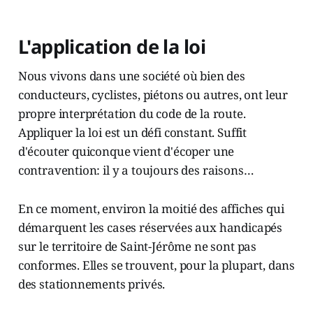
L'application de la loi
Nous vivons dans une société où bien des
conducteurs, cyclistes, piétons ou autres, ont leur
propre interprétation du code de la route.
Appliquer la loi est un défi constant. Suffit
d'écouter quiconque vient d'écoper une
contravention: il y a toujours des raisons…
En ce moment, environ la moitié des affiches qui
démarquent les cases réservées aux handicapés
sur le territoire de Saint-Jérôme ne sont pas
conformes. Elles se trouvent, pour la plupart, dans
des stationnements privés.