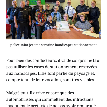
police-saint-jerome-semaine-handicapes-stationnement
Pour bien des conducteurs, il va de soi qu'il ne faut
pas utiliser les cases de stationnement réservées
aux handicapés. Elles font partie du paysage et,
compte tenu de leur vocation, sont très visibles.
Malgré tout, il arrive encore que des
automobilistes qui commettent des infractions
invoquent le prétexte de ne pas avoir remarqué.