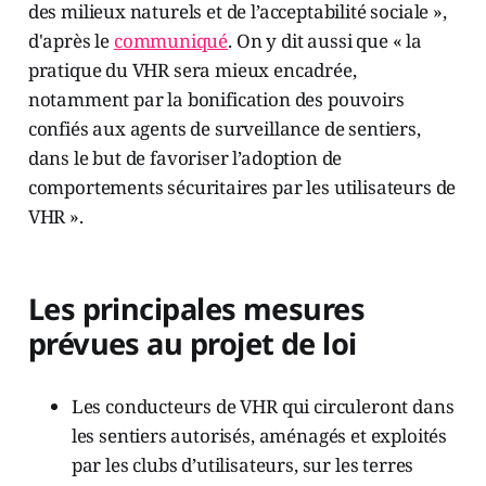
des milieux naturels et de l’acceptabilité sociale »,
d'après le
communiqué
. On y dit aussi que « la
pratique du VHR sera mieux encadrée,
notamment par la bonification des pouvoirs
confiés aux agents de surveillance de sentiers,
dans le but de favoriser l’adoption de
comportements sécuritaires par les utilisateurs de
VHR ».
Les principales mesures
prévues au projet de loi
Les conducteurs de VHR qui circuleront dans
les sentiers autorisés, aménagés et exploités
par les clubs d’utilisateurs, sur les terres