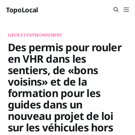
TopoLocal
LIEUX ET ENVIRONNEMENT
Des permis pour rouler
en VHR dans les
sentiers, de «bons
voisins» et de la
formation pour les
guides dans un
nouveau projet de loi
sur les véhicules hors