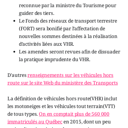
reconnue par la ministre du Tourisme pour
guider des tiers.
Le Fonds des réseaux de transport terrestre
(FORT) sera bonifié par l’affectation de
nouvelles sommes destinées à la réalisation
d’activités liées aux VHR.
Les amendes seront revues afin de dissuader
la pratique imprudente du VHR.
D'autres
renseignements sur les véhicules hors
route sur le site Web du ministère des Transports
La définition de véhicules hors route(VHR) inclut
les motoneiges et les véhicules tout terrain(VTT)
de tous types.
On en comptait plus de 560 000
immatriculés au Québec
en 2015, dont un peu