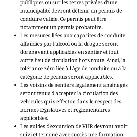
publiques ou sur les terres privées d’une
municipalité devront détenir un permis de
conduire valide. Ce permis peut être
notamment un permis probatoire.
Les mesures liées aux capacités de conduite
affaiblies par l’alcool ou la drogue seront
dorénavant applicables en sentier et tout
autre lieu de circulation hors route. Ainsi, la
tolérance zéro liée à l’âge de conduite ou à la
catégorie de permis seront applicables.
Les voisins de sentiers légalement aménagés
seront tenus d’accepter la circulation des
véhicules qui s’effectue dans le respect des
normes législatives et réglementaires
applicables.
Les guides d’excursion de VHR devront avoir
suivi et terminé avec succès une formation