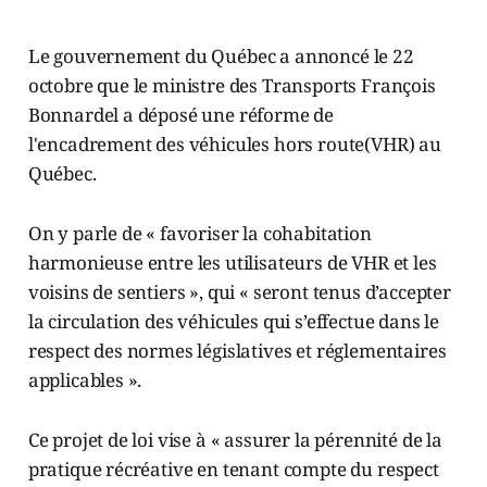
Le gouvernement du Québec a annoncé le 22
octobre que le ministre des Transports François
Bonnardel a déposé une réforme de
l'encadrement des véhicules hors route(VHR) au
Québec.
On y parle de « favoriser la cohabitation
harmonieuse entre les utilisateurs de VHR et les
voisins de sentiers », qui « seront tenus d’accepter
la circulation des véhicules qui s’effectue dans le
respect des normes législatives et réglementaires
applicables ».
Ce projet de loi vise à « assurer la pérennité de la
pratique récréative en tenant compte du respect