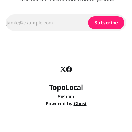
Subscribe
TopoLocal
Sign up
Powered by
Ghost