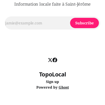
Information locale faite à Saint-Jérôme
Subscribe
TopoLocal
Sign up
Powered by
Ghost