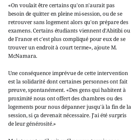
«On voulait être certains qu'on n'aurait pas
besoin de quitter en pleine mi-session, ou de se
retrouver sans logement alors qu'on prépare des
examens. Certains étudiants viennent d'Abitibi ou
de France et c'est plus compliqué pour eux de se
trouver un endroit à court terme», ajoute M.
McNamara.
Une conséquence imprévue de cette intervention
est la solidarité dont certaines personnes ont fait
preuve, spontanément. «Des gens qui habitent à
proximité nous ont offert des chambres ou des
logements pour nous dépanner jusqu'à la fin de la
session, si ça devenait nécessaire. J'ai été surpris
de leur générosité.»