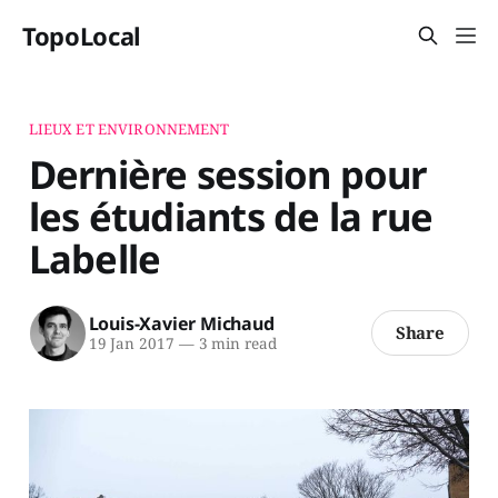
TopoLocal
LIEUX ET ENVIRONNEMENT
Dernière session pour
les étudiants de la rue
Labelle
Louis-Xavier Michaud
Share
19 Jan 2017
—
3 min read