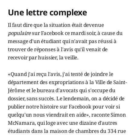
Une lettre complexe
Il faut dire que la situation était devenue
populaire
sur Facebook ce mardi soir, à cause du
message d'un étudiant qui n'avait pas réussi à
trouver de réponses à l'avis qu'il venait de
recevoir par huissier, la veille.
«Quand j'ai reçu l'avis, j'ai tenté de joindre le
département des expropriations à la Ville de Saint-
Jérôme et le bureau d'avocats qui s'occupe du
dossier, sans succès. Le lendemain, on a décidé de
publier notre histoire sur Facebook pour voir si
quelqu'un nous viendrait en aide», raconte Simon
McNamara, qui loge avec une dizaine d'autres
étudiants dans la maison de chambres du 334 rue