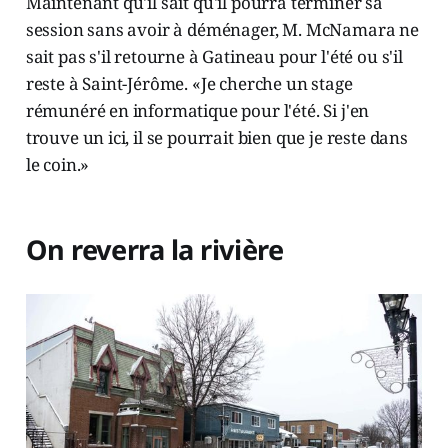
Maintenant qu'il sait qu'il pourra terminer sa
session sans avoir à déménager, M. McNamara ne
sait pas s'il retourne à Gatineau pour l'été ou s'il
reste à Saint-Jérôme. «Je cherche un stage
rémunéré en informatique pour l'été. Si j'en
trouve un ici, il se pourrait bien que je reste dans
le coin.»
On reverra la rivière