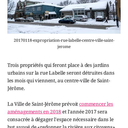
20170118-expropriation-rue-labelle-centre-ville-saint-
jerome
Trois propriétés qui feront place à des jardins
urbains sur la rue Labelle seront détruites dans
les mois qui viennent, au centre-ville de Saint-
Jérôme.
La Ville de Saint-Jérôme prévoit
commencer les
aménagements en 2018
et l'année 2017 sera
consacrée à dégager l'espace nécessaire dans le
but avoué de «redonner la rivière aux citoyens».