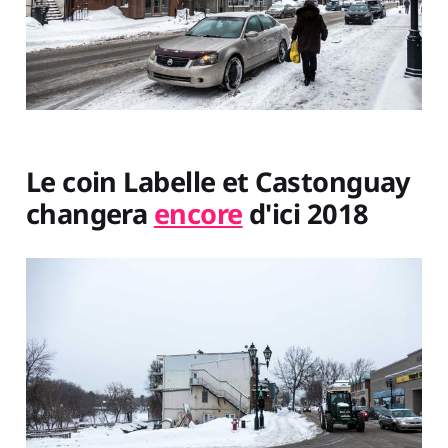
Le coin Labelle et Castonguay
changera
encore
d'ici 2018