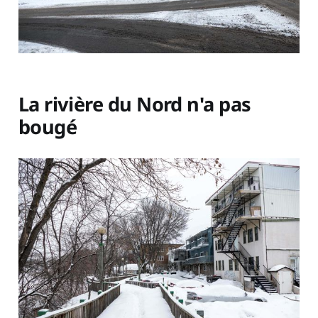
La rivière du Nord n'a pas
bougé