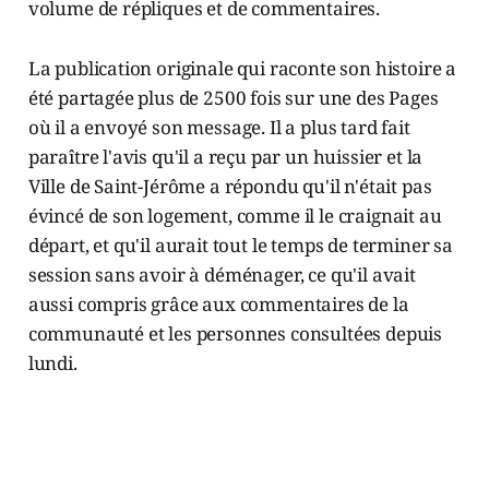
volume de répliques et de commentaires.
La publication originale qui raconte son histoire a
été partagée plus de 2500 fois sur une des Pages
où il a envoyé son message. Il a plus tard fait
paraître l'avis qu'il a reçu par un huissier et la
Ville de Saint-Jérôme a répondu qu'il n'était pas
évincé de son logement, comme il le craignait au
départ, et qu'il aurait tout le temps de terminer sa
session sans avoir à déménager, ce qu'il avait
aussi compris grâce aux commentaires de la
communauté et les personnes consultées depuis
lundi.