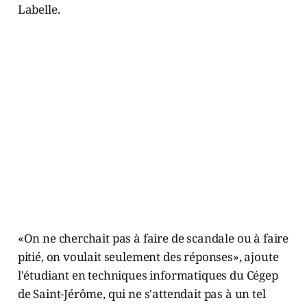
Labelle.
«On ne cherchait pas à faire de scandale ou à faire
pitié, on voulait seulement des réponses», ajoute
l'étudiant en techniques informatiques du Cégep
de Saint-Jérôme, qui ne s'attendait pas à un tel