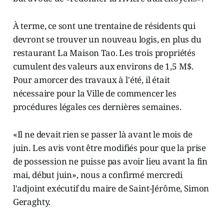
À terme, ce sont une trentaine de résidents qui
devront se trouver un nouveau logis, en plus du
restaurant La Maison Tao. Les trois propriétés
cumulent des valeurs aux environs de 1,5 M$.
Pour amorcer des travaux à l'été, il était
nécessaire pour la Ville de commencer les
procédures légales ces dernières semaines.
«Il ne devait rien se passer là avant le mois de
juin. Les avis vont être modifiés pour que la prise
de possession ne puisse pas avoir lieu avant la fin
mai, début juin», nous a confirmé mercredi
l'adjoint exécutif du maire de Saint-Jérôme, Simon
Geraghty.