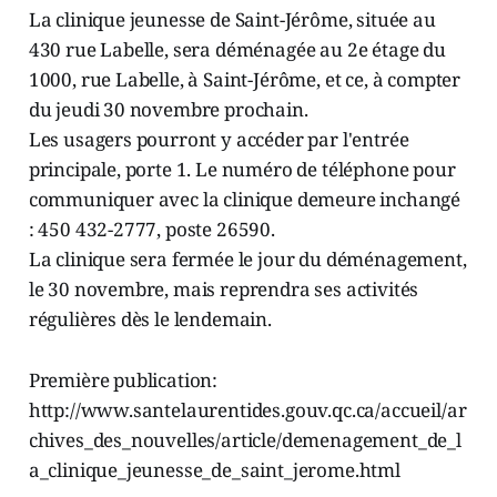
La clinique jeunesse de Saint-Jérôme, située au
430 rue Labelle, sera déménagée au 2e étage du
1000, rue Labelle, à Saint-Jérôme, et ce, à compter
du jeudi 30 novembre prochain.
Les usagers pourront y accéder par l'entrée
principale, porte 1. Le numéro de téléphone pour
communiquer avec la clinique demeure inchangé
: 450 432-2777, poste 26590.
La clinique sera fermée le jour du déménagement,
le 30 novembre, mais reprendra ses activités
régulières dès le lendemain.
Première publication:
http://www.santelaurentides.gouv.qc.ca/accueil/ar
chives_des_nouvelles/article/demenagement_de_l
a_clinique_jeunesse_de_saint_jerome.html