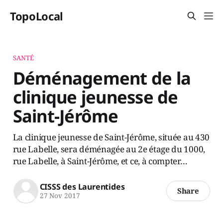
TopoLocal
SANTÉ
Déménagement de la
clinique jeunesse de
Saint-Jérôme
La clinique jeunesse de Saint-Jérôme, située au 430
rue Labelle, sera déménagée au 2e étage du 1000,
rue Labelle, à Saint-Jérôme, et ce, à compter…
CISSS des Laurentides
Share
27 Nov 2017