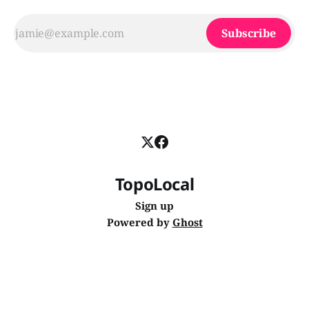
Subscribe
TopoLocal
Sign up
Powered by
Ghost