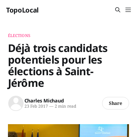
TopoLocal
ÉLECTIONS
Déjà trois candidats
potentiels pour les
élections à Saint-
Jérôme
Charles Michaud
Share
23 Feb 2017
—
2 min read