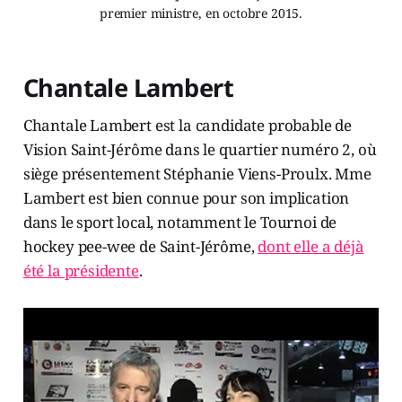
premier ministre, en octobre 2015.
Chantale Lambert
Chantale Lambert est la candidate probable de
Vision Saint-Jérôme dans le quartier numéro 2, où
siège présentement Stéphanie Viens-Proulx. Mme
Lambert est bien connue pour son implication
dans le sport local, notamment le Tournoi de
hockey pee-wee de Saint-Jérôme,
dont elle a déjà
été la présidente
.