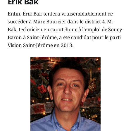
Érik Bak
Enfin, Érik Bak tentera vraisemblablement de
succéder à Marc Bourcier dans le district 4. M.
Bak, technicien en caoutchouc à l'emploi de Soucy
Baron à Saint-Jérôme, a été candidat pour le parti
Vision Saint-Jérôme en 2013.