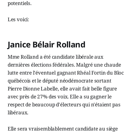
potentiels.
Les voici:
Janice Bélair Rolland
Mme Rolland a été candidate libérale aux
dernières élections fédérales. Malgré une chaude
lutte entre l'éventuel gagnant Rhéal Fortin du Bloc
québécois et le député néodémocrate sortant
Pierre Dionne Labelle, elle avait fait belle figure
avec près de 27% des voix. Elle a su gagner le
respect de beaucoup d'électeurs qui n'étaient pas
libéraux.
Elle sera vraisemblablement candidate au siège