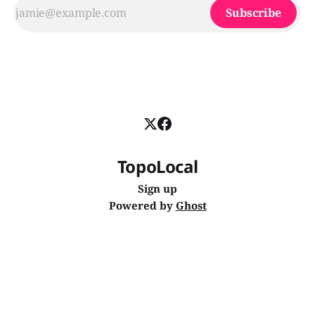
Subscribe
TopoLocal
Sign up
Powered by
Ghost