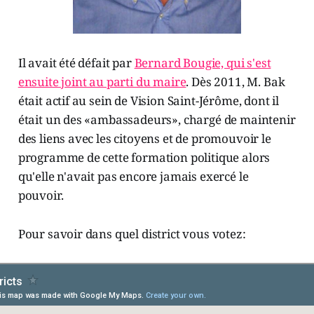
Il avait été défait par
Bernard Bougie, qui s'est
ensuite joint au parti du maire
. Dès 2011, M. Bak
était actif au sein de Vision Saint-Jérôme, dont il
était un des «ambassadeurs», chargé de maintenir
des liens avec les citoyens et de promouvoir le
programme de cette formation politique alors
qu'elle n'avait pas encore jamais exercé le
pouvoir.
Pour savoir dans quel district vous votez: