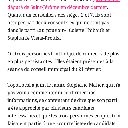
député de Saint-Jérôme en décembre dernier
.
Quant aux conseillers des sièges 2 et 7, ils sont
occupés par deux conseillères qui ne sont pas
dans le parti «au pouvoir»: Colette Thibault et
Stéphanie Viens-Proulx.
Or, trois personnes font l'objet de rumeurs de plus
en plus persistantes. Elles étaient présentes à la
séance du conseil municipal du 21 février.
TopoLocal a joint le maire Stéphane Maher, qui n'a
pas voulu commenter ni confirmer nos
informations, se contentant de dire que son parti
a été approché par plusieurs candidats
intéressants et que les trois personnes en question
faisaient partie d'une «courte liste» de candidats