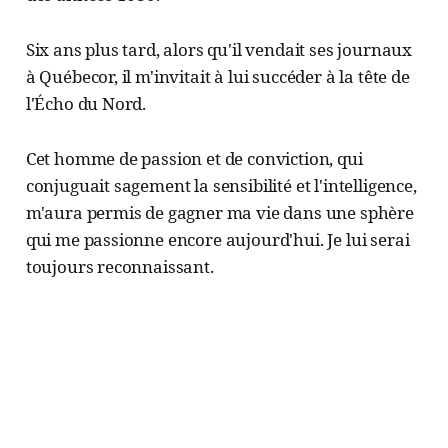
Six ans plus tard, alors qu'il vendait ses journaux
à Québecor, il m'invitait à lui succéder à la tête de
l'Écho du Nord.
Cet homme de passion et de conviction, qui
conjuguait sagement la sensibilité et l'intelligence,
m'aura permis de gagner ma vie dans une sphère
qui me passionne encore aujourd'hui. Je lui serai
toujours reconnaissant.