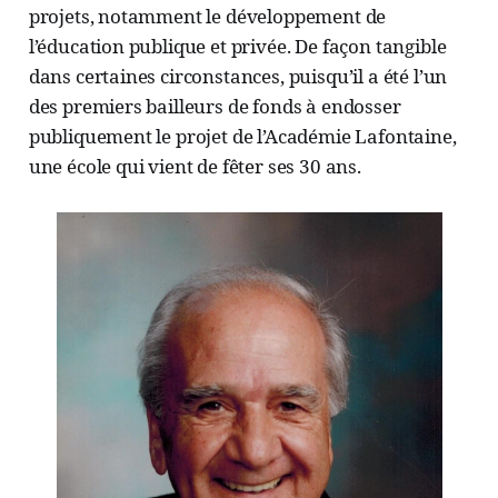
projets, notamment le développement de
l’éducation publique et privée. De façon tangible
dans certaines circonstances, puisqu’il a été l’un
des premiers bailleurs de fonds à endosser
publiquement le projet de l’Académie Lafontaine,
une école qui vient de fêter ses 30 ans.