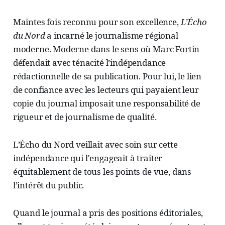
Maintes fois reconnu pour son excellence,
L’Écho
du Nord
a incarné le journalisme régional
moderne. Moderne dans le sens où Marc Fortin
défendait avec ténacité l’indépendance
rédactionnelle de sa publication. Pour lui, le lien
de confiance avec les lecteurs qui payaient leur
copie du journal imposait une responsabilité de
rigueur et de journalisme de qualité.
L’Écho du Nord veillait avec soin sur cette
indépendance qui l'engageait à traiter
équitablement de tous les points de vue, dans
l’intérêt du public.
Quand le journal a pris des positions éditoriales,