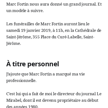
Marc Fortin nous aura donné un grand journal. Et
un modèle à suivre.
Les funérailles de Marc Fortin auront lieu le
samedi 19 janvier 2019, à 11h, en la Cathédrale de
Saint-Jérôme, 355 Place du Curé-Labelle, Saint-
Jérôme.
À titre personnel
J’ajoute que Marc Fortin a marqué ma vie
professionnelle.
C'est lui qui a fait de moi le directeur du journal Le
Mirabel, dont il est devenu propriétaire au début
des années 1980.