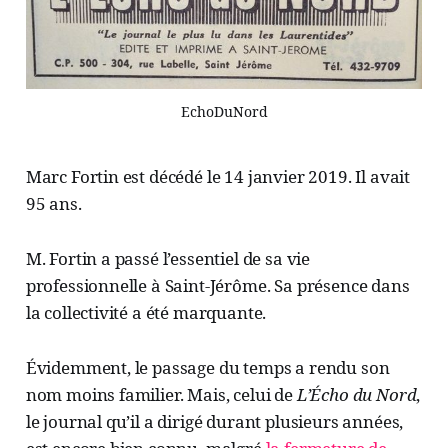
EchoDuNord
Marc Fortin est décédé le 14 janvier 2019. Il avait
95 ans.
M. Fortin a passé l’essentiel de sa vie
professionnelle à Saint-Jérôme. Sa présence dans
la collectivité a été marquante.
Évidemment, le passage du temps a rendu son
nom moins familier. Mais, celui de
L’Écho du Nord
,
le journal qu’il a dirigé durant plusieurs années,