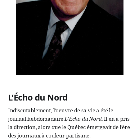
L’Écho du Nord
Indiscutablement, l’oeuvre de sa vie a été le
journal hebdomadaire
L'Écho du Nord.
Il en a pris
la direction, alors que le Québec émergeait de l’ère
des journaux à couleur partisane.