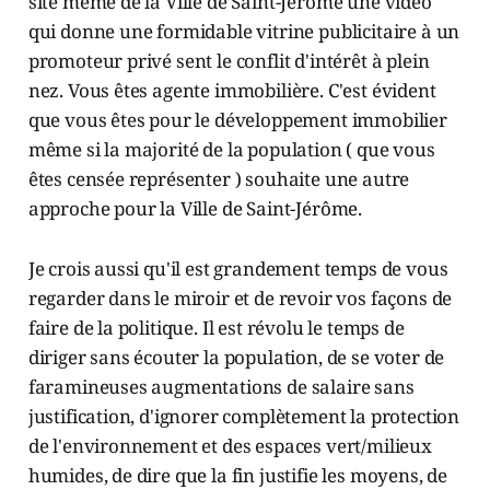
site même de la Ville de Saint-Jérôme une vidéo
qui donne une formidable vitrine publicitaire à un
promoteur privé sent le conflit d'intérêt à plein
nez. Vous êtes agente immobilière. C'est évident
que vous êtes pour le développement immobilier
même si la majorité de la population ( que vous
êtes censée représenter ) souhaite une autre
approche pour la Ville de Saint-Jérôme.
Je crois aussi qu'il est grandement temps de vous
regarder dans le miroir et de revoir vos façons de
faire de la politique. Il est révolu le temps de
diriger sans écouter la population, de se voter de
faramineuses augmentations de salaire sans
justification, d'ignorer complètement la protection
de l'environnement et des espaces vert/milieux
humides, de dire que la fin justifie les moyens, de