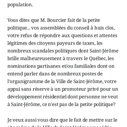
population.
Vous dites que M. Bourcier fait de la petite
politique... vos assemblées du conseil à huis clos,
votre refus de répondre aux questions et attentes
légitimes des citoyens payeurs de taxes, les
nombreux scandales politiques dont Saint-Jérôme
brille malheureusement à travers le Québec, les
nominations partisanes et/ou familiales dont on
entend parler dans de nombreux postes de
l'organigramme de la Ville de Saint-Jérôme, votre
appui sans réserve à un promoteur privé pour un
développement résidentiel dont personne ne veut
à Saint-Jérôme, ce n'est pas de la petite politique?
Je veux aussi vous dire que le fait de mettre sur le