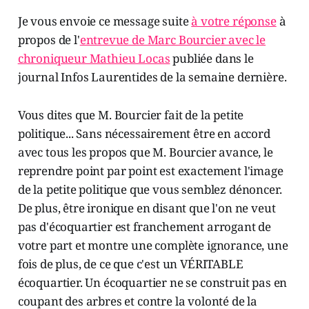
Je vous envoie ce message suite
à votre réponse
à
propos de l'
entrevue de Marc Bourcier avec le
chroniqueur Mathieu Locas
publiée dans le
journal Infos Laurentides de la semaine dernière.
Vous dites que M. Bourcier fait de la petite
politique... Sans nécessairement être en accord
avec tous les propos que M. Bourcier avance, le
reprendre point par point est exactement l'image
de la petite politique que vous semblez dénoncer.
De plus, être ironique en disant que l'on ne veut
pas d'écoquartier est franchement arrogant de
votre part et montre une complète ignorance, une
fois de plus, de ce que c'est un VÉRITABLE
écoquartier. Un écoquartier ne se construit pas en
coupant des arbres et contre la volonté de la