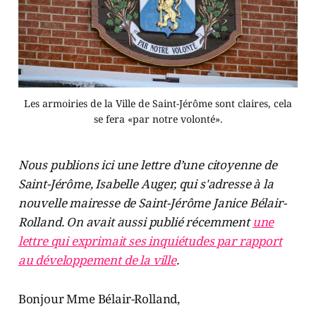
Les armoiries de la Ville de Saint-Jérôme sont claires, cela
se fera «par notre volonté».
Nous publions ici une lettre d’une citoyenne de
Saint-Jérôme, Isabelle Auger, qui s'adresse à la
nouvelle mairesse de Saint-Jérôme Janice Bélair-
Rolland. On avait aussi publié récemment
une
lettre qui exprimait ses inquiétudes par rapport
au développement de la ville
.
Bonjour Mme Bélair-Rolland,