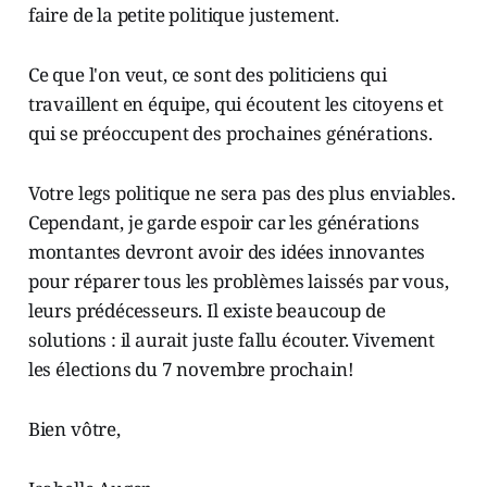
faire de la petite politique justement.
Ce que l'on veut, ce sont des politiciens qui
travaillent en équipe, qui écoutent les citoyens et
qui se préoccupent des prochaines générations.
Votre legs politique ne sera pas des plus enviables.
Cependant, je garde espoir car les générations
montantes devront avoir des idées innovantes
pour réparer tous les problèmes laissés par vous,
leurs prédécesseurs. Il existe beaucoup de
solutions : il aurait juste fallu écouter. Vivement
les élections du 7 novembre prochain!
Bien vôtre,