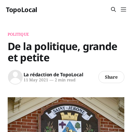
TopoLocal
POLITIQUE
De la politique, grande
et petite
La rédaction de TopoLocal
Share
11 May 2021
—
2 min read