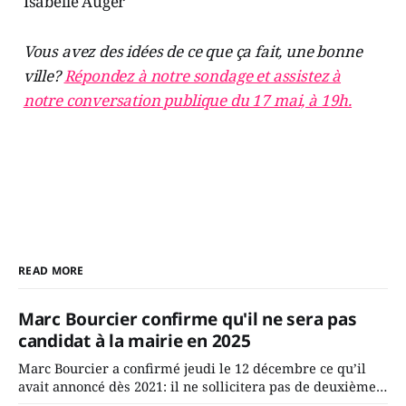
Isabelle Auger
Vous avez des idées de ce que ça fait, une bonne
ville?
Répondez à notre sondage et assistez à
notre conversation publique du 17 mai, à 19h.
READ MORE
Marc Bourcier confirme qu'il ne sera pas
candidat à la mairie en 2025
Marc Bourcier a confirmé jeudi le 12 décembre ce qu’il
avait annoncé dès 2021: il ne sollicitera pas de deuxième
mandat à titre de maire de Saint-Jérôme. Bourcier en a