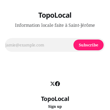
TopoLocal
Information locale faite à Saint-Jérôme
Subscribe
TopoLocal
Sign up