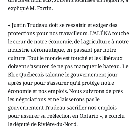
expliqué M. Fortin.
« Justin Trudeau doit se ressaisir et exiger des
protections pour nos travailleurs. L’ALÉNA touche
le cœur de notre économie, de l’agriculture à notre
industrie aéronautique, en passant par notre
culture. Tout le monde est touché et les libéraux
doivent s’assurer de ne pas manquer le bateau. Le
Bloc Québécois talonne le gouvernement jour
après jour pour s’assurer qu’il protège notre
économie et nos emplois. Nous suivrons de près
les négociations et ne laisserons pas le
gouvernement Trudeau sacrifier nos emplois
pour assurer sa réélection en Ontario », a conclu
le député de Rivière-du-Nord.