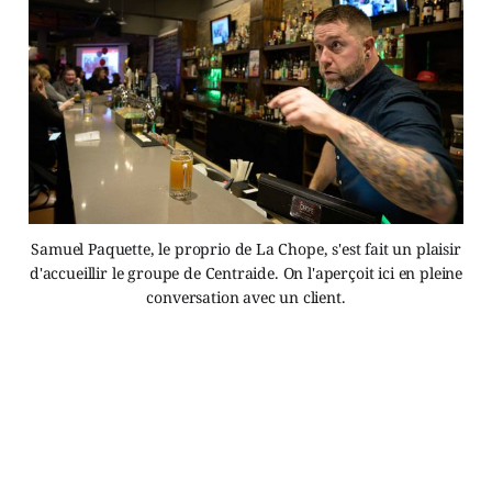
Samuel Paquette, le proprio de La Chope, s'est fait un plaisir
d'accueillir le groupe de Centraide. On l'aperçoit ici en pleine
conversation avec un client.