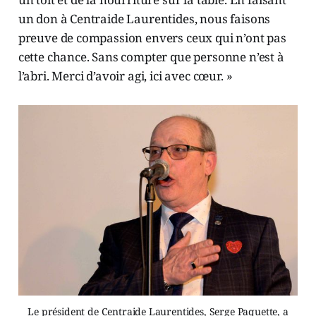
un don à Centraide Laurentides, nous faisons
preuve de compassion envers ceux qui n’ont pas
cette chance. Sans compter que personne n’est à
l’abri. Merci d’avoir agi, ici avec cœur. »
Le président de Centraide Laurentides, Serge Paquette, a