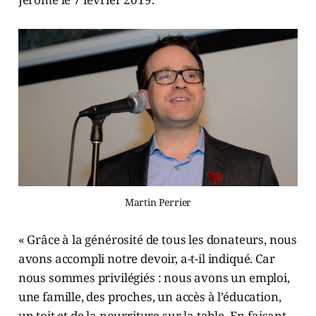
Martin Perrier
« Grâce à la générosité de tous les donateurs, nous
avons accompli notre devoir, a-t-il indiqué. Car
nous sommes privilégiés : nous avons un emploi,
une famille, des proches, un accès à l’éducation,
un toit et de la nourriture sur la table. En faisant