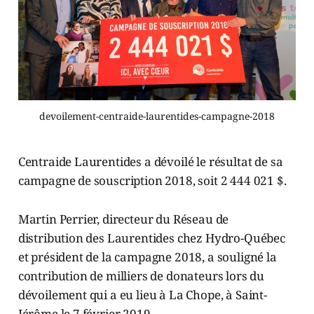
devoilement-centraide-laurentides-campagne-2018
Centraide Laurentides a dévoilé le résultat de sa
campagne de souscription 2018, soit 2 444 021 $.
Martin Perrier, directeur du Réseau de
distribution des Laurentides chez Hydro-Québec
et président de la campagne 2018, a souligné la
contribution de milliers de donateurs lors du
dévoilement qui a eu lieu à La Chope, à Saint-
Jérôme le 7 février 2019.