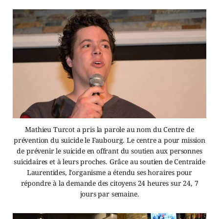
Mathieu Turcot a pris la parole au nom du Centre de
prévention du suicide le Faubourg. Le centre a pour mission
de prévenir le suicide en offrant du soutien aux personnes
suicidaires et à leurs proches. Grâce au soutien de Centraide
Laurentides, l'organisme a étendu ses horaires pour
répondre à la demande des citoyens 24 heures sur 24, 7
jours par semaine.