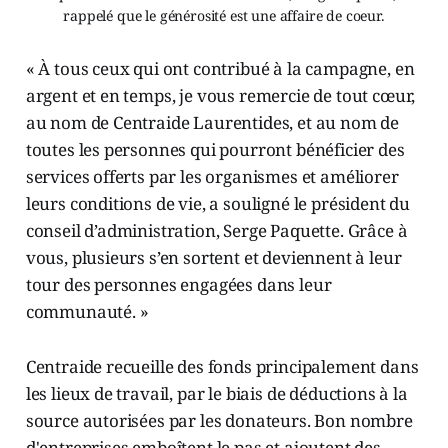
rappelé que le générosité est une affaire de coeur.
« À tous ceux qui ont contribué à la campagne, en
argent et en temps, je vous remercie de tout cœur,
au nom de Centraide Laurentides, et au nom de
toutes les personnes qui pourront bénéficier des
services offerts par les organismes et améliorer
leurs conditions de vie, a souligné le président du
conseil d’administration, Serge Paquette. Grâce à
vous, plusieurs s’en sortent et deviennent à leur
tour des personnes engagées dans leur
communauté. »
Centraide recueille des fonds principalement dans
les lieux de travail, par le biais de déductions à la
source autorisées par les donateurs. Bon nombre
d'entreprises emboîtent le pas et ajoutent des