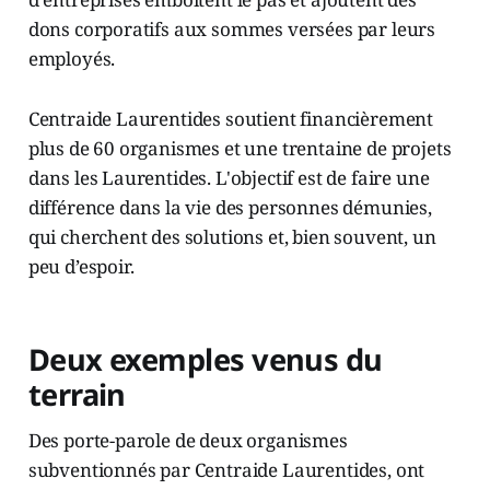
dons corporatifs aux sommes versées par leurs
employés.
Centraide Laurentides soutient financièrement
plus de 60 organismes et une trentaine de projets
dans les Laurentides. L'objectif est de faire une
différence dans la vie des personnes démunies,
qui cherchent des solutions et, bien souvent, un
peu d’espoir.
Deux exemples venus du
terrain
Des porte-parole de deux organismes
subventionnés par Centraide Laurentides, ont