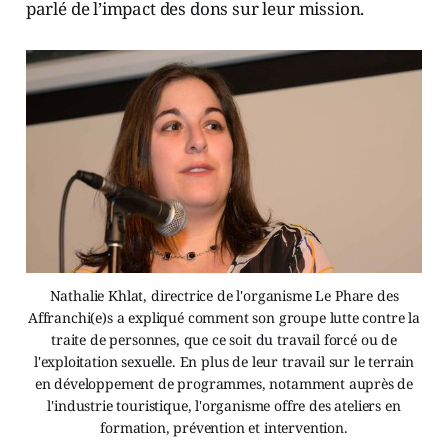
parlé de l’impact des dons sur leur mission.
Nathalie Khlat, directrice de l'organisme Le Phare des
Affranchi(e)s a expliqué comment son groupe lutte contre la
traite de personnes, que ce soit du travail forcé ou de
l'exploitation sexuelle. En plus de leur travail sur le terrain
en développement de programmes, notamment auprès de
l'industrie touristique, l'organisme offre des ateliers en
formation, prévention et intervention.