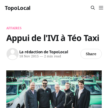
TopoLocal
AFFAIRES
Appui de l'IVI à Téo Taxi
La rédaction de TopoLocal
Share
18 Nov 2015
—
2 min read