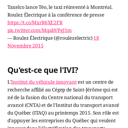
Taxelco lance Téo, le taxi réinventé à Montréal.
Roulez Électrique à la conférence de presse
https://t.co/MxrR6XE2FR
pic.twitter.com/MqabVPgJ1m
— Roulez Électrique (@roulezelectric)
18
Novembre 2015
Qu'est-ce que l'IVI?
L'
Institut du véhicule innovant
est un centre de
recherche affilié au Cégep de Saint-Jérôme qui est
né de la fusion du Centre national du transport
avancé (CNTA) et de l’Institut du transport avancé
du Québec (ITAQ) au printemps 2015. Son rôle est
d'appuyer les entreprises du Québec qui veulent