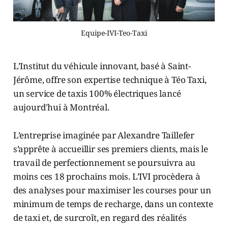
Equipe-IVI-Teo-Taxi
L’Institut du véhicule innovant, basé à Saint-
Jérôme, offre son expertise technique à Téo Taxi,
un service de taxis 100% électriques lancé
aujourd'hui à Montréal.
L’entreprise imaginée par Alexandre Taillefer
s’apprête à accueillir ses premiers clients, mais le
travail de perfectionnement se poursuivra au
moins ces 18 prochains mois. L’IVI procèdera à
des analyses pour maximiser les courses pour un
minimum de temps de recharge, dans un contexte
de taxi et, de surcroît, en regard des réalités