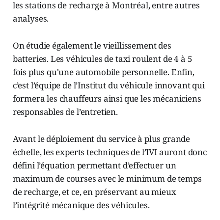
les stations de recharge à Montréal, entre autres
analyses.
On étudie également le vieillissement des
batteries. Les véhicules de taxi roulent de 4 à 5
fois plus qu'une automobile personnelle. Enfin,
c’est l’équipe de l’Institut du véhicule innovant qui
formera les chauffeurs ainsi que les mécaniciens
responsables de l’entretien.
Avant le déploiement du service à plus grande
échelle, les experts techniques de l’IVI auront donc
défini l’équation permettant d’effectuer un
maximum de courses avec le minimum de temps
de recharge, et ce, en préservant au mieux
l’intégrité mécanique des véhicules.