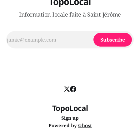
TopoLocal
Information locale faite à Saint-Jérôme
Subscribe
TopoLocal
Sign up
Powered by
Ghost