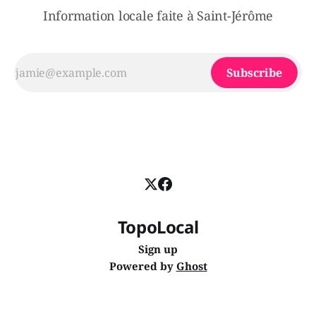
Information locale faite à Saint-Jérôme
Subscribe
TopoLocal
Sign up
Powered by
Ghost