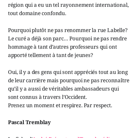
région qui a eu un tel rayonnement international,
tout domaine confondu.
Pourquoi plutôt ne pas renommer la rue Labelle?
Le curé a déjà son parc… Pourquoi ne pas rendre
hommage à tant d’autres professeurs qui ont
apporté tellement à tant de jeunes?
Oui, il y a des gens qui sont appréciés tout au long
de leur carrière mais pourquoi ne pas reconnaître
qu’il y a aussi de véritables ambassadeurs qui
sont connus à travers l’Occident.
Prenez un moment et respirez. Par respect.
Pascal Tremblay