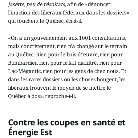
jasette, peu de résultats
, afin de «dénoncer
l'inaction des libéraux fédéraux dans les dossiers»
qui touchent le Québec, écrit-il.
«On a un gouvernement aux 1001 consultations,
mais concrètement, rien n’a changé sur le terrain
au Québec. Rien pour le bois d’œuvre, rien pour
Bombardier, rien pour le lait diafiltré, rien pour
Lac-Mégantic, rien pour les gens de chez nous. Et
dans les rares dossiers où les choses bougent, les
libéraux trouvent le moyen de se mettre le
Québec à dos», reproche-t-il.
Contre les coupes en santé et
Énergie Est