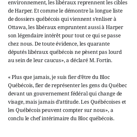
environnement, les libéraux reprennent les cibles
de Harper. Et comme le démontre la longue liste
de dossiers québécois qui viennent s’enliser à
Ottawa, les libéraux empruntent aussi à Harper
son légendaire intérêt pour tout ce qui se passe
chez nous. De toute évidence, les quarante
députés libéraux québécois ne pèsent pas lourd
au sein de leur caucus», a déclaré M. Fortin.
« Plus que jamais, je suis fier d’être du Bloc
Québécois, fier de représenter les gens du Québec
devant un gouvernement fédéral qui change de
visage, mais jamais d’attitude. Les Québécoises et
les Québécois peuvent compter sur nous», a
conclu le chef intérimaire du Bloc québécois.