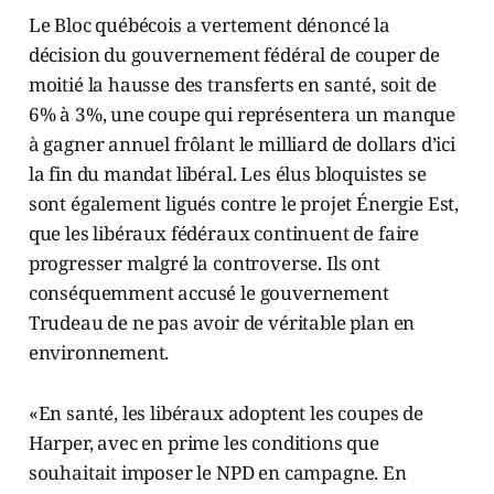
Le Bloc québécois a vertement dénoncé la
décision du gouvernement fédéral de couper de
moitié la hausse des transferts en santé, soit de
6% à 3%, une coupe qui représentera un manque
à gagner annuel frôlant le milliard de dollars d’ici
la fin du mandat libéral. Les élus bloquistes se
sont également ligués contre le projet Énergie Est,
que les libéraux fédéraux continuent de faire
progresser malgré la controverse. Ils ont
conséquemment accusé le gouvernement
Trudeau de ne pas avoir de véritable plan en
environnement.
«En santé, les libéraux adoptent les coupes de
Harper, avec en prime les conditions que
souhaitait imposer le NPD en campagne. En