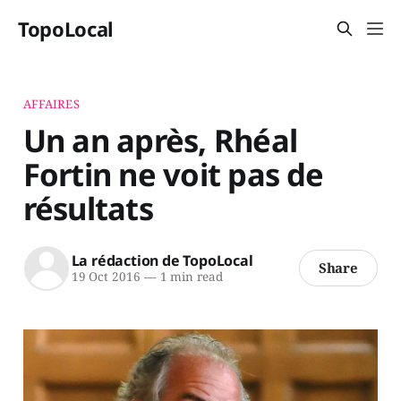
TopoLocal
AFFAIRES
Un an après, Rhéal
Fortin ne voit pas de
résultats
La rédaction de TopoLocal
Share
19 Oct 2016
—
1 min read