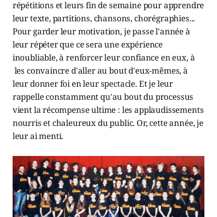
répétitions et leurs fin de semaine pour apprendre
leur texte, partitions, chansons, chorégraphies...
Pour garder leur motivation, je passe l'année à
leur répéter que ce sera une expérience
inoubliable, à renforcer leur confiance en eux, à
les convaincre d'aller au bout d'eux-mêmes, à
leur donner foi en leur spectacle. Et je leur
rappelle constamment qu'au bout du processus
vient la récompense ultime : les applaudissements
nourris et chaleureux du public. Or, cette année, je
leur ai menti.