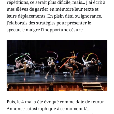
répétitions, ce serait plus dificile, mais... J'ai écrit à
mes élèves de garder en mémoire leur texte et
leurs déplacements. En plein déni ou ignorance,
j'élaborais des stratégies pour présenter le
spectacle malgré l'inopportune césure.
Puis, le 4 mai a été évoqué comme date de retour.
Annonce catastrophique à ce moment-là,