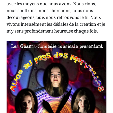
avec les moyens que nous avons. Nous rions,
nous souffrons, nous cherchons, nous nous
décourageons, puis nous retrouvons le fil. Nous
vivons intensément les dédales de la création et je
m'y sens profondément heureuse chaque fois.