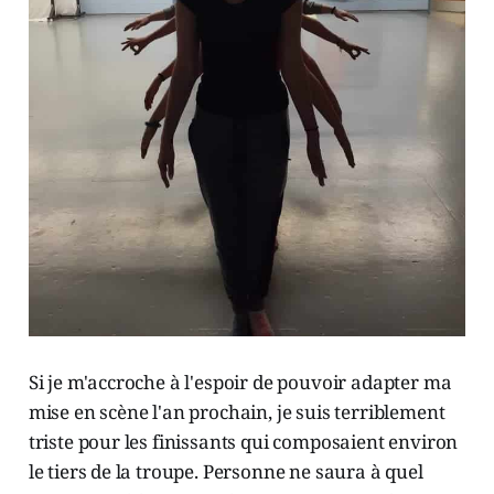
Si je m'accroche à l'espoir de pouvoir adapter ma
mise en scène l'an prochain, je suis terriblement
triste pour les finissants qui composaient environ
le tiers de la troupe. Personne ne saura à quel