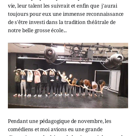
vie, leur talent les suivrait et enfin que j'aurai
toujours pour eux une immense reconnaissance
de s'être investi dans la tradition théâtrale de
notre belle grosse école...
Pendant une pédagogique de novembre, les
comédiens et moi avions eu une grande