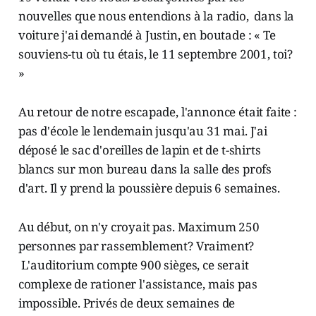
nouvelles que nous entendions à la radio, dans la
voiture j'ai demandé à Justin, en boutade : « Te
souviens-tu où tu étais, le 11 septembre 2001, toi?
»
Au retour de notre escapade, l'annonce était faite :
pas d'école le lendemain jusqu'au 31 mai. J'ai
déposé le sac d'oreilles de lapin et de t-shirts
blancs sur mon bureau dans la salle des profs
d'art. Il y prend la poussière depuis 6 semaines.
Au début, on n'y croyait pas. Maximum 250
personnes par rassemblement? Vraiment?
L'auditorium compte 900 sièges, ce serait
complexe de rationer l'assistance, mais pas
impossible. Privés de deux semaines de