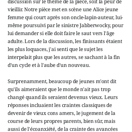
discussion sur le thème de la piece, soit la peur de
vieillir. Notre pièce met en scène une Alice jeune
femme qui court après son oncle-lapin-auteur, lui-
même poursuivi par le sinistre Jabberwocky, pour
lui demander si elle doit faire le saut vers l'âge
adulte. Lors de la discussion, les finissants étaient
les plus loquaces, j'ai senti que le sujet les
interpelait plus que les autres, se sachant à la fin
d'un cycle et à l'aube d'un nouveau.
Surprenamment, beaucoup de jeunes m'ont dit
qu'ils aimeraient que le monde n'ait pas trop
changé quand ils seraient devenus vieux. Leurs
réponses incluaient les craintes classiques de
devenir de vieux cons amers, le jugement de la
course de leurs propres parents, bien sûr, mais
aussi de l'écoanxiété, de la crainte des avancées