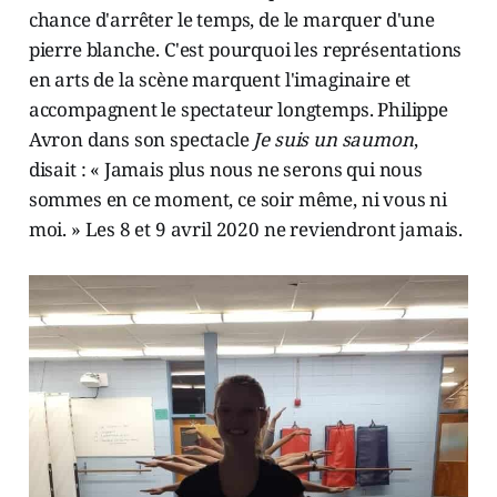
chance d'arrêter le temps, de le marquer d'une
pierre blanche. C'est pourquoi les représentations
en arts de la scène marquent l'imaginaire et
accompagnent le spectateur longtemps. Philippe
Avron dans son spectacle
Je suis un saumon
,
disait : « Jamais plus nous ne serons qui nous
sommes en ce moment, ce soir même, ni vous ni
moi. » Les 8 et 9 avril 2020 ne reviendront jamais.