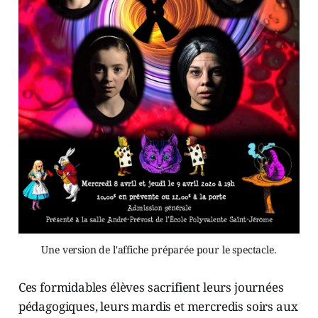
Une version de l'affiche préparée pour le spectacle.
Ces formidables élèves sacrifient leurs journées
pédagogiques, leurs mardis et mercredis soirs aux