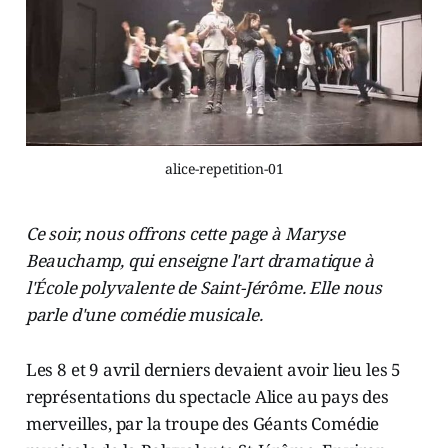
alice-repetition-01
Ce soir, nous offrons cette page à Maryse
Beauchamp, qui enseigne l'art dramatique à
l'École polyvalente de Saint-Jérôme. Elle nous
parle d'une comédie musicale.
Les 8 et 9 avril derniers devaient avoir lieu les 5
représentations du spectacle Alice au pays des
merveilles, par la troupe des Géants Comédie