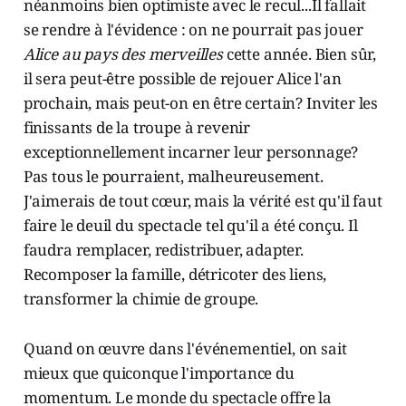
néanmoins bien optimiste avec le recul...Il fallait
se rendre à l'évidence : on ne pourrait pas jouer
Alice au pays des merveilles
cette année. Bien sûr,
il sera peut-être possible de rejouer Alice l'an
prochain, mais peut-on en être certain? Inviter les
finissants de la troupe à revenir
exceptionnellement incarner leur personnage?
Pas tous le pourraient, malheureusement.
J'aimerais de tout cœur, mais la vérité est qu'il faut
faire le deuil du spectacle tel qu'il a été conçu. Il
faudra remplacer, redistribuer, adapter.
Recomposer la famille, détricoter des liens,
transformer la chimie de groupe.
Quand on œuvre dans l'événementiel, on sait
mieux que quiconque l'importance du
momentum. Le monde du spectacle offre la