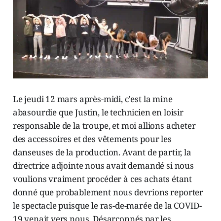
Le jeudi 12 mars après-midi, c'est la mine
abasourdie que Justin, le technicien en loisir
responsable de la troupe, et moi allions acheter
des accessoires et des vêtements pour les
danseuses de la production. Avant de partir, la
directrice adjointe nous avait demandé si nous
voulions vraiment procéder à ces achats étant
donné que probablement nous devrions reporter
le spectacle puisque le ras-de-marée de la COVID-
19 venait vers nous. Désarçonnés par les