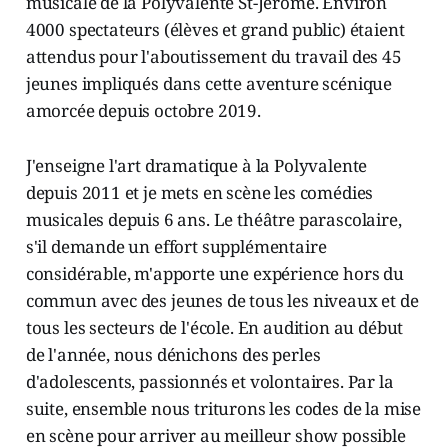
musicale de la Polyvalente St-Jérôme. Environ
4000 spectateurs (élèves et grand public) étaient
attendus pour l'aboutissement du travail des 45
jeunes impliqués dans cette aventure scénique
amorcée depuis octobre 2019.
J'enseigne l'art dramatique à la Polyvalente
depuis 2011 et je mets en scène les comédies
musicales depuis 6 ans. Le théâtre parascolaire,
s'il demande un effort supplémentaire
considérable, m'apporte une expérience hors du
commun avec des jeunes de tous les niveaux et de
tous les secteurs de l'école. En audition au début
de l'année, nous dénichons des perles
d'adolescents, passionnés et volontaires. Par la
suite, ensemble nous triturons les codes de la mise
en scène pour arriver au meilleur show possible