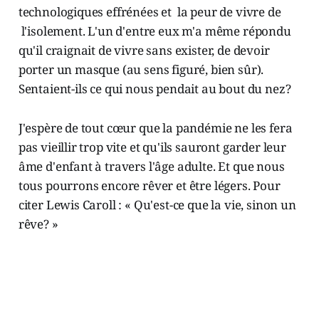
technologiques effrénées et la peur de vivre de
l'isolement. L'un d'entre eux m'a même répondu
qu'il craignait de vivre sans exister, de devoir
porter un masque (au sens figuré, bien sûr).
Sentaient-ils ce qui nous pendait au bout du nez?
J'espère de tout cœur que la pandémie ne les fera
pas vieillir trop vite et qu'ils sauront garder leur
âme d'enfant à travers l'âge adulte. Et que nous
tous pourrons encore rêver et être légers. Pour
citer Lewis Caroll : « Qu'est-ce que la vie, sinon un
rêve? »