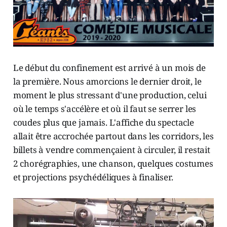
Le début du confinement est arrivé à un mois de
la première. Nous amorcions le dernier droit, le
moment le plus stressant d'une production, celui
où le temps s'accélère et où il faut se serrer les
coudes plus que jamais. L'affiche du spectacle
allait être accrochée partout dans les corridors, les
billets à vendre commençaient à circuler, il restait
2 chorégraphies, une chanson, quelques costumes
et projections psychédéliques à finaliser.