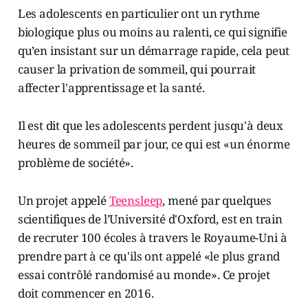
Les adolescents en particulier ont un rythme
biologique plus ou moins au ralenti, ce qui signifie
qu’en insistant sur un démarrage rapide, cela peut
causer la privation de sommeil, qui pourrait
affecter l'apprentissage et la santé.
Il est dit que les adolescents perdent jusqu'à deux
heures de sommeil par jour, ce qui est «un énorme
problème de société».
Un projet appelé
Teensleep
, mené par quelques
scientifiques de l’Université d'Oxford, est en train
de recruter 100 écoles à travers le Royaume­-Uni à
prendre part à ce qu'ils ont appelé «le plus grand
essai contrôlé randomisé au monde». Ce projet
doit commencer en 2016.