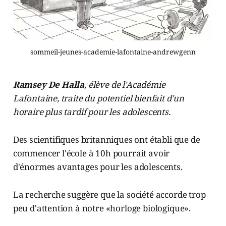
sommeil-jeunes-academie-lafontaine-andrewgenn
Ramsey De Halla
, élève de l'Académie
Lafontaine, traite du potentiel bienfait d'un
horaire plus tardif pour les adolescents.
Des scientifiques britanniques ont établi que de
commencer l'école à 10h pourrait avoir
d'énormes avantages pour les adolescents.
La recherche suggère que la société accorde trop
peu d'attention à notre «horloge biologique».