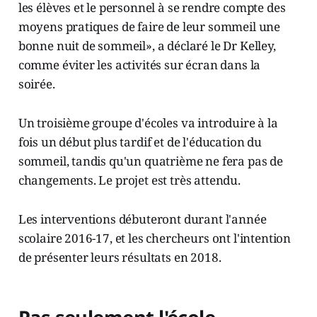
les élèves et le personnel à se rendre compte des
moyens pratiques de faire de leur sommeil une
bonne nuit de sommeil», a déclaré le Dr Kelley,
comme éviter les activités sur écran dans la
soirée.
Un troisième groupe d'écoles va introduire à la
fois un début plus tardif et de l'éducation du
sommeil, tandis qu'un quatrième ne fera pas de
changements. Le projet est très attendu.
Les interventions débuteront durant l'année
scolaire 2016­-17, et les chercheurs ont l'intention
de présenter leurs résultats en 2018.