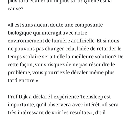
plus tard et aller au lit plus tard? Quelle est la
cause?
«Il est sans aucun doute une composante
biologique qui interagit avec notre
environnement de lumière artificielle. Et si nous
ne pouvons pas changer cela, l’idée de retarder le
temps scolaire serait-­elle la meilleure solution? De
cette façon, vous risquez de ne pas résoudre le
problème, vous pourriez le décaler même plus
tard encore.»
Prof Dijk a déclaré l'expérience Teensleep est
importante, qu'il observera avec intérêt. «Il sera
très intéressant de voir les résultats», dit-­il.