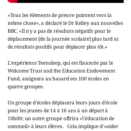
«Tous les éléments de preuve pointent vers la
même chose», a déclaré le Dr Kelley aux nouvelles
BBC. «Il n'y a pas de résultats négatifs pour le
déplacement [de la journée scolaire] plus tard ni
de résultats positifs pour déplacer plus tôt.»
L'expérience Teensleep, qui est financée par le
Welcome Trust and the Education Endowment
Fund, assignera au hasard ses 100 écoles en
quatre groupes.
Un groupe d'écoles déplacera leurs jours d'école
pour les jeunes de 14 à 16 ans à un départ à
10h00; un autre groupe offrira «l'éducation de
sommeil» à leurs élèves. Cela implique d'«aider