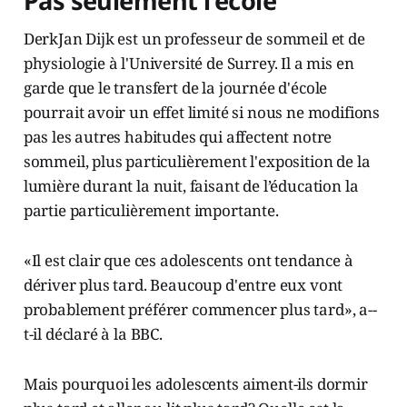
Pas seulement l'école
Derk­Jan Dijk est un professeur de sommeil et de
physiologie à l'Université de Surrey. Il a mis en
garde que le transfert de la journée d'école
pourrait avoir un effet limité si nous ne modifions
pas les autres habitudes qui affectent notre
sommeil, plus particulièrement l'exposition de la
lumière durant la nuit, faisant de l’éducation la
partie particulièrement importante.
«Il est clair que ces adolescents ont tendance à
dériver plus tard. Beaucoup d'entre eux vont
probablement préférer commencer plus tard», a-­
t-­il déclaré à la BBC.
Mais pourquoi les adolescents aiment­-ils dormir