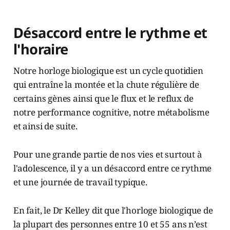
Désaccord entre le rythme et
l'horaire
Notre horloge biologique est un cycle quotidien
qui entraîne la montée et la chute régulière de
certains gènes ainsi que le flux et le reflux de
notre performance cognitive, notre métabolisme
et ainsi de suite.
Pour une grande partie de nos vies et surtout à
l'adolescence, il y a un désaccord entre ce rythme
et une journée de travail typique.
En fait, le Dr Kelley dit que l'horloge biologique de
la plupart des personnes entre 10 et 55 ans n’est