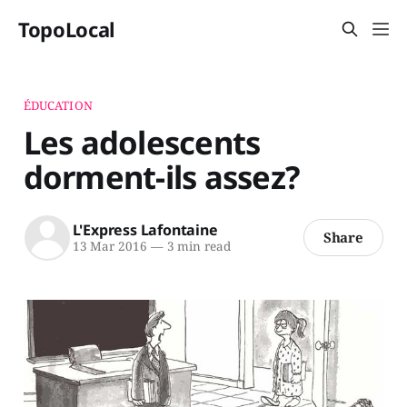
TopoLocal
ÉDUCATION
Les adolescents
dorment-ils assez?
L'Express Lafontaine
Share
13 Mar 2016
—
3 min read