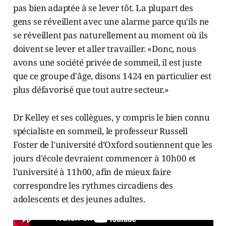
pas bien adaptée à se lever tôt. La plupart des
gens se réveillent avec une alarme parce qu'ils ne
se réveillent pas naturellement au moment où ils
doivent se lever et aller travailler. «Donc, nous
avons une société privée de sommeil, il est juste
que ce groupe d'âge, disons 14­24 en particulier est
plus défavorisé que tout autre secteur.»
Dr Kelley et ses collègues, y compris le bien connu
spécialiste en sommeil, le professeur Russell
Foster de l'université d’Oxford soutiennent que les
jours d'école devraient commencer à 10h00 et
l'université à 11h00, afin de mieux faire
correspondre les rythmes circadiens des
adolescents et des jeunes adultes.