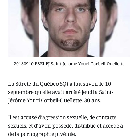
20180910-ESEI-PJ-Saint-Jerome-Youri-Corbeil-Ouellette
La Sûreté du Québec(SQ) a fait savoir le 10
septembre qu'elle avait arrêté jeudi à Saint-
Jérôme Youri Corbeil-Ouellette, 30 ans.
Il est accusé d'agression sexuelle, de contacts
sexuels, et d'avoir possédé, distribué et accédé à
de la pornographie juvénile.