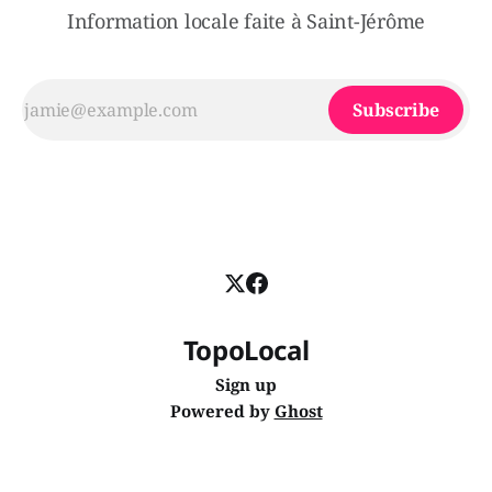
Information locale faite à Saint-Jérôme
Subscribe
TopoLocal
Sign up
Powered by
Ghost