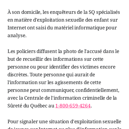
À son domicile, les enquêteurs de la SQ spécialisés
en matière d'exploitation sexuelle des enfant sur
Internet ont saisi du matériel informatique pour
analyse.
Les policiers diffusent la photo de l'accusé dans le
but de recueillir des informations sur cette
personne ou pour identifier des victimes encore
discrètes. Toute personne qui aurait de
l'information sur les agissements de cette
personne peut communiquer, confidentiellement,
avec la Centrale de l'information criminelle de la
Sûreté du Québec au
1-800-659-4264
.
Pour signaler une situation d'exploitation sexuelle