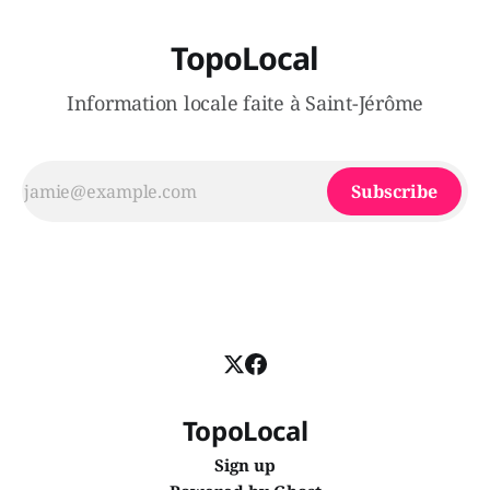
TopoLocal
Information locale faite à Saint-Jérôme
Subscribe
TopoLocal
Sign up