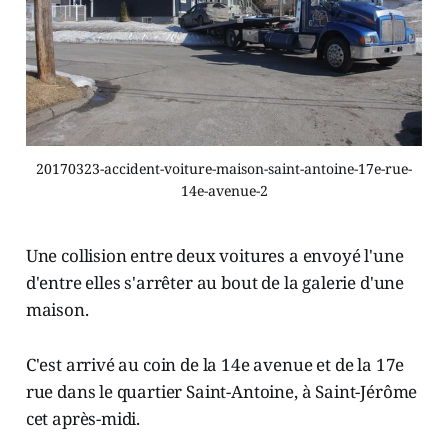
20170323-accident-voiture-maison-saint-antoine-17e-rue-
14e-avenue-2
Une collision entre deux voitures a envoyé l'une
d'entre elles s'arrêter au bout de la galerie d'une
maison.
C'est arrivé au coin de la 14e avenue et de la 17e
rue dans le quartier Saint-Antoine, à Saint-Jérôme
cet après-midi.