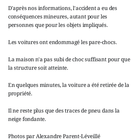
D'après nos informations, l'accident a eu des
conséquences mineures, autant pour les
personnes que pour les objets impliqués.
Les voitures ont endommagé les pare-chocs.
La maison n'a pas subi de choc suffisant pour que
la structure soit atteinte.
En quelques minutes, la voiture a été retirée de la
propriété.
Il ne reste plus que des traces de pneu dans la
neige fondante.
Photos par Alexandre Parent-Léveillé