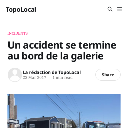
TopoLocal
INCIDENTS
Un accident se termine
au bord de la galerie
La rédaction de TopoLocal
Share
23 Mar 2017
—
1 min read