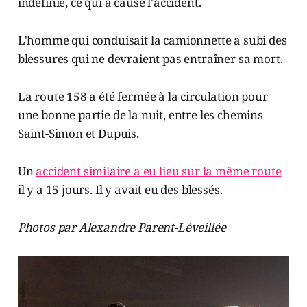
indéfinie, ce qui a causé l'accident.
L'homme qui conduisait la camionnette a subi des
blessures qui ne devraient pas entraîner sa mort.
La route 158 a été fermée à la circulation pour
une bonne partie de la nuit, entre les chemins
Saint-Simon et Dupuis.
Un
accident similaire a eu lieu sur la même route
il y a 15 jours. Il y avait eu des blessés.
Photos par Alexandre Parent-Léveillée