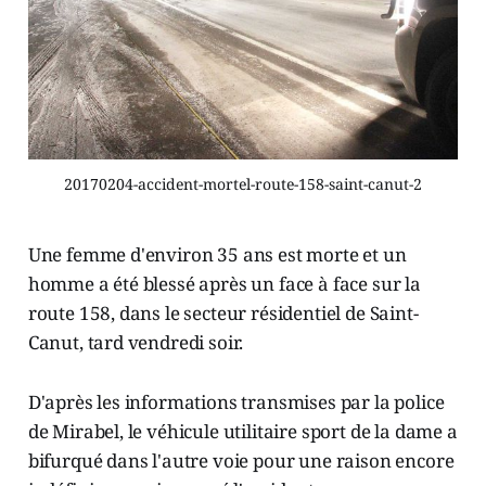
20170204-accident-mortel-route-158-saint-canut-2
Une femme d'environ 35 ans est morte et un
homme a été blessé après un face à face sur la
route 158, dans le secteur résidentiel de Saint-
Canut, tard vendredi soir.
D'après les informations transmises par la police
de Mirabel, le véhicule utilitaire sport de la dame a
bifurqué dans l'autre voie pour une raison encore