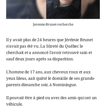
Jeremie-Brunet-recherche
Il y avait plus de 24 heures que Jérémie Brunet
n'avait pas été vu. La Sûreté du Québec le
cherchait et a annoncé l'avoir retrouvé sain et
sauf deux jours après sa disparition.
L'homme de 17 ans, aux cheveux roux et aux
yeux bleus, aait quitté le domicile de ses grands-
parents dimanche soir, à Nominingue.
Il pouvait être à pied ou avec des amis qui ont un
véhicule.