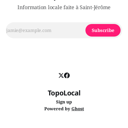
Information locale faite à Saint-Jérôme
Subscribe
TopoLocal
Sign up
Powered by
Ghost