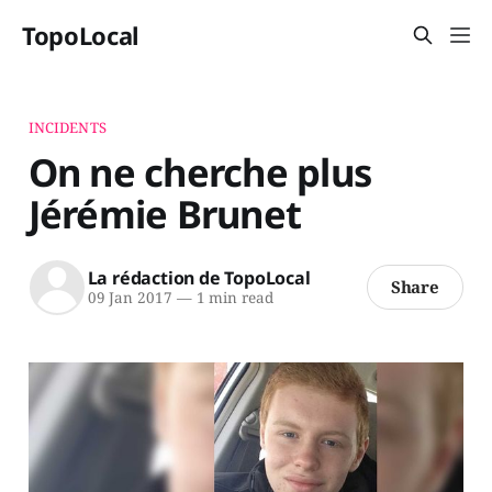
TopoLocal
INCIDENTS
On ne cherche plus
Jérémie Brunet
La rédaction de TopoLocal
Share
09 Jan 2017
—
1 min read