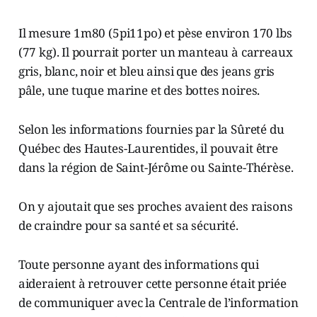
Il mesure 1m80 (5pi11po) et pèse environ 170 lbs
(77 kg). Il pourrait porter un manteau à carreaux
gris, blanc, noir et bleu ainsi que des jeans gris
pâle, une tuque marine et des bottes noires.
Selon les informations fournies par la Sûreté du
Québec des Hautes-Laurentides, il pouvait être
dans la région de Saint-Jérôme ou Sainte-Thérèse.
On y ajoutait que ses proches avaient des raisons
de craindre pour sa santé et sa sécurité.
Toute personne ayant des informations qui
aideraient à retrouver cette personne était priée
de communiquer avec la Centrale de l’information