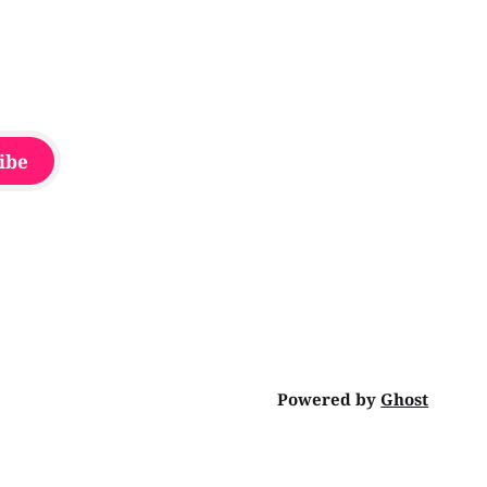
ibe
Powered by
Ghost