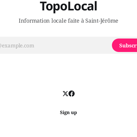
TopoLocal
Information locale faite à Saint-Jérôme
Subscr
Sign up