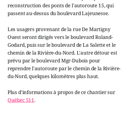
reconstruction des ponts de l'autoroute 15, qui
passent au-dessus du boulevard Lajeunesse.
Les usagers provenant de la rue De Martigny
Ouest seront dirigés vers le boulevard Roland-
Godard, puis sur le boulevard de La Salette et le
chemin de la Rivière-du-Nord. L'autre détour est
prévu par le boulevard Mgr-Dubois pour
reprendre l'autoroute par le chemin de la Rivière-
du-Nord, quelques kilomètres plus haut.
Plus d'informations à propos de ce chantier sur
Québec 511
.