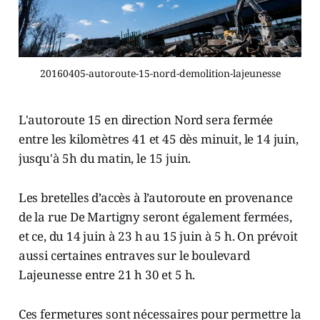
20160405-autoroute-15-nord-demolition-lajeunesse
L'autoroute 15 en direction Nord sera fermée
entre les kilomètres 41 et 45 dès minuit, le 14 juin,
jusqu'à 5h du matin, le 15 juin.
Les bretelles d’accès à l’autoroute en provenance
de la rue De Martigny seront également fermées,
et ce, du 14 juin à 23 h au 15 juin à 5 h. On prévoit
aussi certaines entraves sur le boulevard
Lajeunesse entre 21 h 30 et 5 h.
Ces fermetures sont nécessaires pour permettre la