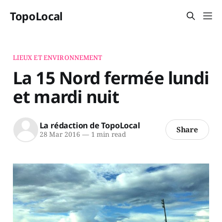
TopoLocal
LIEUX ET ENVIRONNEMENT
La 15 Nord fermée lundi
et mardi nuit
La rédaction de TopoLocal
Share
28 Mar 2016
—
1 min read