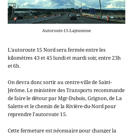
Autoroute-15-Lajeunesse
L'autoroute 15 Nord sera fermée entre les
kilomètres 43 et 45 lundi et mardi soir, entre 23h
et 6h.
On devra donc sortir au centre-ville de Saint-
Jérôme. Le ministère des Transports recommande
de faire le détour par Mgr-Dubois, Grignon, de La
Salette et le chemin de la Rivière-du-Nord pour
reprendre l'autoroute 15.
Cette fermeture est nécessaire pour changer la