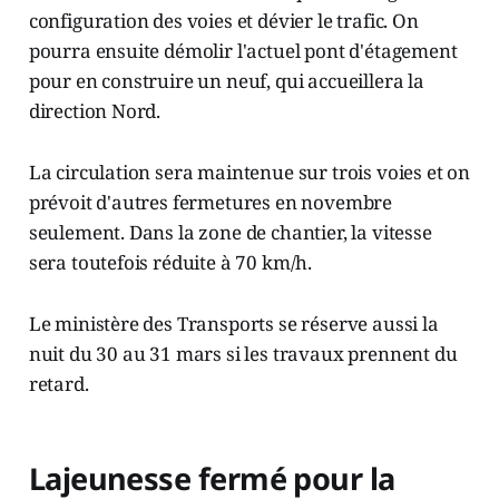
configuration des voies et dévier le trafic. On
pourra ensuite démolir l'actuel pont d'étagement
pour en construire un neuf, qui accueillera la
direction Nord.
La circulation sera maintenue sur trois voies et on
prévoit d'autres fermetures en novembre
seulement. Dans la zone de chantier, la vitesse
sera toutefois réduite à 70 km/h.
Le ministère des Transports se réserve aussi la
nuit du 30 au 31 mars si les travaux prennent du
retard.
Lajeunesse fermé pour la