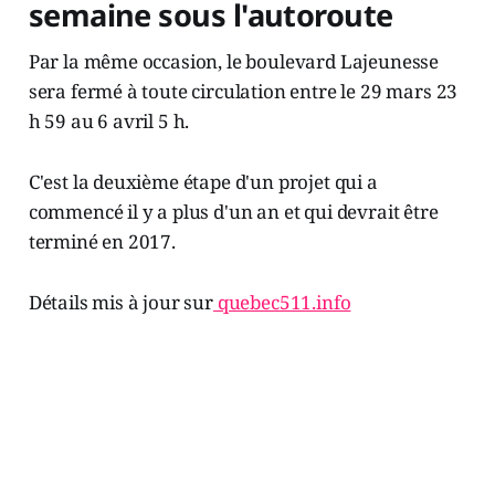
semaine sous l'autoroute
Par la même occasion, le boulevard Lajeunesse
sera fermé à toute circulation entre le 29 mars 23
h 59 au 6 avril 5 h.
C'est la deuxième étape d'un projet qui a
commencé il y a plus d'un an et qui devrait être
terminé en 2017.
Détails mis à jour sur
quebec511.info