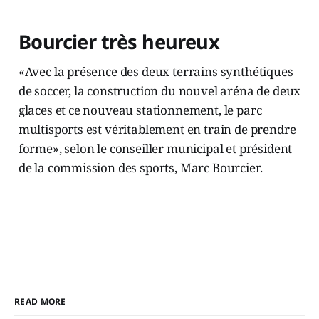
Bourcier très heureux
«Avec la présence des deux terrains synthétiques
de soccer, la construction du nouvel aréna de deux
glaces et ce nouveau stationnement, le parc
multisports est véritablement en train de prendre
forme», selon le conseiller municipal et président
de la commission des sports, Marc Bourcier.
READ MORE