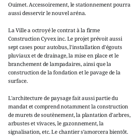
Ouimet. Accessoirement, le stationnement pourra
aussi desservir le nouvel aréna.
La Ville a octroyé le contrat à la firme
Construction Cyvex inc. Le projet prévoit aussi
sept cases pour autobus, l'installation d'égouts
pluviaux et de drainage, la mise en place et le
branchement de lampadaires, ainsi que la
construction de la fondation et le pavage de la
surface.
L'architecture de paysage fait aussi partie du
mandat et comprend notamment la construction
de murets de soutènement, la plantation d'arbres,
arbustes et vivaces, le gazonnement, la
signalisation, etc. Le chantier s’amorcera bientôt.