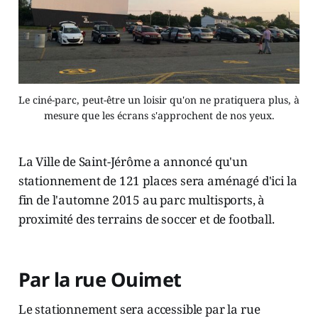
Le ciné-parc, peut-être un loisir qu'on ne pratiquera plus, à
mesure que les écrans s'approchent de nos yeux.
La Ville de Saint-Jérôme a annoncé qu'un
stationnement de 121 places sera aménagé d'ici la
fin de l'automne 2015 au parc multisports, à
proximité des terrains de soccer et de football.
Par la rue Ouimet
Le stationnement sera accessible par la rue