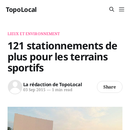
TopoLocal
LIEUX ET ENVIRONNEMENT
121 stationnements de
plus pour les terrains
sportifs
La rédaction de TopoLocal
Share
03 Sep 2015
—
1 min read